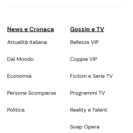
News e Cronaca
Gossip e TV
Attualità Italiana
Bellezze VIP
Dal Mondo
Coppie VIP
Economia
Fiction e Serie TV
Persone Scomparse
Programmi TV
Politica
Reality e Talent
Soap Opera