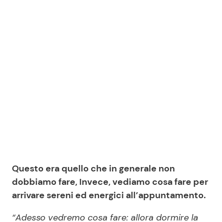
Questo era quello che in generale non
dobbiamo fare, Invece, vediamo cosa fare per
arrivare sereni ed energici all’appuntamento.
“Adesso vedremo cosa fare: allora dormire la