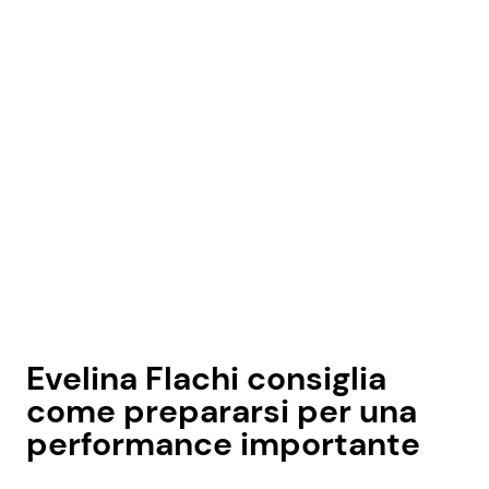
Evelina Flachi consiglia
come prepararsi per una
performance importante