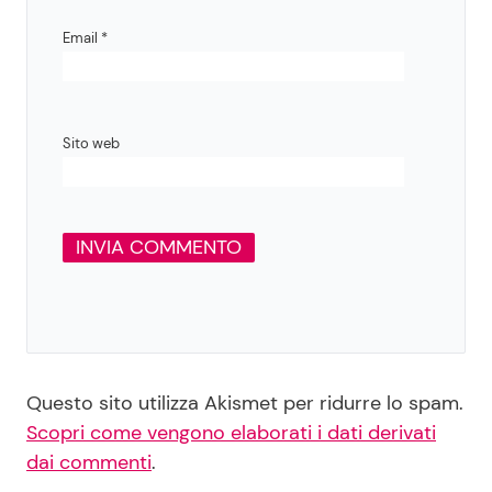
Email
*
Sito web
Questo sito utilizza Akismet per ridurre lo spam.
Scopri come vengono elaborati i dati derivati
dai commenti
.