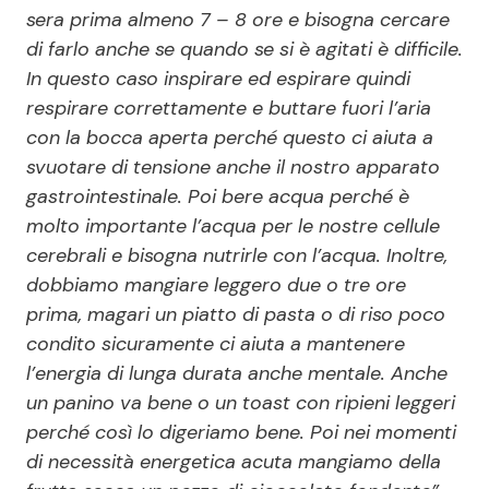
sera prima almeno 7 – 8 ore e bisogna cercare
di farlo anche se quando se si è agitati è difficile.
In questo caso inspirare ed espirare quindi
respirare correttamente e buttare fuori l’aria
con la bocca aperta perché questo ci aiuta a
svuotare di tensione anche il nostro apparato
gastrointestinale. Poi bere acqua perché è
molto importante l’acqua per le nostre cellule
cerebrali e bisogna nutrirle con l’acqua. Inoltre,
dobbiamo mangiare leggero due o tre ore
prima, magari un piatto di pasta o di riso poco
condito sicuramente ci aiuta a mantenere
l’energia di lunga durata anche mentale. Anche
un panino va bene o un toast con ripieni leggeri
perché così lo digeriamo bene. Poi nei momenti
di necessità energetica acuta mangiamo della