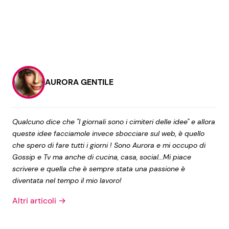
AURORA GENTILE
Qualcuno dice che "I giornali sono i cimiteri delle idee" e allora
queste idee facciamole invece sbocciare sul web, è quello
che spero di fare tutti i giorni ! Sono Aurora e mi occupo di
Gossip e Tv ma anche di cucina, casa, social...Mi piace
scrivere e quella che è sempre stata una passione è
diventata nel tempo il mio lavoro!
Altri articoli →