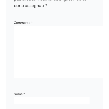
contrassegnati
*
Commento
*
Nome
*