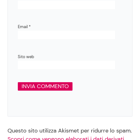
Email
*
Sito web
Questo sito utilizza Akismet per ridurre lo spam.
Scopri come vengono elaborati i dati derivati