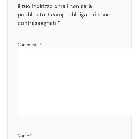
Il tuo indirizzo email non sarà
pubblicato.
I campi obbligatori sono
contrassegnati
*
Commento
*
Nome
*