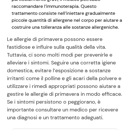
raccomandare l’immunoterapia. Questo
trattamento consiste nell’iniettare gradualmente
piccole quantità di allergene nel corpo per aiutare a
costruire una tolleranza alle sostanze allergeniche.
Le allergie di primavera possono essere
fastidiose e influire sulla qualità della vita.
Tuttavia, ci sono molti modi per prevenirle e
alleviare i sintomi. Seguire una corretta igiene
domestica, evitare l’esposizione a sostanze
irritanti come il polline e gli acari della polvere e
utilizzare i rimedi appropriati possono aiutare a
gestire le allergie di primavera in modo efficace.
Se i sintomi persistono o peggiorano, è
importante consultare un medico per ricevere
una diagnosi e un trattamento adeguati.