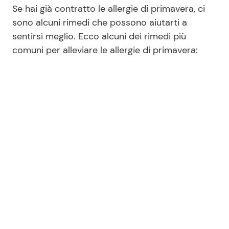
Se hai già contratto le allergie di primavera, ci
sono alcuni rimedi che possono aiutarti a
sentirsi meglio. Ecco alcuni dei rimedi più
comuni per alleviare le allergie di primavera: