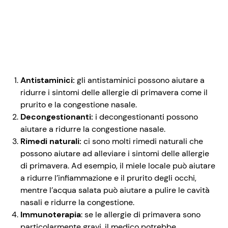
Antistaminici:
gli antistaminici possono aiutare a
ridurre i sintomi delle allergie di primavera come il
prurito e la congestione nasale.
Decongestionanti:
i decongestionanti possono
aiutare a ridurre la congestione nasale.
Rimedi naturali:
ci sono molti rimedi naturali che
possono aiutare ad alleviare i sintomi delle allergie
di primavera. Ad esempio, il miele locale può aiutare
a ridurre l’infiammazione e il prurito degli occhi,
mentre l’acqua salata può aiutare a pulire le cavità
nasali e ridurre la congestione.
Immunoterapia
: se le allergie di primavera sono
particolarmente gravi, il medico potrebbe