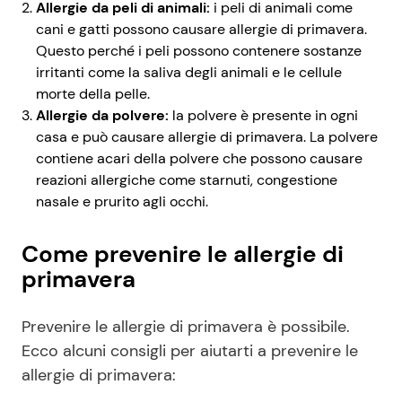
Allergie da peli di animali:
i peli di animali come
cani e gatti possono causare allergie di primavera.
Questo perché i peli possono contenere sostanze
irritanti come la saliva degli animali e le cellule
morte della pelle.
Allergie da polvere:
la polvere è presente in ogni
casa e può causare allergie di primavera. La polvere
contiene acari della polvere che possono causare
reazioni allergiche come starnuti, congestione
nasale e prurito agli occhi.
Come prevenire le allergie di
primavera
Prevenire le allergie di primavera è possibile.
Ecco alcuni consigli per aiutarti a prevenire le
allergie di primavera: