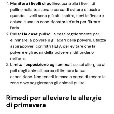
Monitora i livelli di polline
: controlla i livelli di
polline nella tua zona e cerca di evitare di uscire
quando i livelli sono più alti. Inoltre, tieni le finestre
chiuse e usa un condizionatore d’aria per filtrare
l’aria.
Pulisci la casa
: pulisci la casa regolarmente per
eliminare la polvere e gli acari della polvere. Utilizza
aspirapolveri con filtri HEPA per evitare che la
polvere e gli acari della polvere si diffondano
nell’aria.
Limita l’esposizione agli animali
: se sei allergico ai
peli degli animali, cerca di limitare la tua
esposizione. Non tenerli in casa o cerca di tenere le
zone dove soggiornano gli animali pulite.
Rimedi per alleviare le allergie
di primavera