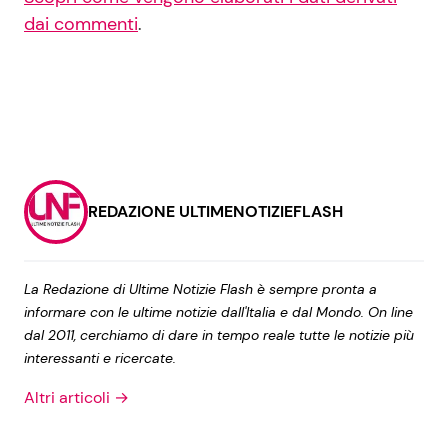
dai commenti
.
REDAZIONE ULTIMENOTIZIEFLASH
La Redazione di Ultime Notizie Flash è sempre pronta a
informare con le ultime notizie dall'Italia e dal Mondo. On line
dal 2011, cerchiamo di dare in tempo reale tutte le notizie più
interessanti e ricercate.
Altri articoli →