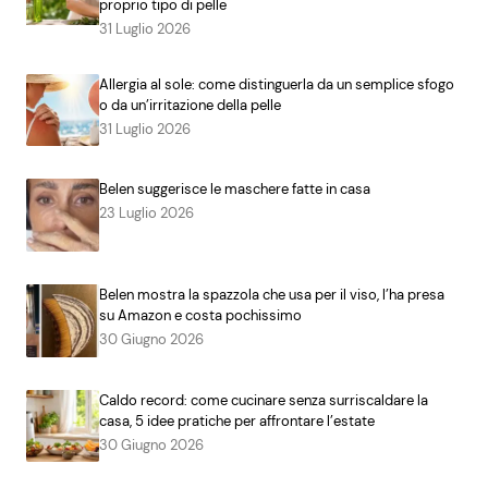
proprio tipo di pelle
31 Luglio 2026
Allergia al sole: come distinguerla da un semplice sfogo
o da un’irritazione della pelle
31 Luglio 2026
Belen suggerisce le maschere fatte in casa
23 Luglio 2026
Belen mostra la spazzola che usa per il viso, l’ha presa
su Amazon e costa pochissimo
30 Giugno 2026
Caldo record: come cucinare senza surriscaldare la
casa, 5 idee pratiche per affrontare l’estate
30 Giugno 2026