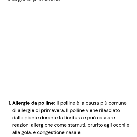
Allergie da polline:
il polline è la causa più comune
di allergie di primavera. Il polline viene rilasciato
dalle piante durante la fioritura e può causare
reazioni allergiche come starnuti, prurito agli occhi e
alla gola, e congestione nasale.