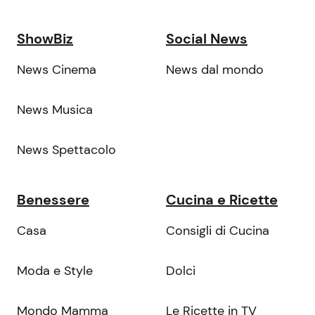
ShowBiz
Social News
News Cinema
News dal mondo
News Musica
News Spettacolo
Benessere
Cucina e Ricette
Casa
Consigli di Cucina
Moda e Style
Dolci
Mondo Mamma
Le Ricette in TV