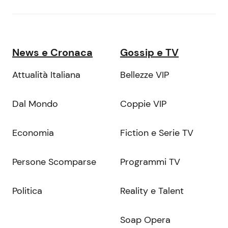
News e Cronaca
Gossip e TV
Attualità Italiana
Bellezze VIP
Dal Mondo
Coppie VIP
Economia
Fiction e Serie TV
Persone Scomparse
Programmi TV
Politica
Reality e Talent
Soap Opera