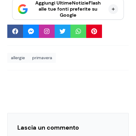
Aggiungi UltimeNotizieFlash
alle tue fonti preferite su
Google
allergie
primavera
Lascia un commento