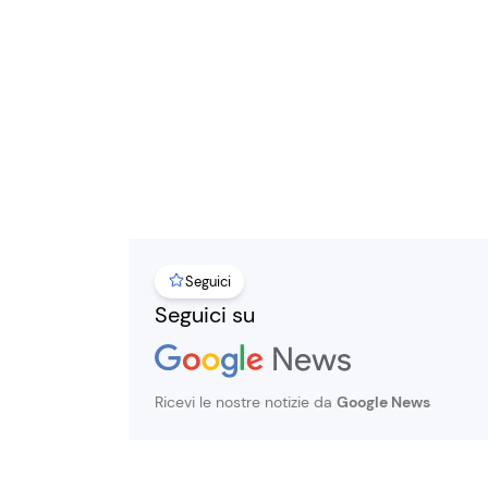
Seguici
Seguici su
Ricevi le nostre notizie da
Google News