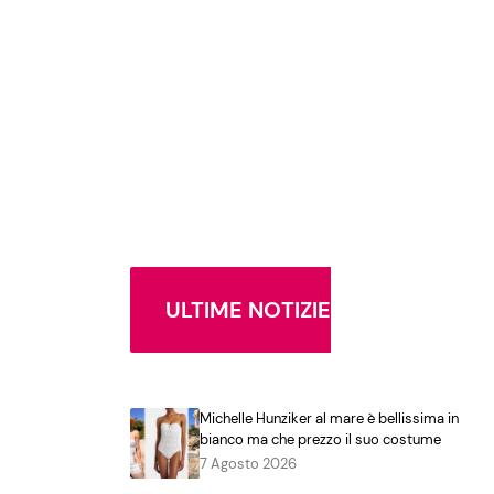
ULTIME NOTIZIE
Michelle Hunziker al mare è bellissima in
bianco ma che prezzo il suo costume
7 Agosto 2026