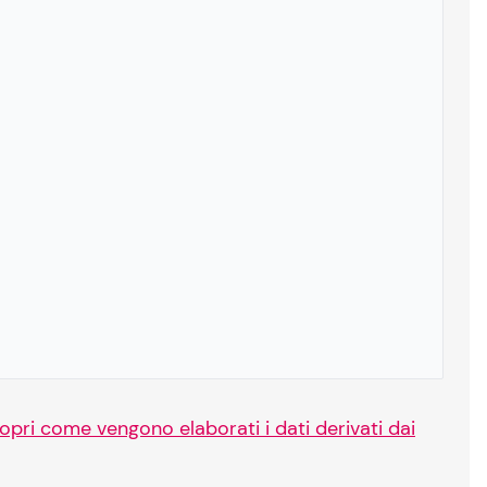
opri come vengono elaborati i dati derivati dai