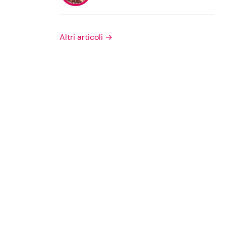
Privacy Policy
Altri articoli →