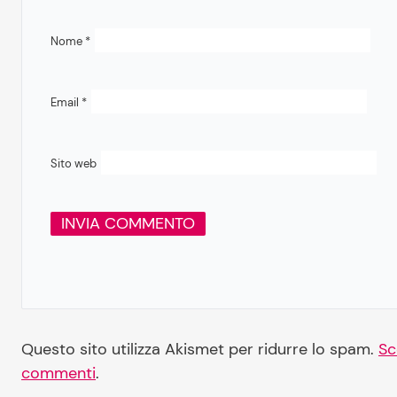
Nome
*
Email
*
Sito web
Questo sito utilizza Akismet per ridurre lo spam.
Sc
commenti
.