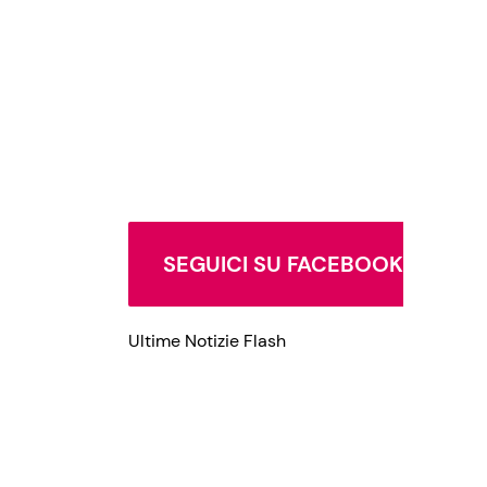
SEGUICI SU FACEBOOK
Ultime Notizie Flash