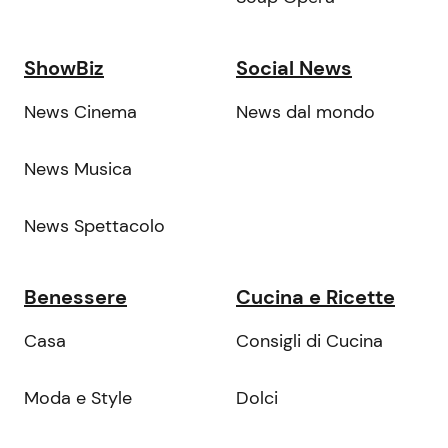
ShowBiz
Social News
News Cinema
News dal mondo
News Musica
News Spettacolo
Benessere
Cucina e Ricette
Casa
Consigli di Cucina
Moda e Style
Dolci