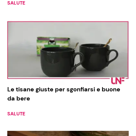
SALUTE
Le tisane giuste per sgonfiarsi e buone
da bere
SALUTE