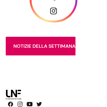
NOTIZIE DELLA SETTIMANA