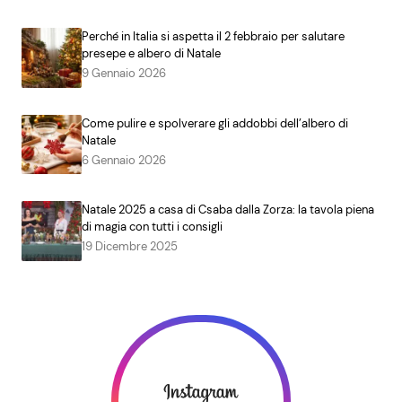
Perché in Italia si aspetta il 2 febbraio per salutare
presepe e albero di Natale
9 Gennaio 2026
Come pulire e spolverare gli addobbi dell’albero di
Natale
6 Gennaio 2026
Natale 2025 a casa di Csaba dalla Zorza: la tavola piena
di magia con tutti i consigli
19 Dicembre 2025