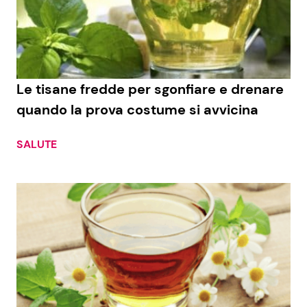
Le tisane fredde per sgonfiare e drenare
quando la prova costume si avvicina
SALUTE