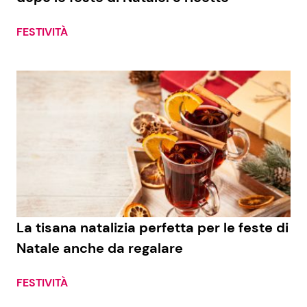
FESTIVITÀ
La tisana natalizia perfetta per le feste di
Natale anche da regalare
FESTIVITÀ