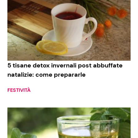
5 tisane detox invernali post abbuffate
natalizie: come prepararle
FESTIVITÀ