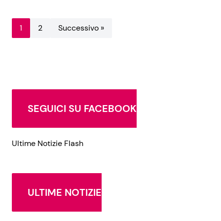
1
2
Successivo »
SEGUICI SU FACEBOOK
Ultime Notizie Flash
ULTIME NOTIZIE