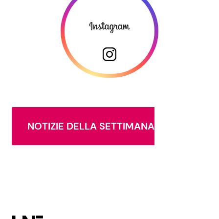
NOTIZIE DELLA SETTIMANA