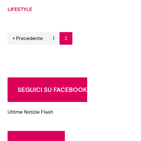
LIFESTYLE
« Precedente
1
2
SEGUICI SU FACEBOOK
Ultime Notizie Flash