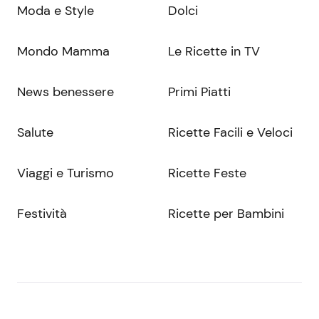
Moda e Style
Dolci
Mondo Mamma
Le Ricette in TV
News benessere
Primi Piatti
Salute
Ricette Facili e Veloci
Viaggi e Turismo
Ricette Feste
Festività
Ricette per Bambini