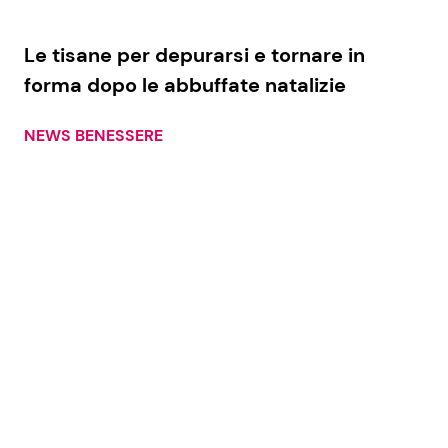
Le tisane per depurarsi e tornare in
forma dopo le abbuffate natalizie
NEWS BENESSERE