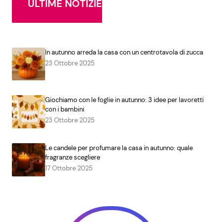
ULTIME NOTIZIE
In autunno arreda la casa con un centrotavola di zucca
23 Ottobre 2025
Giochiamo con le foglie in autunno: 3 idee per lavoretti
con i bambini
23 Ottobre 2025
Le candele per profumare la casa in autunno: quale
fragranze scegliere
17 Ottobre 2025