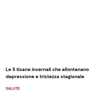
Le 5 tisane invernali che allontanano
depressione e tristezza stagionale
SALUTE