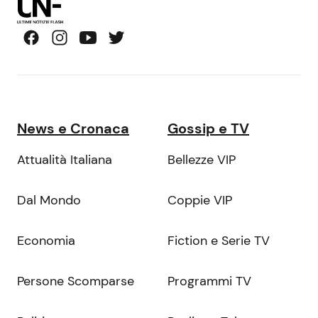
News e Cronaca
Gossip e TV
Attualità Italiana
Bellezze VIP
Dal Mondo
Coppie VIP
Economia
Fiction e Serie TV
Persone Scomparse
Programmi TV