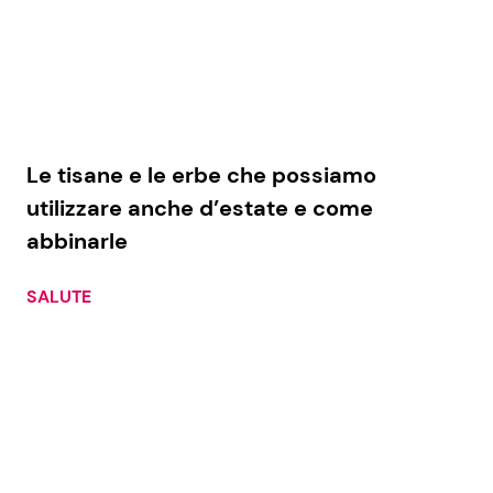
Le tisane e le erbe che possiamo
utilizzare anche d’estate e come
abbinarle
SALUTE