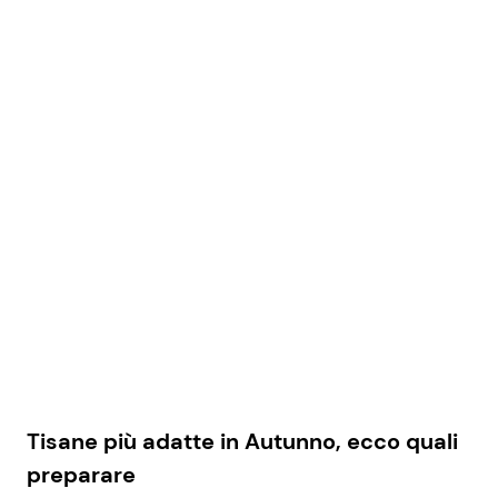
Tisane più adatte in Autunno, ecco quali
preparare