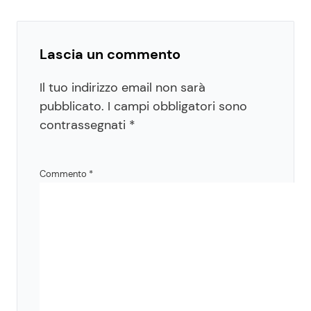
Lascia un commento
Il tuo indirizzo email non sarà
pubblicato.
I campi obbligatori sono
contrassegnati
*
Commento
*