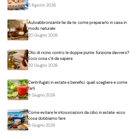
5 Agosto 2026
Autoabbronzante fai da te: come prepararlo in casa in
modo naturale
20 Giugno 2026
Olio di ricino contro le doppie punte: funziona davvero?
Ecco cosa c’è da sapere
20 Giugno 2026
Centrifugati in estate e benefici: quali scegliere e come
farli
8 Giugno 2026
Come evitare le intossicazioni da cibo in estate: ecco
cosa dobbiamo fare
8 Giugno 2026