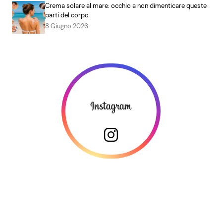
Crema solare al mare: occhio a non dimenticare queste
parti del corpo
8 Giugno 2026