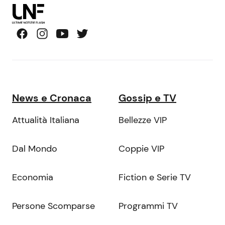
News e Cronaca
Gossip e TV
Attualità Italiana
Bellezze VIP
Dal Mondo
Coppie VIP
Economia
Fiction e Serie TV
Persone Scomparse
Programmi TV