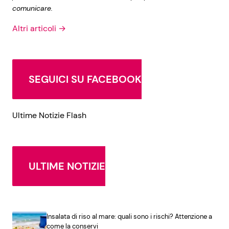
comunicare.
Altri articoli →
SEGUICI SU FACEBOOK
Ultime Notizie Flash
ULTIME NOTIZIE
Insalata di riso al mare: quali sono i rischi? Attenzione a
come la conservi