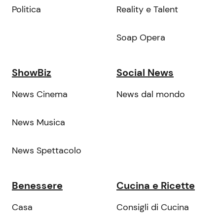
Politica
Reality e Talent
Soap Opera
ShowBiz
Social News
News Cinema
News dal mondo
News Musica
News Spettacolo
Benessere
Cucina e Ricette
Casa
Consigli di Cucina