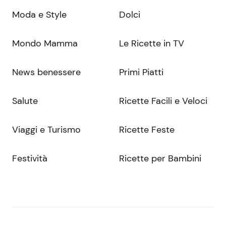
Moda e Style
Dolci
Mondo Mamma
Le Ricette in TV
News benessere
Primi Piatti
Salute
Ricette Facili e Veloci
Viaggi e Turismo
Ricette Feste
Festività
Ricette per Bambini