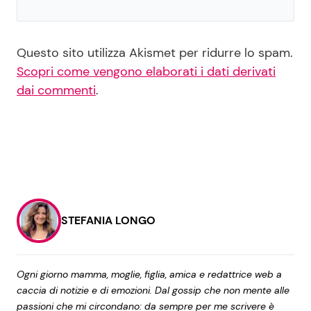
Questo sito utilizza Akismet per ridurre lo spam.
Scopri come vengono elaborati i dati derivati
dai commenti
.
STEFANIA LONGO
Ogni giorno mamma, moglie, figlia, amica e redattrice web a
caccia di notizie e di emozioni. Dal gossip che non mente alle
passioni che mi circondano: da sempre per me scrivere è