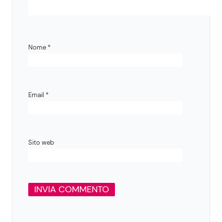
Nome
*
Email
*
Sito web