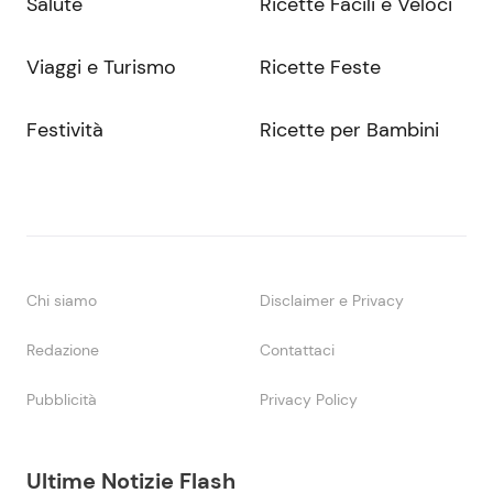
Salute
Ricette Facili e Veloci
Viaggi e Turismo
Ricette Feste
Festività
Ricette per Bambini
Chi siamo
Disclaimer e Privacy
Redazione
Contattaci
Pubblicità
Privacy Policy
Ultime Notizie Flash