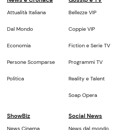
Attualità Italiana
Bellezze VIP
Dal Mondo
Coppie VIP
Economia
Fiction e Serie TV
Persone Scomparse
Programmi TV
Politica
Reality e Talent
Soap Opera
ShowBiz
Social News
News Cinema
News dal mondo