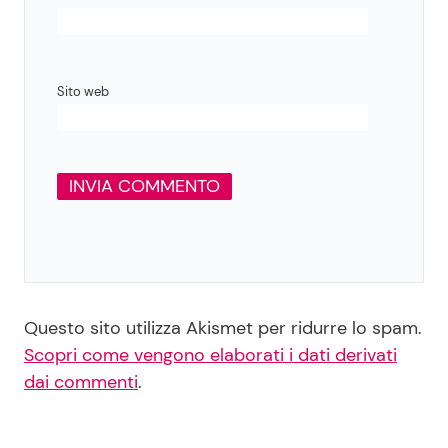
Sito web
Questo sito utilizza Akismet per ridurre lo spam.
Scopri come vengono elaborati i dati derivati
dai commenti
.