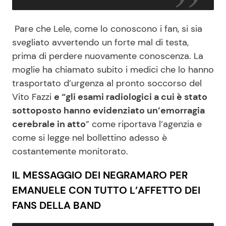
Pare che Lele, come lo conoscono i fan, si sia
svegliato avvertendo un forte mal di testa,
prima di perdere nuovamente conoscenza. La
moglie ha chiamato subito i medici che lo hanno
trasportato d’urgenza al pronto soccorso del
Vito Fazzi
e “gli esami radiologici a cui è stato
sottoposto hanno evidenziato un’emorragia
cerebrale in atto
” come riportava l’agenzia e
come si legge nel bollettino adesso è
costantemente monitorato.
IL MESSAGGIO DEI NEGRAMARO PER
EMANUELE CON TUTTO L’AFFETTO DEI
FANS DELLA BAND