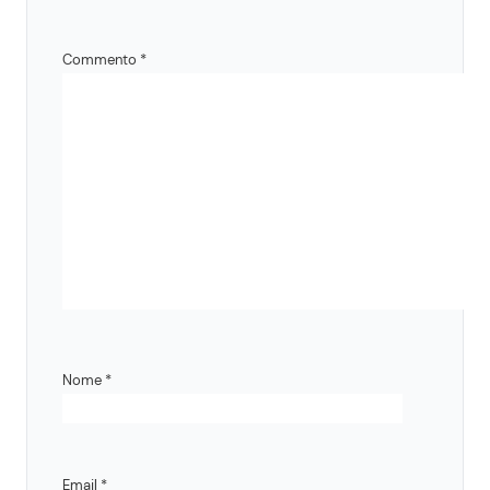
Commento
*
Nome
*
Email
*