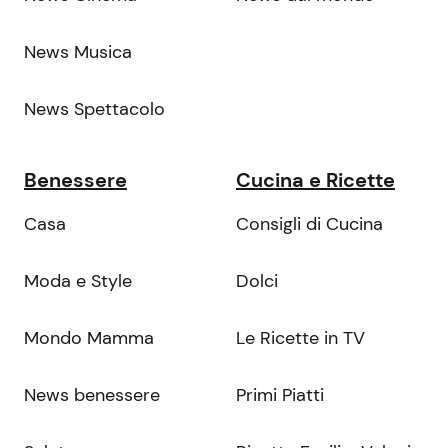
News Musica
News Spettacolo
Benessere
Cucina e Ricette
Casa
Consigli di Cucina
Moda e Style
Dolci
Mondo Mamma
Le Ricette in TV
News benessere
Primi Piatti