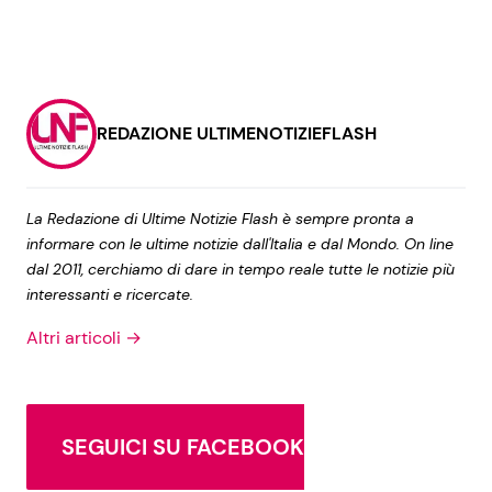
REDAZIONE ULTIMENOTIZIEFLASH
La Redazione di Ultime Notizie Flash è sempre pronta a
informare con le ultime notizie dall'Italia e dal Mondo. On line
dal 2011, cerchiamo di dare in tempo reale tutte le notizie più
interessanti e ricercate.
Altri articoli →
SEGUICI SU FACEBOOK