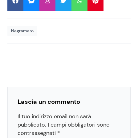
Negramaro
Lascia un commento
Il tuo indirizzo email non sarà
pubblicato.
I campi obbligatori sono
contrassegnati
*