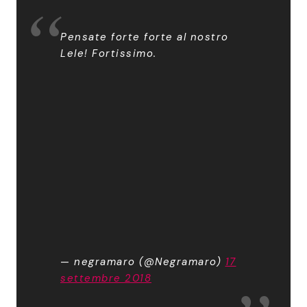
Pensate forte forte al nostro
Lele! Fortissimo.
— negramaro (@Negramaro)
17
settembre 2018