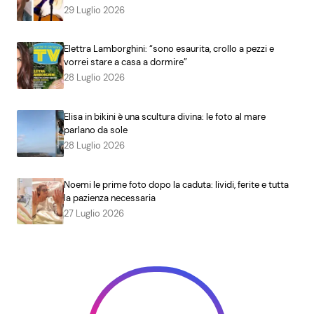
29 Luglio 2026
Elettra Lamborghini: “sono esaurita, crollo a pezzi e
vorrei stare a casa a dormire”
28 Luglio 2026
Elisa in bikini è una scultura divina: le foto al mare
parlano da sole
28 Luglio 2026
Noemi le prime foto dopo la caduta: lividi, ferite e tutta
la pazienza necessaria
27 Luglio 2026