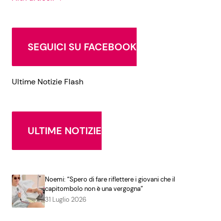
SEGUICI SU FACEBOOK
Ultime Notizie Flash
ULTIME NOTIZIE
Noemi: “Spero di fare riflettere i giovani che il
capitombolo non è una vergogna”
31 Luglio 2026