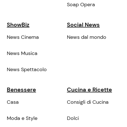
Soap Opera
ShowBiz
Social News
News Cinema
News dal mondo
News Musica
News Spettacolo
Benessere
Cucina e Ricette
Casa
Consigli di Cucina
Moda e Style
Dolci