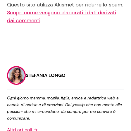
Questo sito utilizza Akismet per ridurre lo spam.
Scopri come vengono elaborati i dati derivati
dai commenti
.
STEFANIA LONGO
Ogni giorno mamma, moglie, figlia, amica e redattrice web a
caccia di notizie e di emozioni. Dal gossip che non mente alle
passioni che mi circondano: da sempre per me scrivere è
comunicare.
Altri articoli →