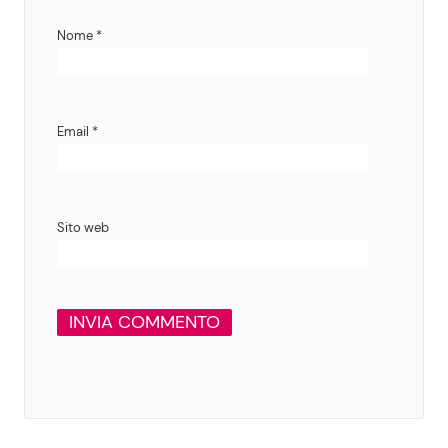
Nome
*
Email
*
Sito web