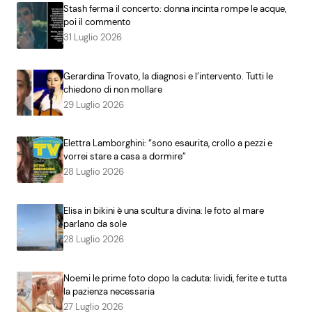
Stash ferma il concerto: donna incinta rompe le acque,
poi il commento
31 Luglio 2026
Gerardina Trovato, la diagnosi e l’intervento. Tutti le
chiedono di non mollare
29 Luglio 2026
Elettra Lamborghini: “sono esaurita, crollo a pezzi e
vorrei stare a casa a dormire”
28 Luglio 2026
Elisa in bikini è una scultura divina: le foto al mare
parlano da sole
28 Luglio 2026
Noemi le prime foto dopo la caduta: lividi, ferite e tutta
la pazienza necessaria
27 Luglio 2026