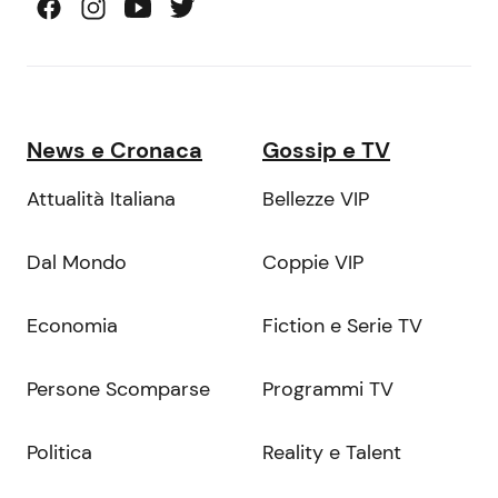
News e Cronaca
Gossip e TV
Attualità Italiana
Bellezze VIP
Dal Mondo
Coppie VIP
Economia
Fiction e Serie TV
Persone Scomparse
Programmi TV
Politica
Reality e Talent