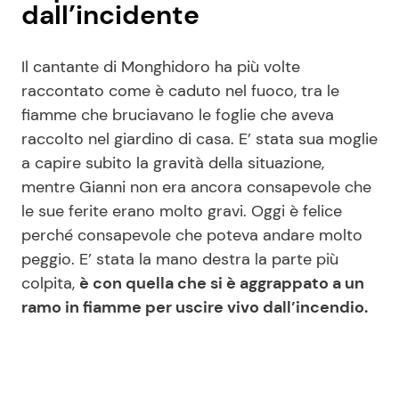
dall’incidente
Il cantante di Monghidoro ha più volte
raccontato come è caduto nel fuoco, tra le
fiamme che bruciavano le foglie che aveva
raccolto nel giardino di casa. E’ stata sua moglie
a capire subito la gravità della situazione,
mentre Gianni non era ancora consapevole che
le sue ferite erano molto gravi. Oggi è felice
perché consapevole che poteva andare molto
peggio. E’ stata la mano destra la parte più
colpita,
è con quella che si è aggrappato a un
ramo in fiamme per uscire vivo dall’incendio.