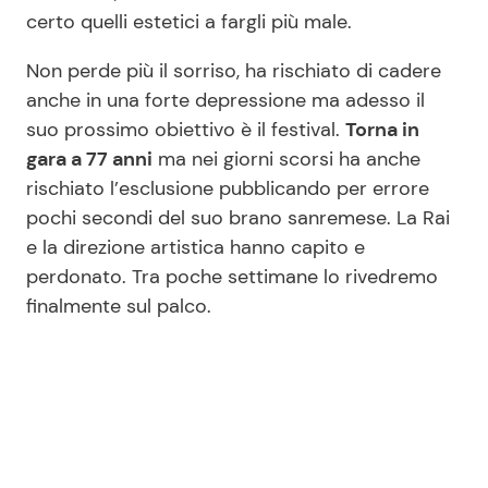
certo quelli estetici a fargli più male.
Non perde più il sorriso, ha rischiato di cadere
anche in una forte depressione ma adesso il
suo prossimo obiettivo è il festival.
Torna in
gara a 77 anni
ma nei giorni scorsi ha anche
rischiato l’esclusione pubblicando per errore
pochi secondi del suo brano sanremese. La Rai
e la direzione artistica hanno capito e
perdonato. Tra poche settimane lo rivedremo
finalmente sul palco.