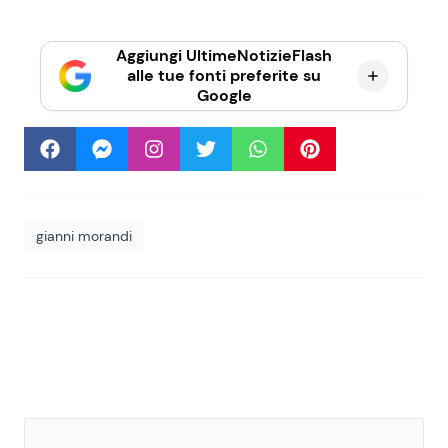
Aggiungi UltimeNotizieFlash
alle tue fonti preferite su
Google
gianni morandi