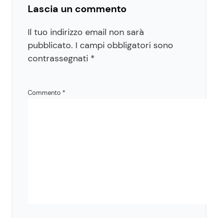
Lascia un commento
Il tuo indirizzo email non sarà
pubblicato.
I campi obbligatori sono
contrassegnati
*
Commento
*