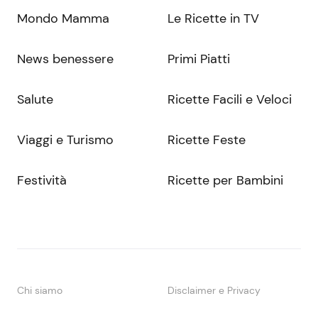
Mondo Mamma
Le Ricette in TV
News benessere
Primi Piatti
Salute
Ricette Facili e Veloci
Viaggi e Turismo
Ricette Feste
Festività
Ricette per Bambini
Chi siamo
Disclaimer e Privacy