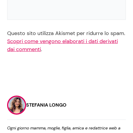
Questo sito utilizza Akismet per ridurre lo spam.
Scopri come vengono elaborati i dati derivati
dai commenti
.
STEFANIA LONGO
Ogni giorno mamma, moglie, figlia, amica e redattrice web a