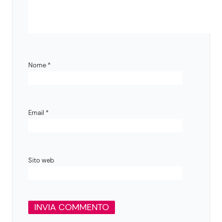
Nome
*
Email
*
Sito web