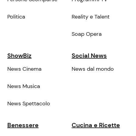
Politica
Reality e Talent
Soap Opera
ShowBiz
Social News
News Cinema
News dal mondo
News Musica
News Spettacolo
Benessere
Cucina e Ricette