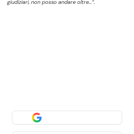
giudiziari, non posso andare oltre…”.