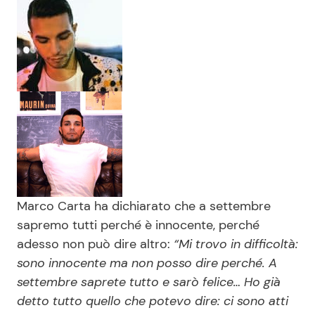
Marco Carta ha dichiarato che a settembre
sapremo tutti perché è innocente, perché
adesso non può dire altro:
“Mi trovo in difficoltà:
sono innocente ma non posso dire perché. A
settembre saprete tutto e sarò felice… Ho già
detto tutto quello che potevo dire: ci sono atti