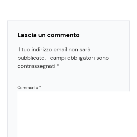
Lascia un commento
Il tuo indirizzo email non sarà
pubblicato.
I campi obbligatori sono
contrassegnati
*
Commento
*