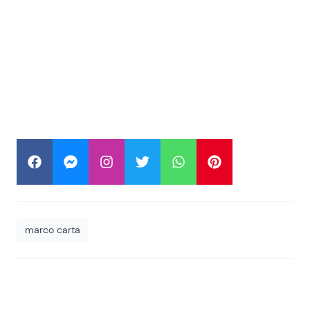
marco carta