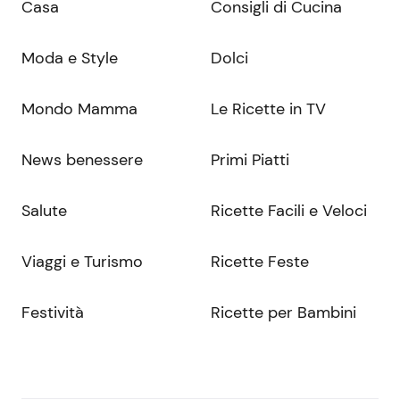
Casa
Consigli di Cucina
Moda e Style
Dolci
Mondo Mamma
Le Ricette in TV
News benessere
Primi Piatti
Salute
Ricette Facili e Veloci
Viaggi e Turismo
Ricette Feste
Festività
Ricette per Bambini