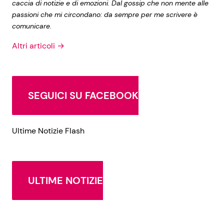
caccia di notizie e di emozioni. Dal gossip che non mente alle
passioni che mi circondano: da sempre per me scrivere è
comunicare.
Altri articoli →
SEGUICI SU FACEBOOK
Ultime Notizie Flash
ULTIME NOTIZIE