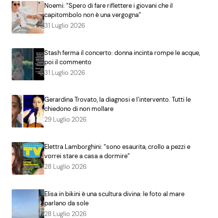
Noemi: “Spero di fare riflettere i giovani che il
capitombolo non è una vergogna”
31 Luglio 2026
Stash ferma il concerto: donna incinta rompe le acque,
poi il commento
31 Luglio 2026
Gerardina Trovato, la diagnosi e l’intervento. Tutti le
chiedono di non mollare
29 Luglio 2026
Elettra Lamborghini: “sono esaurita, crollo a pezzi e
vorrei stare a casa a dormire”
28 Luglio 2026
Elisa in bikini è una scultura divina: le foto al mare
parlano da sole
28 Luglio 2026