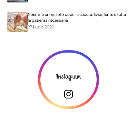
Noemi le prime foto dopo la caduta: lividi, ferite e tutta
la pazienza necessaria
27 Luglio 2026