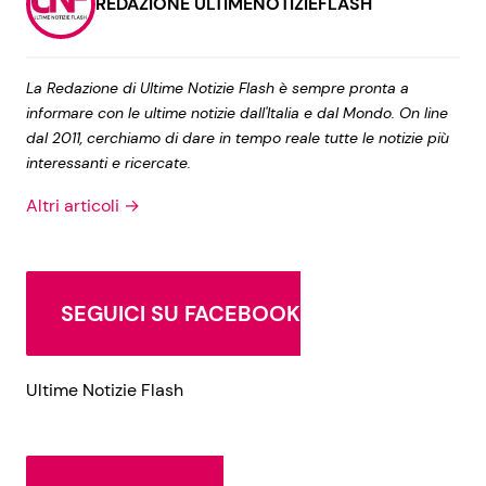
REDAZIONE ULTIMENOTIZIEFLASH
La Redazione di Ultime Notizie Flash è sempre pronta a
informare con le ultime notizie dall'Italia e dal Mondo. On line
dal 2011, cerchiamo di dare in tempo reale tutte le notizie più
interessanti e ricercate.
Altri articoli →
SEGUICI SU FACEBOOK
Ultime Notizie Flash