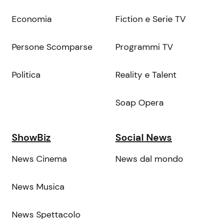
Economia
Fiction e Serie TV
Persone Scomparse
Programmi TV
Politica
Reality e Talent
Soap Opera
ShowBiz
Social News
News Cinema
News dal mondo
News Musica
News Spettacolo