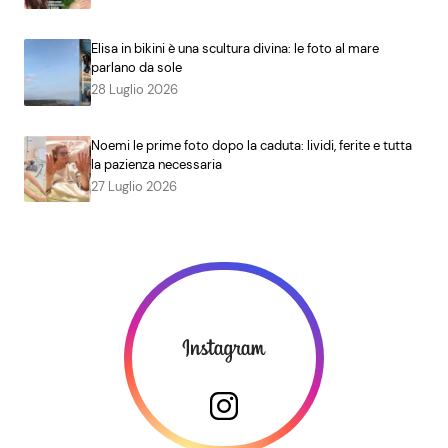
Elisa in bikini è una scultura divina: le foto al mare
parlano da sole
28 Luglio 2026
Noemi le prime foto dopo la caduta: lividi, ferite e tutta
la pazienza necessaria
27 Luglio 2026