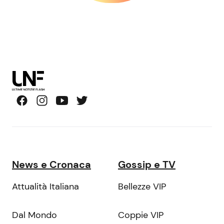
News e Cronaca
Gossip e TV
Attualità Italiana
Bellezze VIP
Dal Mondo
Coppie VIP