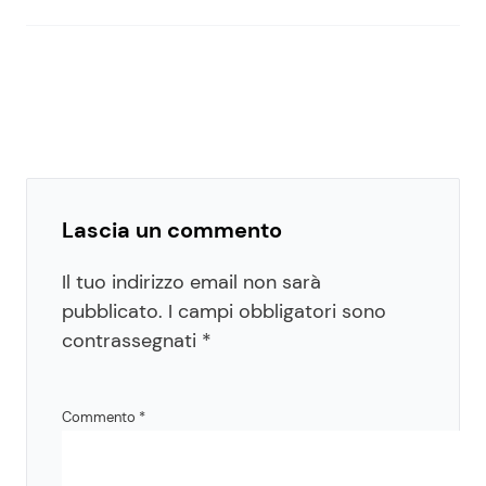
Lascia un commento
Il tuo indirizzo email non sarà
pubblicato.
I campi obbligatori sono
contrassegnati
*
Commento
*