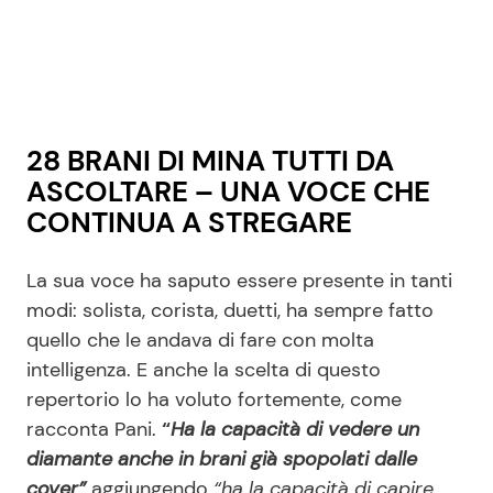
28 BRANI DI MINA TUTTI DA
ASCOLTARE – UNA VOCE CHE
CONTINUA A STREGARE
La sua voce ha saputo essere presente in tanti
modi: solista, corista, duetti, ha sempre fatto
quello che le andava di fare con molta
intelligenza. E anche la scelta di questo
repertorio lo ha voluto fortemente, come
racconta Pani.
“
Ha la capacità di vedere un
diamante anche in brani già spopolati dalle
cover”
aggiungendo
“ha la capacità di capire