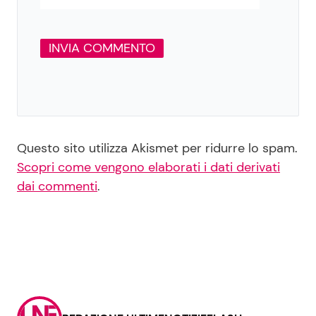
Questo sito utilizza Akismet per ridurre lo spam.
Scopri come vengono elaborati i dati derivati
dai commenti
.