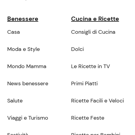
Benessere
Cucina e Ricette
Casa
Consigli di Cucina
Moda e Style
Dolci
Mondo Mamma
Le Ricette in TV
News benessere
Primi Piatti
Salute
Ricette Facili e Veloci
Viaggi e Turismo
Ricette Feste