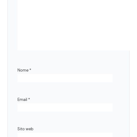
Nome
*
Email
*
Sito web