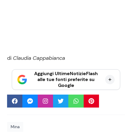
di
Claudia Cappabianca
Aggiungi UltimeNotizieFlash
alle tue fonti preferite su
Google
Mina