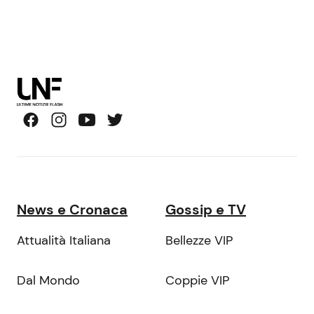
News e Cronaca
Gossip e TV
Attualità Italiana
Bellezze VIP
Dal Mondo
Coppie VIP