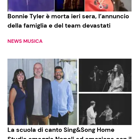
Bonnie Tyler è morta ieri sera, l’annuncio
della famiglia e del team devastati
NEWS MUSICA
La scuola di canto Sing&Song Home