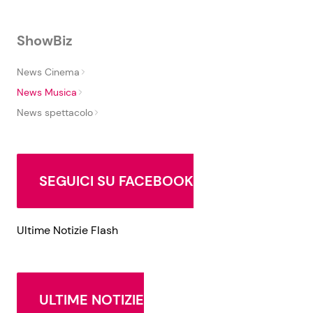
ShowBiz
News Cinema
News Musica
News spettacolo
SEGUICI SU FACEBOOK
Ultime Notizie Flash
ULTIME NOTIZIE