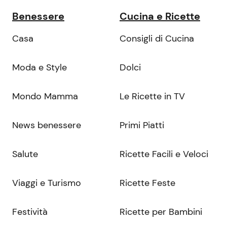
Benessere
Cucina e Ricette
Casa
Consigli di Cucina
Moda e Style
Dolci
Mondo Mamma
Le Ricette in TV
News benessere
Primi Piatti
Salute
Ricette Facili e Veloci
Viaggi e Turismo
Ricette Feste
Festività
Ricette per Bambini