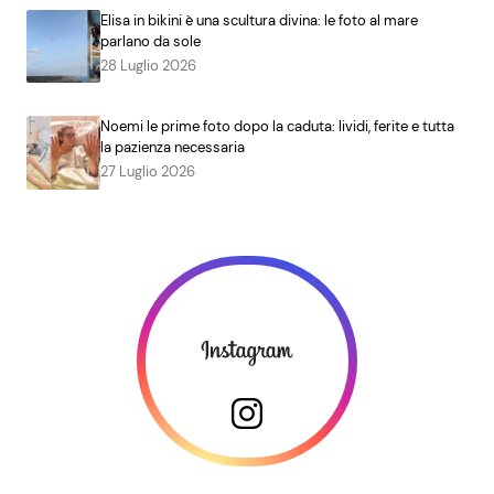
Elisa in bikini è una scultura divina: le foto al mare
parlano da sole
28 Luglio 2026
Noemi le prime foto dopo la caduta: lividi, ferite e tutta
la pazienza necessaria
27 Luglio 2026