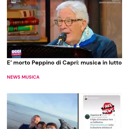
E’ morto Peppino di Capri: musica in lutto
NEWS MUSICA