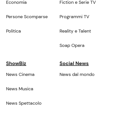
Economia
Fiction e Serie TV
Persone Scomparse
Programmi TV
Politica
Reality e Talent
Soap Opera
ShowBiz
Social News
News Cinema
News dal mondo
News Musica
News Spettacolo