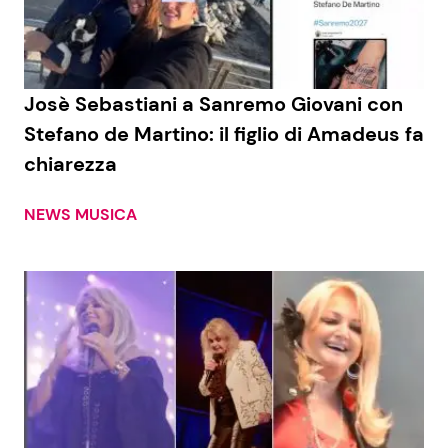
Josè Sebastiani a Sanremo Giovani con
Stefano de Martino: il figlio di Amadeus fa
chiarezza
NEWS MUSICA