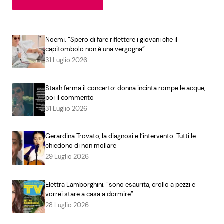
Noemi: “Spero di fare riflettere i giovani che il
capitombolo non è una vergogna”
31 Luglio 2026
Stash ferma il concerto: donna incinta rompe le acque,
poi il commento
31 Luglio 2026
Gerardina Trovato, la diagnosi e l’intervento. Tutti le
chiedono di non mollare
29 Luglio 2026
Elettra Lamborghini: “sono esaurita, crollo a pezzi e
vorrei stare a casa a dormire”
28 Luglio 2026