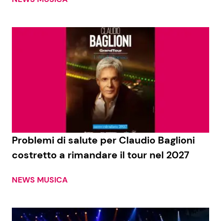
Problemi di salute per Claudio Baglioni
costretto a rimandare il tour nel 2027
NEWS MUSICA