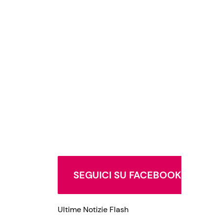
SEGUICI SU FACEBOOK
Ultime Notizie Flash