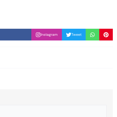
Instagram
Tweet