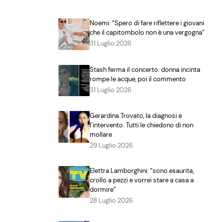
Noemi: “Spero di fare riflettere i giovani
che il capitombolo non è una vergogna”
31 Luglio 2026
Stash ferma il concerto: donna incinta
rompe le acque, poi il commento
31 Luglio 2026
Gerardina Trovato, la diagnosi e
l’intervento. Tutti le chiedono di non
mollare
29 Luglio 2026
Elettra Lamborghini: “sono esaurita,
crollo a pezzi e vorrei stare a casa a
dormire”
28 Luglio 2026