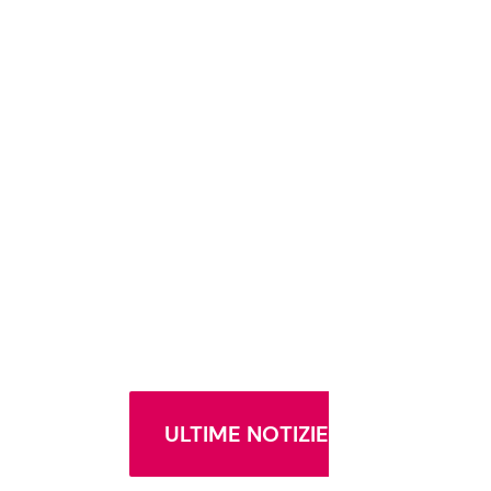
ULTIME NOTIZIE