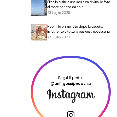
Elisa in bikini è una scultura divina: le foto
al mare parlano da sole
28 Luglio 2026
Noemi le prime foto dopo la caduta:
lividi, ferite e tutta la pazienza necessaria
27 Luglio 2026
Segui il profilo
@unf_gossipnews
su