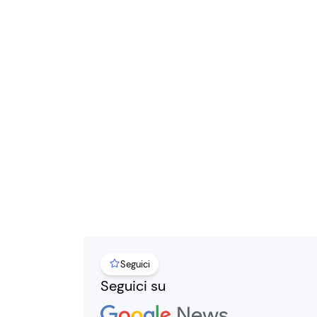
Seguici
Seguici su