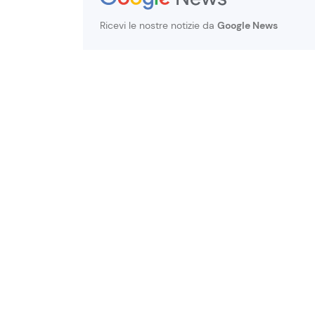
Ricevi le nostre notizie da
Google News