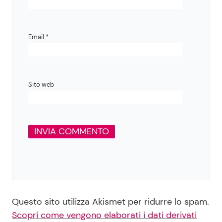
Email
*
Sito web
Questo sito utilizza Akismet per ridurre lo spam.
Scopri come vengono elaborati i dati derivati