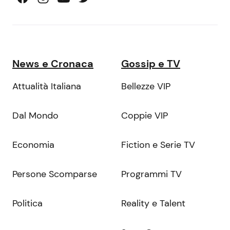
News e Cronaca
Gossip e TV
Attualità Italiana
Bellezze VIP
Dal Mondo
Coppie VIP
Economia
Fiction e Serie TV
Persone Scomparse
Programmi TV
Politica
Reality e Talent