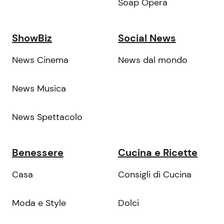
Soap Opera
ShowBiz
Social News
News Cinema
News dal mondo
News Musica
News Spettacolo
Benessere
Cucina e Ricette
Casa
Consigli di Cucina
Moda e Style
Dolci