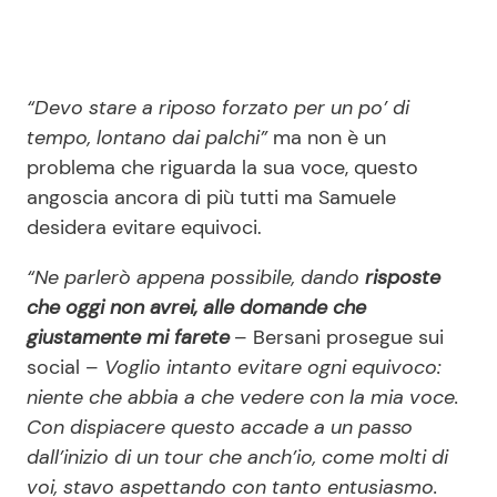
“Devo stare a riposo forzato per un po’ di
tempo, lontano dai palchi”
ma non è un
problema che riguarda la sua voce, questo
angoscia ancora di più tutti ma Samuele
desidera evitare equivoci.
“Ne parlerò appena possibile, dando
risposte
che oggi non avrei, alle domande che
giustamente mi farete
– Bersani prosegue sui
social –
Voglio intanto evitare ogni equivoco:
niente che abbia a che vedere con la mia voce.
Con dispiacere questo accade a un passo
dall’inizio di un tour che anch’io, come molti di
voi, stavo aspettando con tanto entusiasmo.