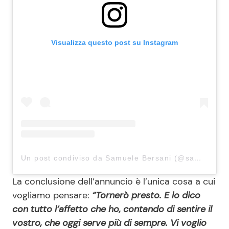
Visualizza questo post su Instagram
Un post condiviso da Samuele Bersani (@samuelebersaniofficial)
La conclusione dell’annuncio è l’unica cosa a cui
vogliamo pensare:
“Tornerò presto. E lo dico
con tutto l’affetto che ho, contando di sentire il
vostro, che oggi serve più di sempre. Vi voglio