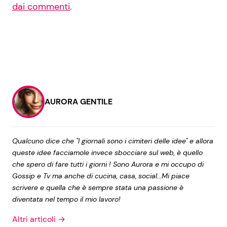
dai commenti
.
AURORA GENTILE
Qualcuno dice che "I giornali sono i cimiteri delle idee" e allora
queste idee facciamole invece sbocciare sul web, è quello
che spero di fare tutti i giorni ! Sono Aurora e mi occupo di
Gossip e Tv ma anche di cucina, casa, social...Mi piace
scrivere e quella che è sempre stata una passione è
diventata nel tempo il mio lavoro!
Altri articoli →