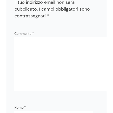
Il tuo indirizzo email non sarà
pubblicato.
I campi obbligatori sono
contrassegnati
*
Commento
*
Nome
*