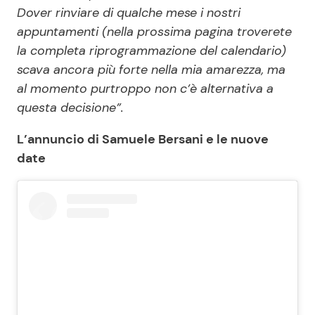
Dover rinviare di qualche mese i nostri
appuntamenti (nella prossima pagina troverete
la completa riprogrammazione del calendario)
scava ancora più forte nella mia amarezza, ma
al momento purtroppo non c’è alternativa a
questa decisione”.
L’annuncio di Samuele Bersani e le nuove
date