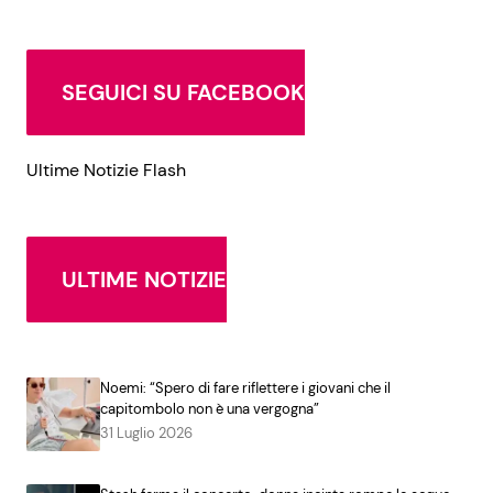
SEGUICI SU FACEBOOK
Ultime Notizie Flash
ULTIME NOTIZIE
Noemi: “Spero di fare riflettere i giovani che il
capitombolo non è una vergogna”
31 Luglio 2026