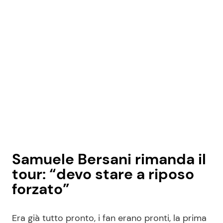
Samuele Bersani rimanda il
tour: “devo stare a riposo
forzato”
Era già tutto pronto, i fan erano pronti, la prima