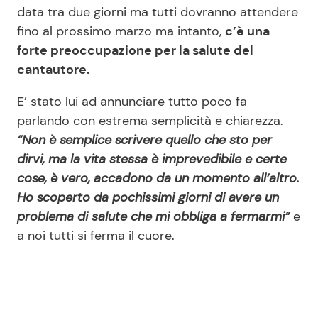
data tra due giorni ma tutti dovranno attendere
fino al prossimo marzo ma intanto,
c’è una
forte preoccupazione per la salute del
cantautore.
E’ stato lui ad annunciare tutto poco fa
parlando con estrema semplicità e chiarezza.
“Non è semplice scrivere quello che sto per
dirvi, ma la vita stessa è imprevedibile e certe
cose, è vero, accadono da un momento all’altro.
Ho scoperto da pochissimi giorni di avere un
problema di salute che mi obbliga a fermarmi”
e
a noi tutti si ferma il cuore.