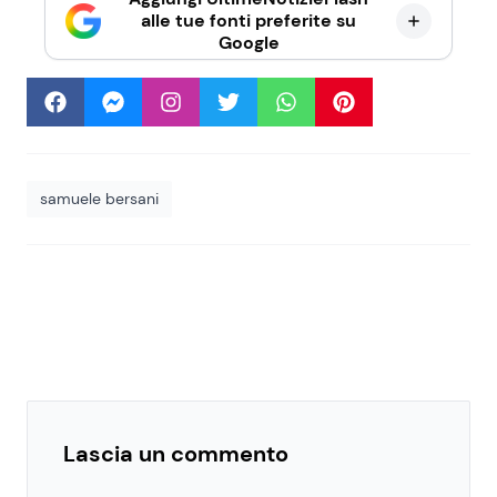
alle tue fonti preferite su
Google
samuele bersani
Lascia un commento