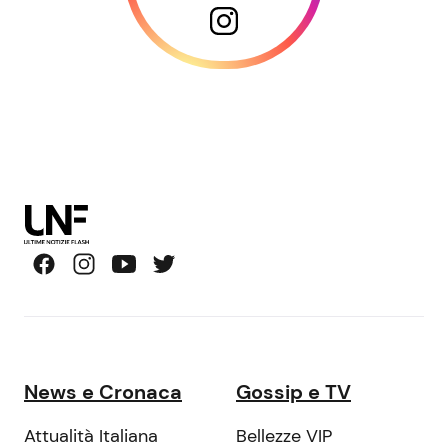
News e Cronaca
Gossip e TV
Attualità Italiana
Bellezze VIP