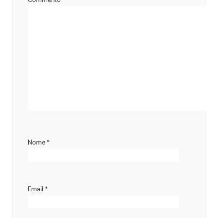
Nome
*
Email
*