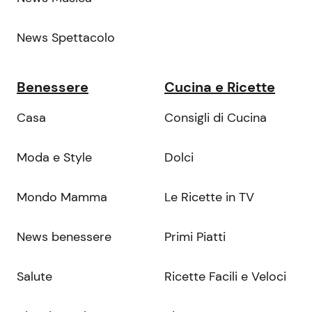
News Spettacolo
Benessere
Cucina e Ricette
Casa
Consigli di Cucina
Moda e Style
Dolci
Mondo Mamma
Le Ricette in TV
News benessere
Primi Piatti
Salute
Ricette Facili e Veloci