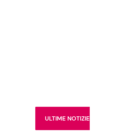
ULTIME NOTIZIE