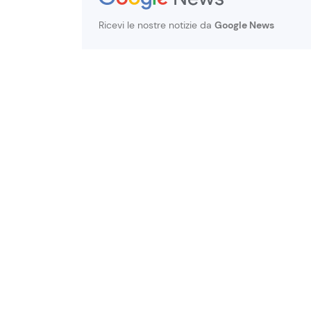
Ricevi le nostre notizie da
Google News