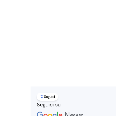
Seguici
Seguici su