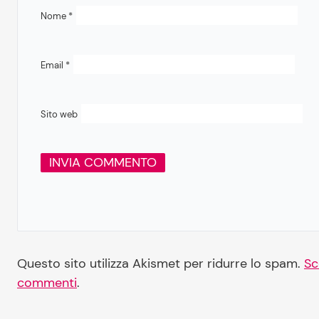
Nome
*
Email
*
Sito web
Questo sito utilizza Akismet per ridurre lo spam.
Sc
commenti
.