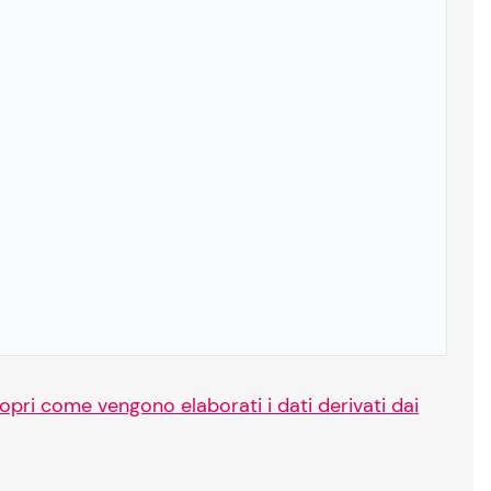
opri come vengono elaborati i dati derivati dai