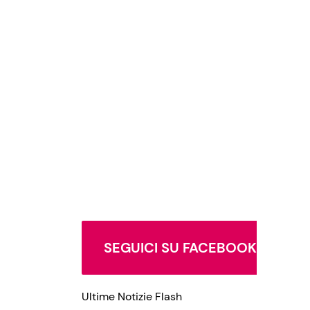
SEGUICI SU FACEBOOK
Ultime Notizie Flash