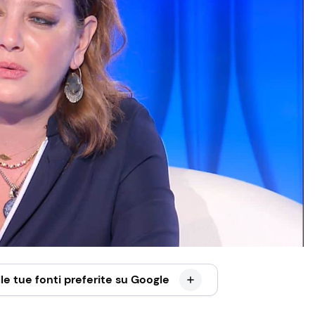
le tue fonti preferite su Google