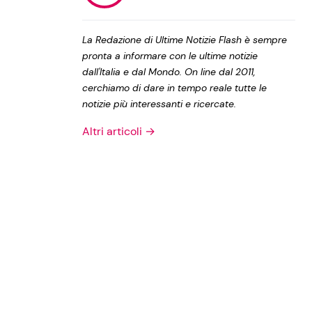
Privacy Policy
La Redazione di Ultime Notizie Flash è sempre
pronta a informare con le ultime notizie
dall'Italia e dal Mondo. On line dal 2011,
cerchiamo di dare in tempo reale tutte le
notizie più interessanti e ricercate.
Altri articoli →