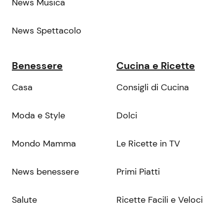
News Musica
News Spettacolo
Benessere
Cucina e Ricette
Casa
Consigli di Cucina
Moda e Style
Dolci
Mondo Mamma
Le Ricette in TV
News benessere
Primi Piatti
Salute
Ricette Facili e Veloci