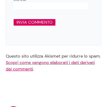
Questo sito utilizza Akismet per ridurre lo spam.
Scopri come vengono elaborati i dati derivati
dai commenti
.