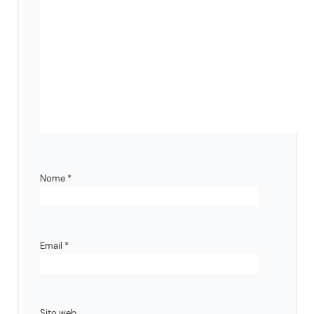
Nome
*
Email
*
Sito web