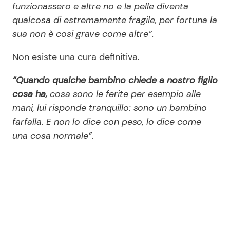
funzionassero e altre no e la pelle diventa
qualcosa di estremamente fragile, per fortuna la
sua non è cosi grave come altre”.
Non esiste una cura definitiva.
“Quando qualche bambino chiede a nostro figlio
cosa ha,
cosa sono le ferite per esempio alle
mani, lui risponde tranquillo: sono un bambino
farfalla. E non lo dice con peso, lo dice come
una cosa normale”.