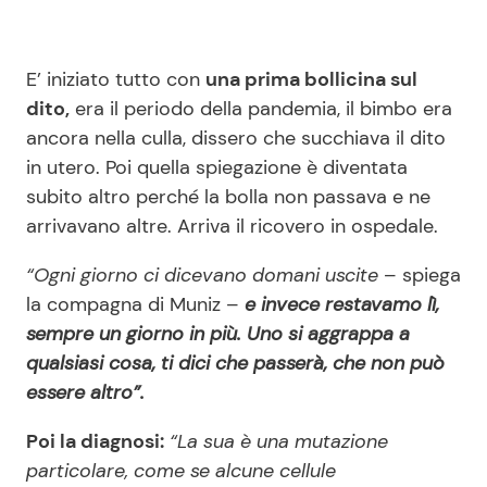
E’ iniziato tutto con
una prima bollicina sul
dito,
era il periodo della pandemia, il bimbo era
ancora nella culla, dissero che succhiava il dito
in utero. Poi quella spiegazione è diventata
subito altro perché la bolla non passava e ne
arrivavano altre. Arriva il ricovero in ospedale.
“Ogni giorno ci dicevano domani uscite
– spiega
la compagna di Muniz –
e invece restavamo lì,
sempre un giorno in più. Uno si aggrappa a
qualsiasi cosa, ti dici che passerà, che non può
essere altro”.
Poi la diagnosi:
“La sua è una mutazione
particolare, come se alcune cellule