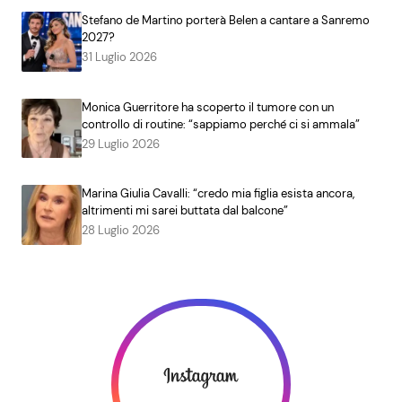
Stefano de Martino porterà Belen a cantare a Sanremo
2027?
31 Luglio 2026
Monica Guerritore ha scoperto il tumore con un
controllo di routine: “sappiamo perché ci si ammala”
29 Luglio 2026
Marina Giulia Cavalli: “credo mia figlia esista ancora,
altrimenti mi sarei buttata dal balcone”
28 Luglio 2026