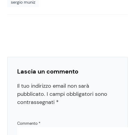
sergio muniz
Lascia un commento
Il tuo indirizzo email non sarà
pubblicato.
I campi obbligatori sono
contrassegnati
*
Commento
*