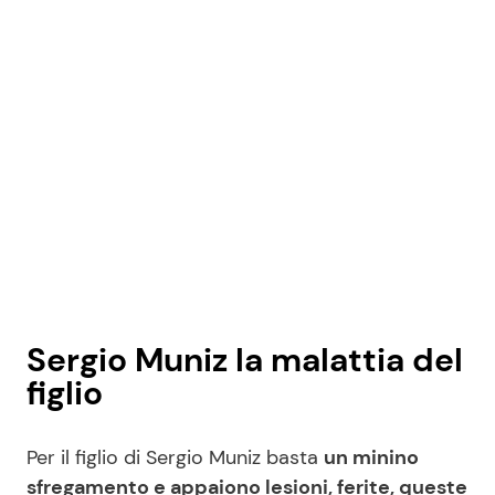
Sergio Muniz la malattia del
figlio
Per il figlio di Sergio Muniz basta
un minino
sfregamento e appaiono lesioni, ferite, queste