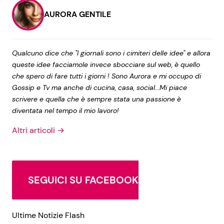
AURORA GENTILE
Qualcuno dice che "I giornali sono i cimiteri delle idee" e allora
queste idee facciamole invece sbocciare sul web, è quello
che spero di fare tutti i giorni ! Sono Aurora e mi occupo di
Gossip e Tv ma anche di cucina, casa, social...Mi piace
scrivere e quella che è sempre stata una passione è
diventata nel tempo il mio lavoro!
Altri articoli →
SEGUICI SU FACEBOOK
Ultime Notizie Flash