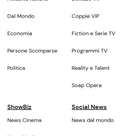
Dal Mondo
Coppie VIP
Economia
Fiction e Serie TV
Persone Scomparse
Programmi TV
Politica
Reality e Talent
Soap Opera
ShowBiz
Social News
News Cinema
News dal mondo