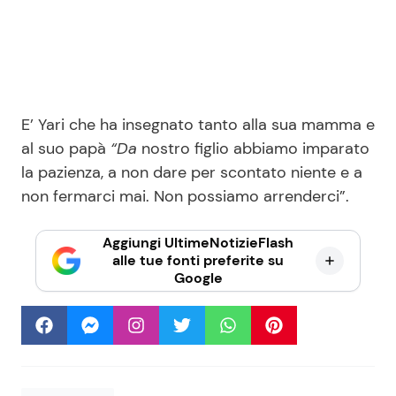
E’ Yari che ha insegnato tanto alla sua mamma e
al suo papà
“Da
nostro figlio abbiamo imparato
la pazienza, a non dare per scontato niente e a
non fermarci mai. Non possiamo arrenderci”.
Aggiungi UltimeNotizieFlash
alle tue fonti preferite su
Google