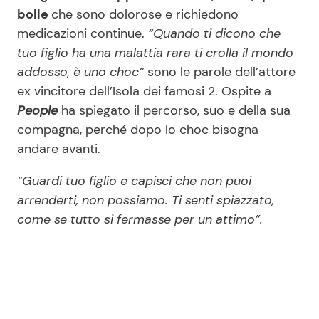
bolle
che sono dolorose e richiedono
medicazioni continue.
“Quando ti dicono che
tuo figlio ha una malattia rara ti crolla il mondo
addosso, è uno choc”
sono le parole dell’attore
ex vincitore dell’Isola dei famosi 2. Ospite a
People
ha spiegato il percorso, suo e della sua
compagna, perché dopo lo choc bisogna
andare avanti.
“Guardi tuo figlio e capisci che non puoi
arrenderti, non possiamo. Ti senti spiazzato,
come se tutto si fermasse per un attimo”.