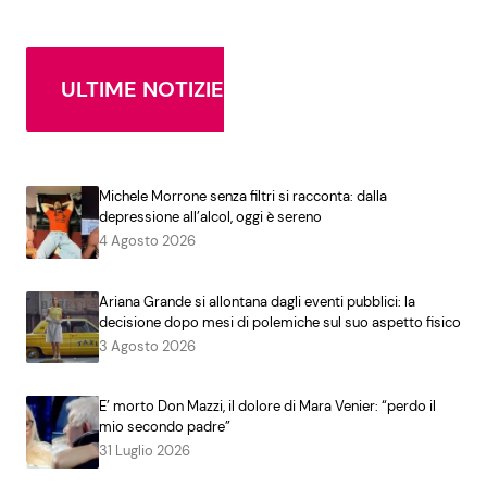
ULTIME NOTIZIE
Michele Morrone senza filtri si racconta: dalla
depressione all’alcol, oggi è sereno
4 Agosto 2026
Ariana Grande si allontana dagli eventi pubblici: la
decisione dopo mesi di polemiche sul suo aspetto fisico
3 Agosto 2026
E’ morto Don Mazzi, il dolore di Mara Venier: “perdo il
mio secondo padre”
31 Luglio 2026