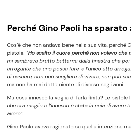
Perché Gino Paoli ha sparato 
Cos’è che non andava bene nella sua vita, perché Gi
pistole.
“Ho scelto il cuore perché non volevo che
mi sembrava brutto buttarmi dalla finestra che poi ti 
arrogante che uno possa fare, è l’unico atto arrog
di nascere, non può scegliere di vivere, non può sce
ma non ha mai detto niente di diverso negli anni.
Ma cosa innescò la voglia di farla finita? Le pistole 
che era meglio e l’innesco è stata la noia di avere 
avere”.
Gino Paolo aveva ragionato su quella intenzione ma 