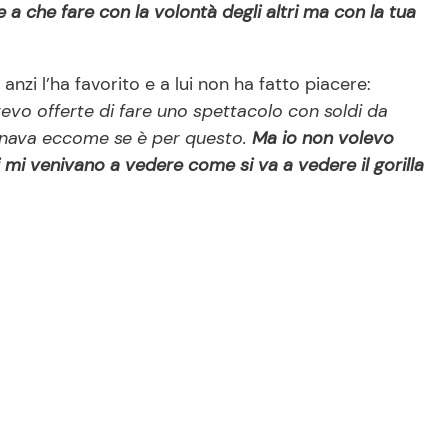
 a che fare con la volontà degli altri ma con la tua
nzi l’ha favorito e a lui non ha fatto piacere:
avevo offerte di fare uno spettacolo con soldi da
zionava eccome se è per questo.
Ma io non volevo
mi venivano a vedere come si va a vedere il gorilla