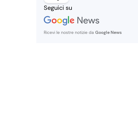
Seguici su
Ricevi le nostre notizie da
Google News