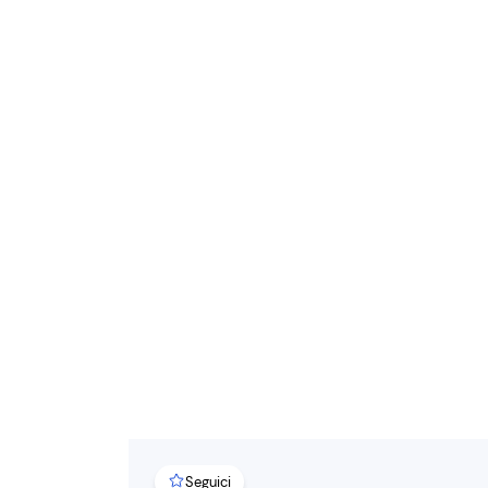
Seguici