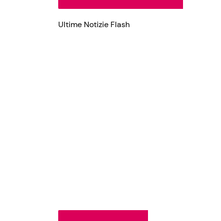
Ultime Notizie Flash