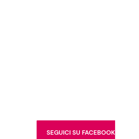
SEGUICI SU FACEBOOK