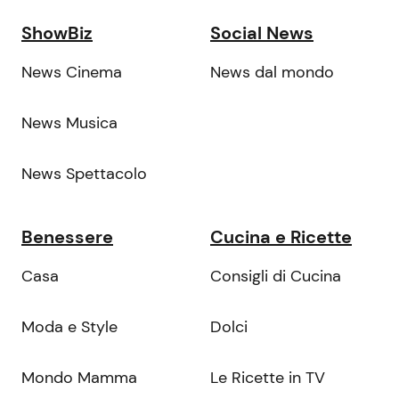
ShowBiz
Social News
News Cinema
News dal mondo
News Musica
News Spettacolo
Benessere
Cucina e Ricette
Casa
Consigli di Cucina
Moda e Style
Dolci
Mondo Mamma
Le Ricette in TV