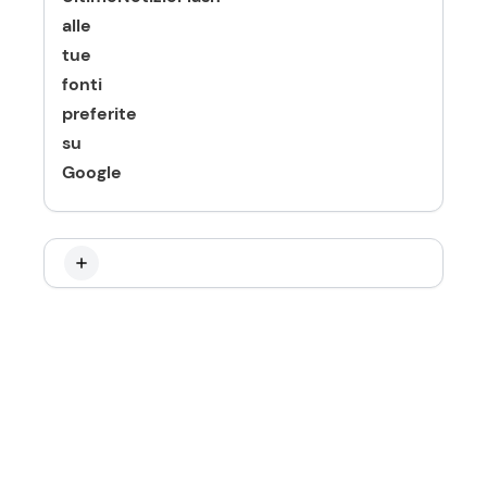
alle
tue
fonti
preferite
su
Google