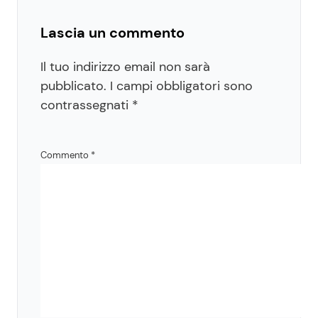
Lascia un commento
Il tuo indirizzo email non sarà
pubblicato.
I campi obbligatori sono
contrassegnati
*
Commento
*