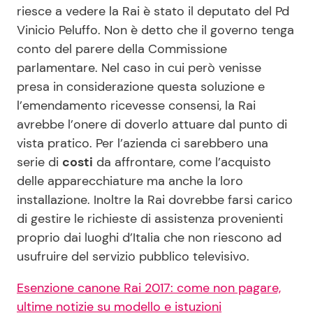
riesce a vedere la Rai è stato il deputato del Pd
Vinicio Peluffo. Non è detto che il governo tenga
conto del parere della Commissione
parlamentare. Nel caso in cui però venisse
presa in considerazione questa soluzione e
l’emendamento ricevesse consensi, la Rai
avrebbe l’onere di doverlo attuare dal punto di
vista pratico. Per l’azienda ci sarebbero una
serie di
costi
da affrontare, come l’acquisto
delle apparecchiature ma anche la loro
installazione. Inoltre la Rai dovrebbe farsi carico
di gestire le richieste di assistenza provenienti
proprio dai luoghi d’Italia che non riescono ad
usufruire del servizio pubblico televisivo.
Esenzione canone Rai 2017: come non pagare,
ultime notizie su modello e istuzioni