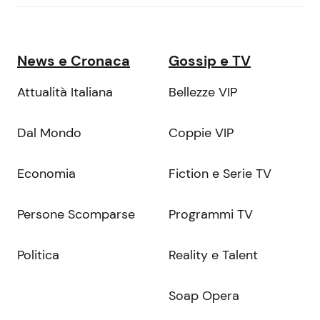
News e Cronaca
Gossip e TV
Attualità Italiana
Bellezze VIP
Dal Mondo
Coppie VIP
Economia
Fiction e Serie TV
Persone Scomparse
Programmi TV
Politica
Reality e Talent
Soap Opera