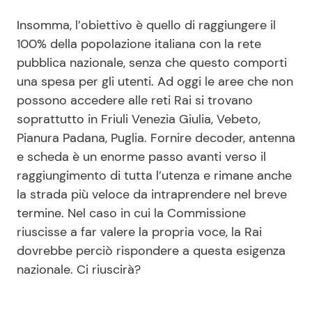
Insomma, l’obiettivo è quello di raggiungere il
100% della popolazione italiana con la rete
pubblica nazionale, senza che questo comporti
una spesa per gli utenti. Ad oggi le aree che non
possono accedere alle reti Rai si trovano
soprattutto in Friuli Venezia Giulia, Vebeto,
Pianura Padana, Puglia. Fornire decoder, antenna
e scheda è un enorme passo avanti verso il
raggiungimento di tutta l’utenza e rimane anche
la strada più veloce da intraprendere nel breve
termine. Nel caso in cui la Commissione
riuscisse a far valere la propria voce, la Rai
dovrebbe perciò rispondere a questa esigenza
nazionale. Ci riuscirà?