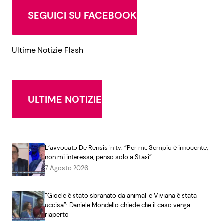
SEGUICI SU FACEBOOK
Ultime Notizie Flash
ULTIME NOTIZIE
L’avvocato De Rensis in tv: “Per me Sempio è innocente,
non mi interessa, penso solo a Stasi”
7 Agosto 2026
“Gioele è stato sbranato da animali e Viviana è stata
uccisa”: Daniele Mondello chiede che il caso venga
riaperto