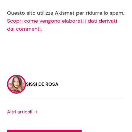
Questo sito utilizza Akismet per ridurre lo spam.
Scopri come vengono elaborati i dati derivati
dai commenti
.
SISSI DE ROSA
Altri articoli →