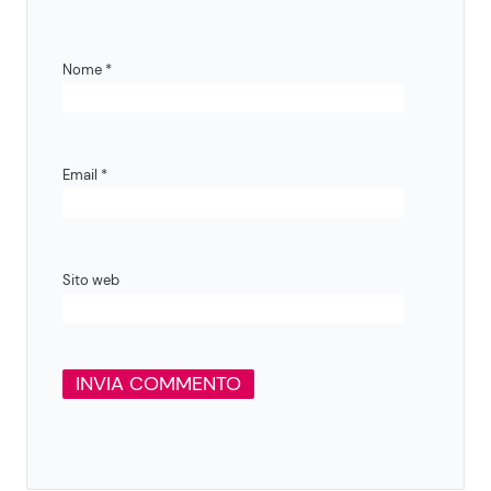
Nome
*
Email
*
Sito web