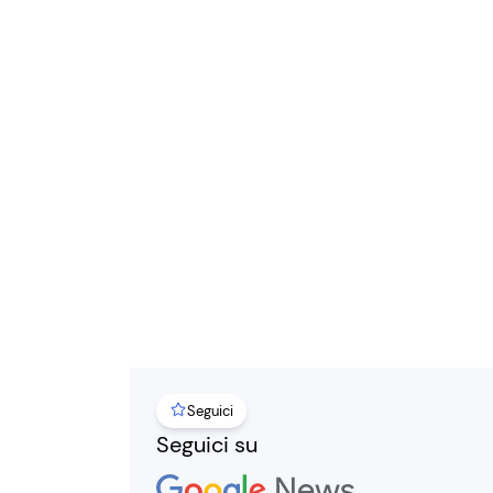
Seguici
Seguici su