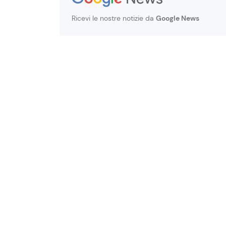
Ricevi le nostre notizie da
Google News