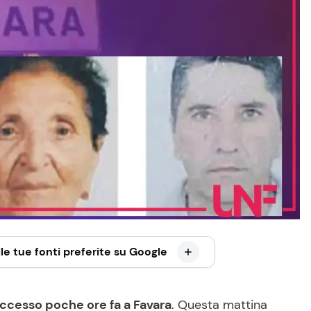
le tue fonti preferite su Google
ccesso poche ore fa a Favara
. Questa mattina