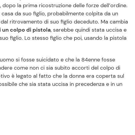
 dopo la prima ricostruzione delle forze dell’ordine.
casa da suo figlio, probabilmente colpita da un
dal ritrovamento di suo figlio deceduto. Ma cambia
 un colpo di pistola
, sarebbe quindi stata uccisa e
 figlio. Lo stesso figlio che poi, usando la pistola
l’uomo si fosse suicidato e che la 84enne fosse
ndere come non ci sia subito accorti del colpo di
tivo è legato al fatto che la donna era coperta sul
ossibile che sia stata uccisa in precedenza e in un