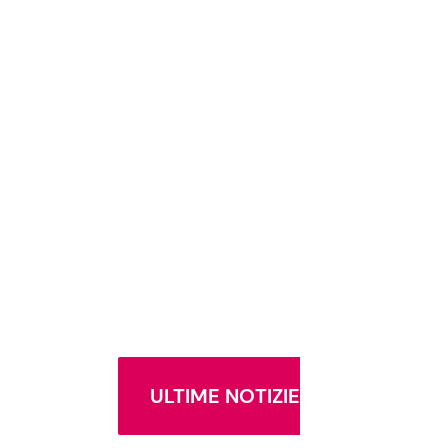
ULTIME NOTIZIE