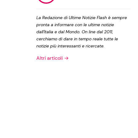
Privacy Policy
La Redazione di Ultime Notizie Flash è sempre
pronta a informare con le ultime notizie
dall'Italia e dal Mondo. On line dal 2011,
cerchiamo di dare in tempo reale tutte le
notizie più interessanti e ricercate.
Altri articoli →