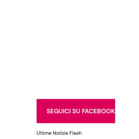
SEGUICI SU FACEBOOK
Ultime Notizie Flash