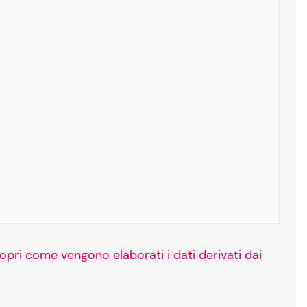
opri come vengono elaborati i dati derivati dai