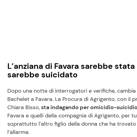
L’anziana di Favara sarebbe stata u
sarebbe suicidato
Dopo una notte di interrogatori e verifiche, cambia 
Bachelet a Favara. La Procura di Agrigento, con il p
Chiara Bisso,
sta indagando per omicidio-suicidio
Favara e quelli della compagnia di Agrigento, per tu
soprattutto l’altro figlio della donna che ha trovato
l’allarme.