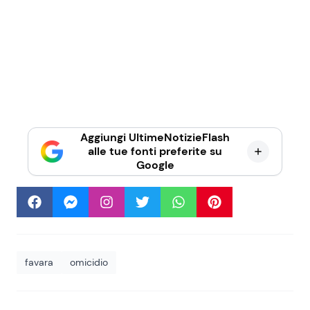
Aggiungi UltimeNotizieFlash
alle tue fonti preferite su
Google
favara
omicidio