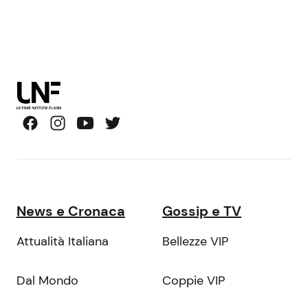
News e Cronaca
Gossip e TV
Attualità Italiana
Bellezze VIP
Dal Mondo
Coppie VIP