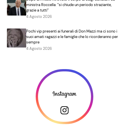
ministra Roccella: “si chiude un periodo straziante,
grazie a tutti”
4 Agosto 2026
Pochi vip presenti ai funerali di Don Mazzi ma ci sono i
suoi amati ragazzi e le famiglie che lo ricorderanno per
sempre
4 Agosto 2026