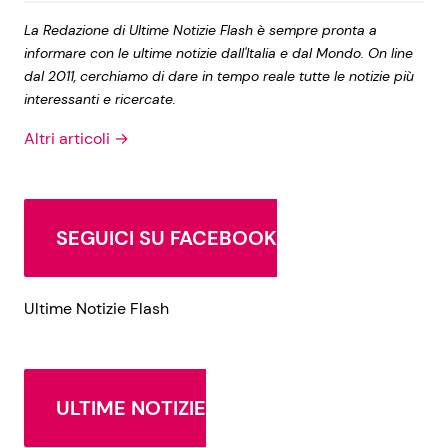
La Redazione di Ultime Notizie Flash è sempre pronta a
informare con le ultime notizie dall'Italia e dal Mondo. On line
dal 2011, cerchiamo di dare in tempo reale tutte le notizie più
interessanti e ricercate.
Altri articoli →
SEGUICI SU FACEBOOK
Ultime Notizie Flash
ULTIME NOTIZIE