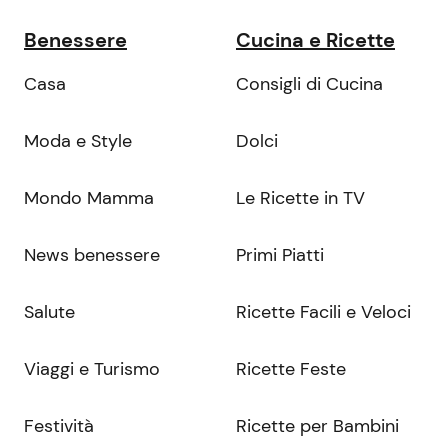
Benessere
Cucina e Ricette
Casa
Consigli di Cucina
Moda e Style
Dolci
Mondo Mamma
Le Ricette in TV
News benessere
Primi Piatti
Salute
Ricette Facili e Veloci
Viaggi e Turismo
Ricette Feste
Festività
Ricette per Bambini