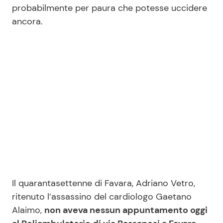
probabilmente per paura che potesse uccidere
ancora.
Il quarantasettenne di Favara, Adriano Vetro,
ritenuto l’assassino del cardiologo Gaetano
Alaimo,
non aveva nessun appuntamento oggi