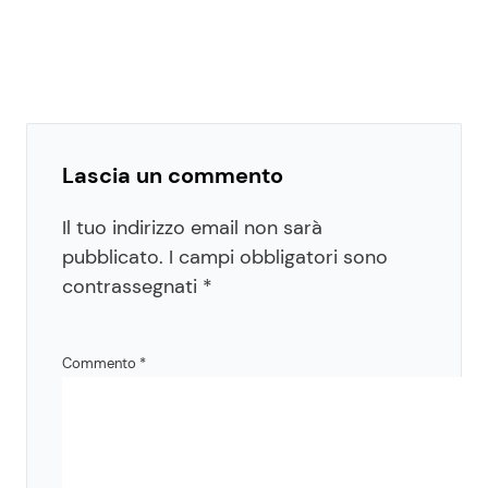
Lascia un commento
Il tuo indirizzo email non sarà
pubblicato.
I campi obbligatori sono
contrassegnati
*
Commento
*