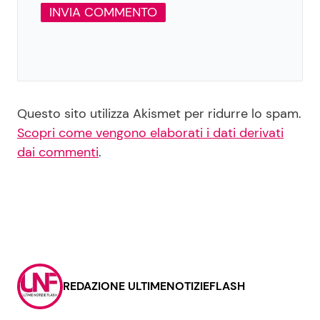
Questo sito utilizza Akismet per ridurre lo spam.
Scopri come vengono elaborati i dati derivati
dai commenti
.
REDAZIONE ULTIMENOTIZIEFLASH