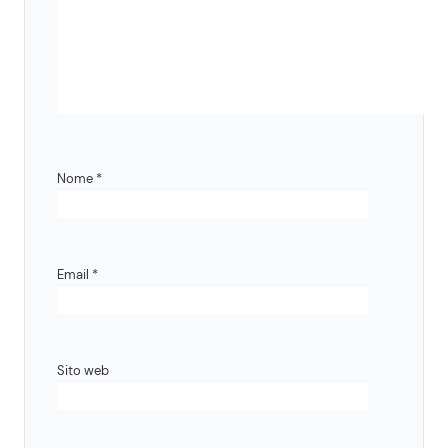
Nome
*
Email
*
Sito web