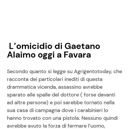
L’omicidio di Gaetano
Alaimo oggi a Favara
Secondo quanto si legge su Agrigentotoday, che
racconta dei particolari inediti di questa
drammatica vicenda, assassino avrebbe
sparato alle spalle del dottore ( forse davanti
ad altre persone) e poi sarebbe tornato nella
sua casa di campagna dove i carabinieri lo
hanno trovato con una pistola. Nessuno quindi
avrebbe avuto la forza di fermare l’uomo,