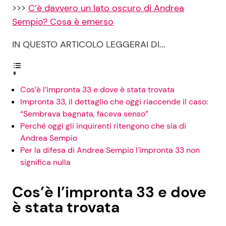
>>>
C’è davvero un lato oscuro di Andrea
Sempio? Cosa è emerso
IN QUESTO ARTICOLO LEGGERAI DI...
Cos’è l’impronta 33 e dove è stata trovata
Impronta 33, il dettaglio che oggi riaccende il caso:
“Sembrava bagnata, faceva senso”
Perché oggi gli inquirenti ritengono che sia di
Andrea Sempio
Per la difesa di Andrea Sempio l’impronta 33 non
significa nulla
Cos’è l’impronta 33 e dove
è stata trovata