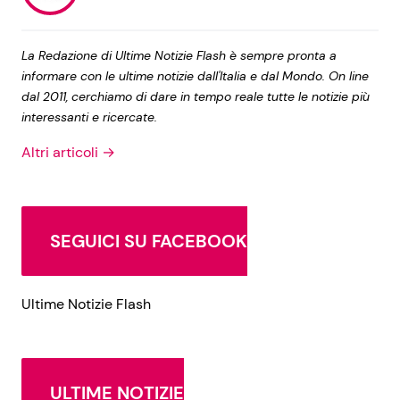
La Redazione di Ultime Notizie Flash è sempre pronta a
informare con le ultime notizie dall'Italia e dal Mondo. On line
dal 2011, cerchiamo di dare in tempo reale tutte le notizie più
interessanti e ricercate.
Altri articoli →
SEGUICI SU FACEBOOK
Ultime Notizie Flash
ULTIME NOTIZIE