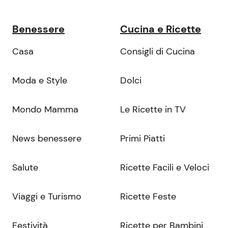
Benessere
Cucina e Ricette
Casa
Consigli di Cucina
Moda e Style
Dolci
Mondo Mamma
Le Ricette in TV
News benessere
Primi Piatti
Salute
Ricette Facili e Veloci
Viaggi e Turismo
Ricette Feste
Festività
Ricette per Bambini