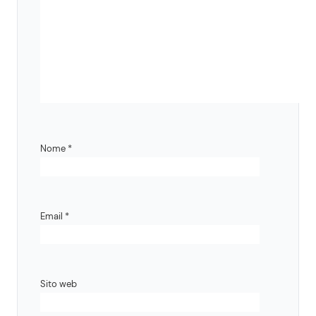
Nome
*
Email
*
Sito web