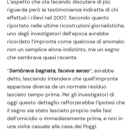
L’aspetto che sta facendo discutere di più
riguarda però la testimonianza indiretta di chi
effettuò i rilievi nel 2007. Secondo quanto
riportato nelle ultime ricostruzioni giornalistiche,
uno degli investigatori dell’epoca avrebbe
ricordato l’impronta come qualcosa di anomalo:
non un semplice alone indistinto, ma un segno
che sembrava quasi recente.
“
Sembrava bagnata, faceva senso
”
, avrebbe
detto, lasciando intendere che quell’impronta
apparisse diversa da un normale residuo
lasciato tempo prima. Per gli investigatori di
oggi questo dettaglio rafforzerebbe l’ipotesi che
il segno sia stato lasciato proprio nelle fasi
dell’omicidio o immediatamente prima, e non in
una visita casuale alla casa dei Poggi.