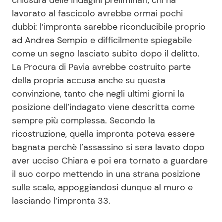
lavorato al fascicolo avrebbe ormai pochi
dubbi: l’impronta sarebbe riconducibile proprio
ad Andrea Sempio e difficilmente spiegabile
come un segno lasciato subito dopo il delitto.
La Procura di Pavia avrebbe costruito parte
della propria accusa anche su questa
convinzione, tanto che negli ultimi giorni la
posizione dell’indagato viene descritta come
sempre più complessa. Secondo la
ricostruzione, quella impronta poteva essere
bagnata perchè l’assassino si sera lavato dopo
aver ucciso Chiara e poi era tornato a guardare
il suo corpo mettendo in una strana posizione
sulle scale, appoggiandosi dunque al muro e
lasciando l’impronta 33.