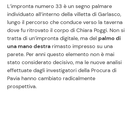
L’impronta numero 33 è un segno palmare
individuato all’interno della villetta di Garlasco,
lungo il percorso che conduce verso la taverna
dove fu ritrovato il corpo di Chiara Poggi. Non si
tratta di un’impronta digitale, ma del
palmo di
una mano destra
rimasto impresso su una
parete. Per anni questo elemento non è mai
stato considerato decisivo, ma le nuove analisi
effettuate dagli investigatori della Procura di
Pavia hanno cambiato radicalmente
prospettiva.