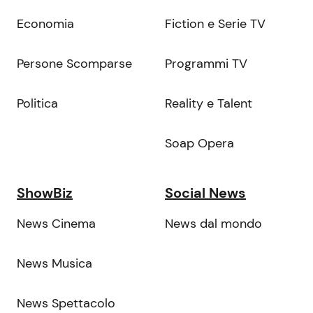
Economia
Fiction e Serie TV
Persone Scomparse
Programmi TV
Politica
Reality e Talent
Soap Opera
ShowBiz
Social News
News Cinema
News dal mondo
News Musica
News Spettacolo