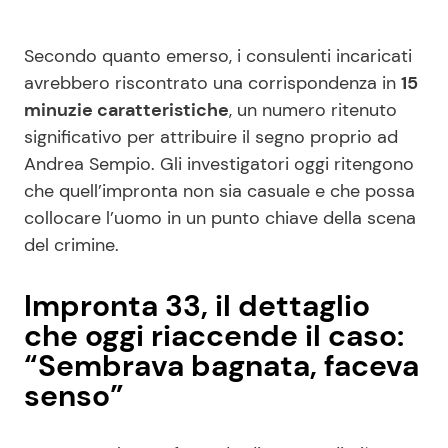
Secondo quanto emerso, i consulenti incaricati
avrebbero riscontrato una corrispondenza in
15
minuzie caratteristiche
, un numero ritenuto
significativo per attribuire il segno proprio ad
Andrea Sempio. Gli investigatori oggi ritengono
che quell’impronta non sia casuale e che possa
collocare l’uomo in un punto chiave della scena
del crimine.
Impronta 33, il dettaglio
che oggi riaccende il caso:
“Sembrava bagnata, faceva
senso”