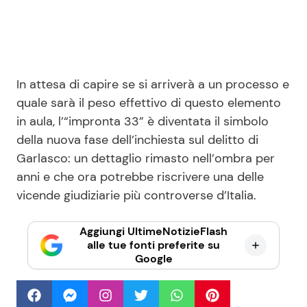
In attesa di capire se si arriverà a un processo e
quale sarà il peso effettivo di questo elemento
in aula, l’“impronta 33” è diventata il simbolo
della nuova fase dell’inchiesta sul delitto di
Garlasco: un dettaglio rimasto nell’ombra per
anni e che ora potrebbe riscrivere una delle
vicende giudiziarie più controverse d’Italia.
Aggiungi UltimeNotizieFlash
alle tue fonti preferite su
Google