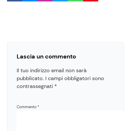
Lascia un commento
Il tuo indirizzo email non sarà
pubblicato.
I campi obbligatori sono
contrassegnati
*
Commento
*