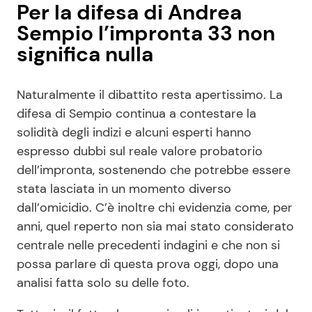
Per la difesa di Andrea
Sempio l’impronta 33 non
significa nulla
Naturalmente il dibattito resta apertissimo. La
difesa di Sempio continua a contestare la
solidità degli indizi e alcuni esperti hanno
espresso dubbi sul reale valore probatorio
dell’impronta, sostenendo che potrebbe essere
stata lasciata in un momento diverso
dall’omicidio. C’è inoltre chi evidenzia come, per
anni, quel reperto non sia mai stato considerato
centrale nelle precedenti indagini e che non si
possa parlare di questa prova oggi, dopo una
analisi fatta solo su delle foto.