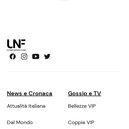
News e Cronaca
Gossip e TV
Attualità Italiana
Bellezze VIP
Dal Mondo
Coppie VIP