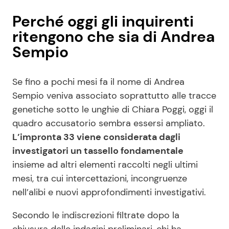
Perché oggi gli inquirenti
ritengono che sia di Andrea
Sempio
Se fino a pochi mesi fa il nome di Andrea
Sempio veniva associato soprattutto alle tracce
genetiche sotto le unghie di Chiara Poggi, oggi il
quadro accusatorio sembra essersi ampliato.
L’impronta 33 viene considerata dagli
investigatori un tassello fondamentale
insieme ad altri elementi raccolti negli ultimi
mesi, tra cui intercettazioni, incongruenze
nell’alibi e nuovi approfondimenti investigativi.
Secondo le indiscrezioni filtrate dopo la
chiusura delle indagini preliminari, chi ha