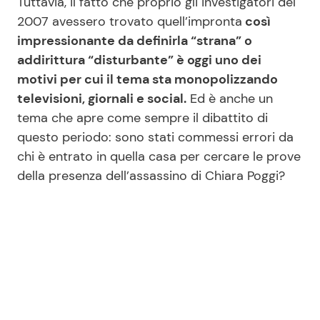
Tuttavia, il fatto che proprio gli investigatori del
2007 avessero trovato quell’impronta
così
impressionante da definirla “strana” o
addirittura “disturbante” è oggi uno dei
motivi per cui il tema sta monopolizzando
televisioni, giornali e social.
Ed è anche un
tema che apre come sempre il dibattito di
questo periodo: sono stati commessi errori da
chi è entrato in quella casa per cercare le prove
della presenza dell’assassino di Chiara Poggi?