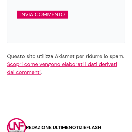
Questo sito utilizza Akismet per ridurre lo spam.
Scopri come vengono elaborati i dati derivati
dai commenti
.
REDAZIONE ULTIMENOTIZIEFLASH