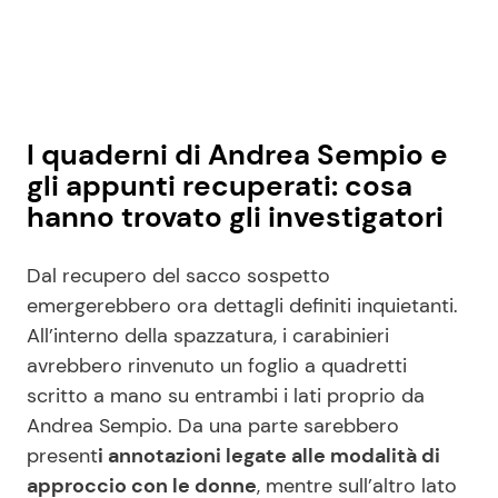
I quaderni di Andrea Sempio e
gli appunti recuperati: cosa
hanno trovato gli investigatori
Dal recupero del sacco sospetto
emergerebbero ora dettagli definiti inquietanti.
All’interno della spazzatura, i carabinieri
avrebbero rinvenuto un foglio a quadretti
scritto a mano su entrambi i lati proprio da
Andrea Sempio. Da una parte sarebbero
present
i annotazioni legate alle modalità di
approccio con le donne
, mentre sull’altro lato