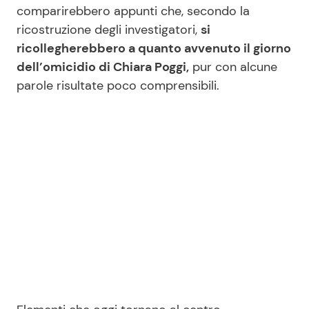
comparirebbero appunti che, secondo la
ricostruzione degli investigatori,
si
ricollegherebbero a quanto avvenuto il giorno
dell’omicidio di Chiara Poggi,
pur con alcune
parole risultate poco comprensibili.