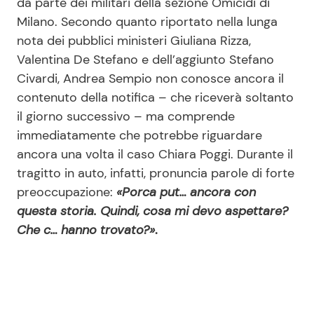
da parte dei militari della sezione Omicidi di
Milano. Secondo quanto riportato nella lunga
nota dei pubblici ministeri Giuliana Rizza,
Valentina De Stefano e dell’aggiunto Stefano
Civardi, Andrea Sempio non conosce ancora il
contenuto della notifica – che riceverà soltanto
il giorno successivo – ma comprende
immediatamente che potrebbe riguardare
ancora una volta il caso Chiara Poggi. Durante il
tragitto in auto, infatti, pronuncia parole di forte
preoccupazione:
«Porca put… ancora con
questa storia. Quindi, cosa mi devo aspettare?
Che c… hanno trovato?»
.