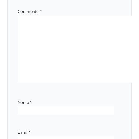
Commento
*
Nome
*
Email
*