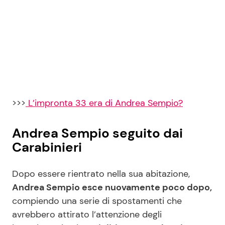
>>>
L’impronta 33 era di Andrea Sempio?
Andrea Sempio seguito dai
Carabinieri
Dopo essere rientrato nella sua abitazione,
Andrea Sempio esce nuovamente poco dopo,
compiendo una serie di spostamenti che
avrebbero attirato l’attenzione degli