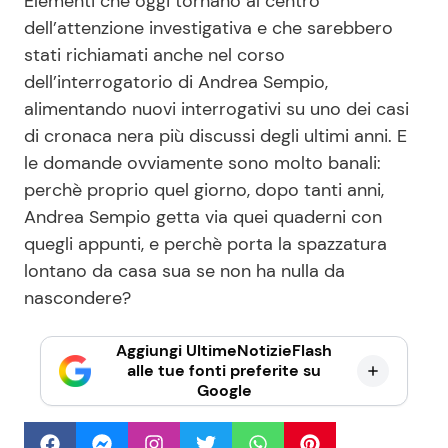
Elementi che oggi tornano al centro
dell’attenzione investigativa e che sarebbero
stati richiamati anche nel corso
dell’interrogatorio di Andrea Sempio,
alimentando nuovi interrogativi su uno dei casi
di cronaca nera più discussi degli ultimi anni. E
le domande ovviamente sono molto banali:
perchè proprio quel giorno, dopo tanti anni,
Andrea Sempio getta via quei quaderni con
quegli appunti, e perchè porta la spazzatura
lontano da casa sua se non ha nulla da
nascondere?
Aggiungi UltimeNotizieFlash
alle tue fonti preferite su
Google