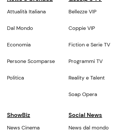
Attualità Italiana
Bellezze VIP
Dal Mondo
Coppie VIP
Economia
Fiction e Serie TV
Persone Scomparse
Programmi TV
Politica
Reality e Talent
Soap Opera
ShowBiz
Social News
News Cinema
News dal mondo