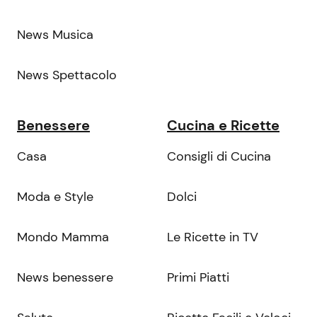
News Musica
News Spettacolo
Benessere
Cucina e Ricette
Casa
Consigli di Cucina
Moda e Style
Dolci
Mondo Mamma
Le Ricette in TV
News benessere
Primi Piatti