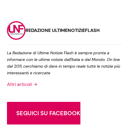
REDAZIONE ULTIMENOTIZIEFLASH
La Redazione di Ultime Notizie Flash è sempre pronta a
informare con le ultime notizie dall'Italia e dal Mondo. On line
dal 2011, cerchiamo di dare in tempo reale tutte le notizie più
interessanti e ricercate.
Altri articoli →
SEGUICI SU FACEBOOK