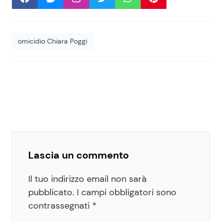
omicidio Chiara Poggi
Lascia un commento
Il tuo indirizzo email non sarà
pubblicato.
I campi obbligatori sono
contrassegnati
*