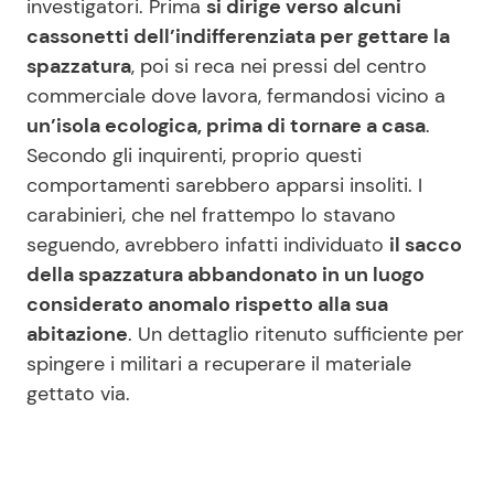
investigatori. Prima
si dirige verso alcuni
cassonetti dell’indifferenziata per gettare la
spazzatura
, poi si reca nei pressi del centro
commerciale dove lavora, fermandosi vicino a
un’isola ecologica, prima di tornare a casa
.
Secondo gli inquirenti, proprio questi
comportamenti sarebbero apparsi insoliti. I
carabinieri, che nel frattempo lo stavano
seguendo, avrebbero infatti individuato
il sacco
della spazzatura abbandonato in un luogo
considerato anomalo rispetto alla sua
abitazione
. Un dettaglio ritenuto sufficiente per
spingere i militari a recuperare il materiale
gettato via.