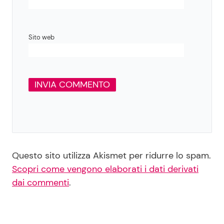
Sito web
Questo sito utilizza Akismet per ridurre lo spam.
Scopri come vengono elaborati i dati derivati
dai commenti
.