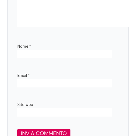
Nome
*
Email
*
Sito web