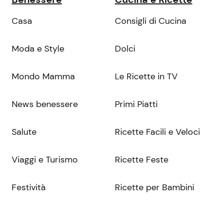
Casa
Consigli di Cucina
Moda e Style
Dolci
Mondo Mamma
Le Ricette in TV
News benessere
Primi Piatti
Salute
Ricette Facili e Veloci
Viaggi e Turismo
Ricette Feste
Festività
Ricette per Bambini