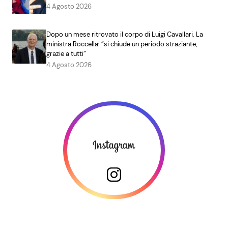
4 Agosto 2026
Dopo un mese ritrovato il corpo di Luigi Cavallari. La
ministra Roccella: “si chiude un periodo straziante,
grazie a tutti”
4 Agosto 2026