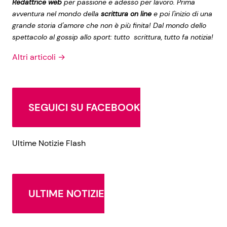
Redattrice web
per passione e adesso per lavoro. Prima
avventura nel mondo della
scrittura on line
e poi l'inizio di una
grande storia d'amore che non è più finita! Dal mondo dello
spettacolo al gossip allo sport: tutto scrittura, tutto fa notizia!
Altri articoli →
SEGUICI SU FACEBOOK
Ultime Notizie Flash
ULTIME NOTIZIE