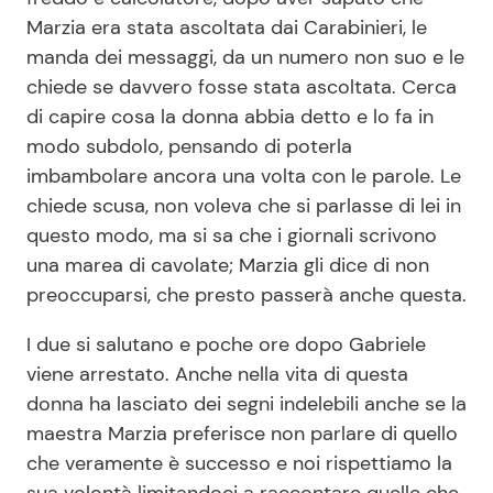
Marzia era stata ascoltata dai Carabinieri, le
manda dei messaggi, da un numero non suo e le
chiede se davvero fosse stata ascoltata. Cerca
di capire cosa la donna abbia detto e lo fa in
modo subdolo, pensando di poterla
imbambolare ancora una volta con le parole. Le
chiede scusa, non voleva che si parlasse di lei in
questo modo, ma si sa che i giornali scrivono
una marea di cavolate; Marzia gli dice di non
preoccuparsi, che presto passerà anche questa.
I due si salutano e poche ore dopo Gabriele
viene arrestato. Anche nella vita di questa
donna ha lasciato dei segni indelebili anche se la
maestra Marzia preferisce non parlare di quello
che veramente è successo e noi rispettiamo la