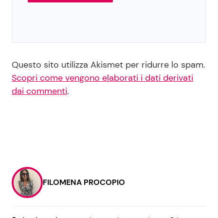
Questo sito utilizza Akismet per ridurre lo spam.
Scopri come vengono elaborati i dati derivati
dai commenti
.
FILOMENA PROCOPIO