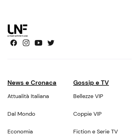
News e Cronaca
Gossip e TV
Attualità Italiana
Bellezze VIP
Dal Mondo
Coppie VIP
Economia
Fiction e Serie TV