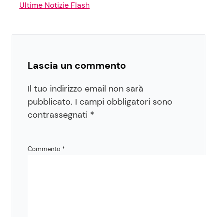
Ultime Notizie Flash
Lascia un commento
Il tuo indirizzo email non sarà
pubblicato.
I campi obbligatori sono
contrassegnati
*
Commento
*