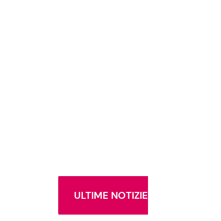
ULTIME NOTIZIE