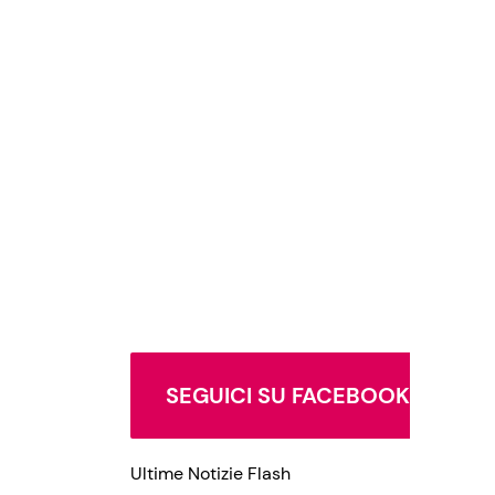
SEGUICI SU FACEBOOK
Ultime Notizie Flash