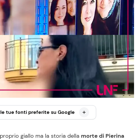
le tue fonti preferite su Google
roprio giallo ma la storia della
morte di Pierina