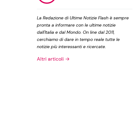
Privacy Policy
La Redazione di Ultime Notizie Flash è sempre
pronta a informare con le ultime notizie
dall'Italia e dal Mondo. On line dal 2011,
cerchiamo di dare in tempo reale tutte le
notizie più interessanti e ricercate.
Altri articoli →