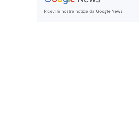
Ricevi le nostre notizie da
Google News