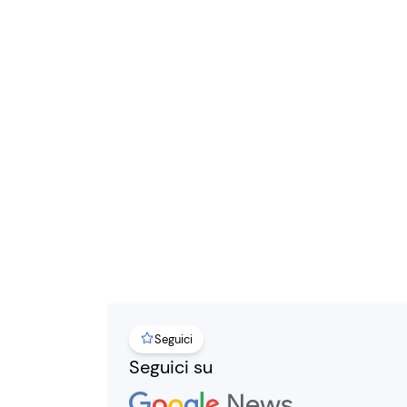
Seguici
Seguici su