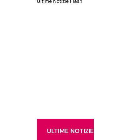
Ultime Notizie Flash
ULTIME NOTIZIE