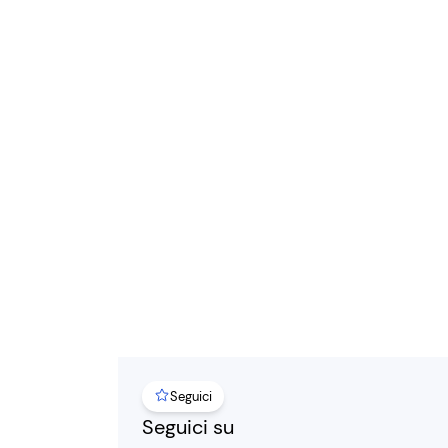
Seguici
Seguici su