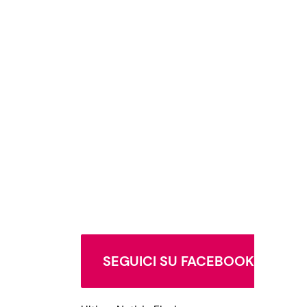
SEGUICI SU FACEBOOK