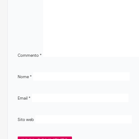
Commento
*
Nome
*
Email
*
Sito web