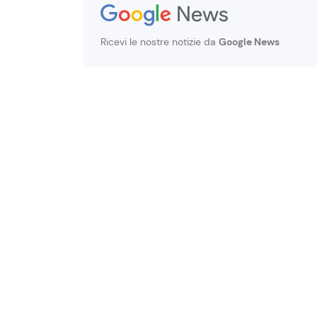
Ricevi le nostre notizie da
Google News