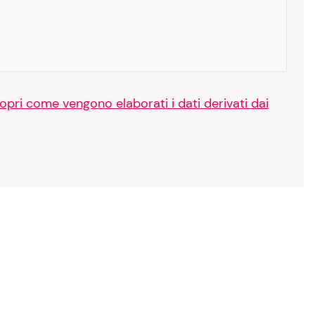
opri come vengono elaborati i dati derivati dai