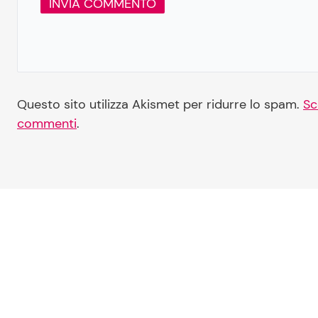
Questo sito utilizza Akismet per ridurre lo spam.
Sc
commenti
.