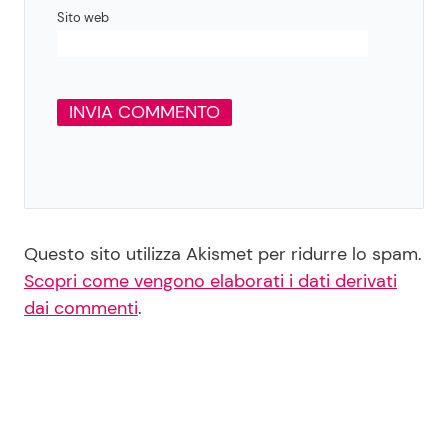
Sito web
Questo sito utilizza Akismet per ridurre lo spam.
Scopri come vengono elaborati i dati derivati
dai commenti
.