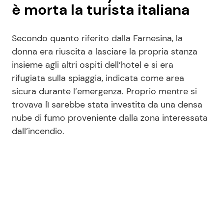
è morta la turista italiana
Secondo quanto riferito dalla Farnesina, la
donna era riuscita a lasciare la propria stanza
insieme agli altri ospiti dell’hotel e si era
rifugiata sulla spiaggia, indicata come area
sicura durante l’emergenza. Proprio mentre si
trovava lì sarebbe stata investita da una densa
nube di fumo proveniente dalla zona interessata
dall’incendio.