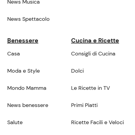
News Musica
News Spettacolo
Benessere
Cucina e Ricette
Casa
Consigli di Cucina
Moda e Style
Dolci
Mondo Mamma
Le Ricette in TV
News benessere
Primi Piatti
Salute
Ricette Facili e Veloci