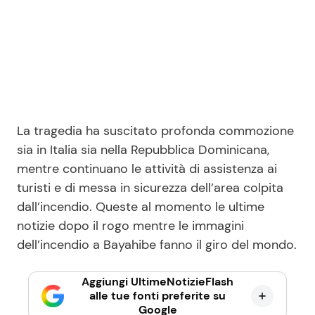
La tragedia ha suscitato profonda commozione
sia in Italia sia nella Repubblica Dominicana,
mentre continuano le attività di assistenza ai
turisti e di messa in sicurezza dell’area colpita
dall’incendio. Queste al momento le ultime
notizie dopo il rogo mentre le immagini
dell’incendio a Bayahibe fanno il giro del mondo.
Aggiungi UltimeNotizieFlash
alle tue fonti preferite su
Google