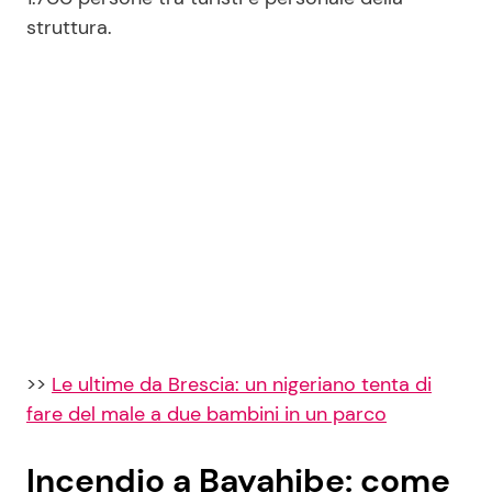
struttura.
>>
Le ultime da Brescia: un nigeriano tenta di
fare del male a due bambini in un parco
Incendio a Bayahibe: come