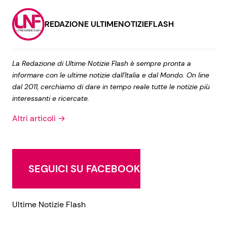
REDAZIONE ULTIMENOTIZIEFLASH
La Redazione di Ultime Notizie Flash è sempre pronta a
informare con le ultime notizie dall'Italia e dal Mondo. On line
dal 2011, cerchiamo di dare in tempo reale tutte le notizie più
interessanti e ricercate.
Altri articoli →
SEGUICI SU FACEBOOK
Ultime Notizie Flash