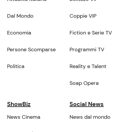
Dal Mondo
Coppie VIP
Economia
Fiction e Serie TV
Persone Scomparse
Programmi TV
Politica
Reality e Talent
Soap Opera
ShowBiz
Social News
News Cinema
News dal mondo