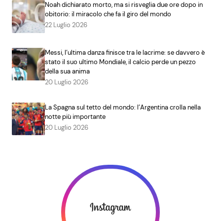
Noah dichiarato morto, ma si risveglia due ore dopo in
obitorio: il miracolo che fa il giro del mondo
22 Luglio 2026
Messi, l’ultima danza finisce tra le lacrime: se davvero è
stato il suo ultimo Mondiale, il calcio perde un pezzo
della sua anima
20 Luglio 2026
La Spagna sul tetto del mondo: l’Argentina crolla nella
notte più importante
20 Luglio 2026