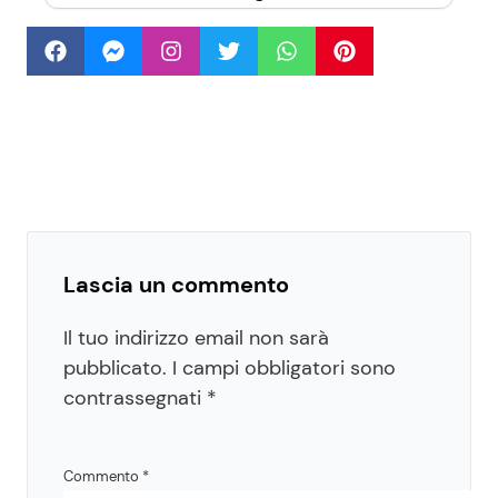
Lascia un commento
Il tuo indirizzo email non sarà
pubblicato.
I campi obbligatori sono
contrassegnati
*
Commento
*