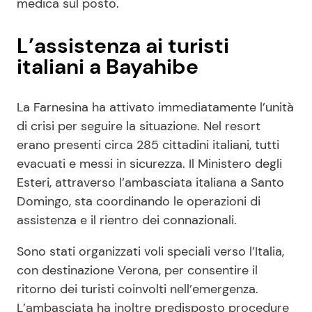
medica sul posto.
L’assistenza ai turisti
italiani a Bayahibe
La Farnesina ha attivato immediatamente l’unità
di crisi per seguire la situazione. Nel resort
erano presenti circa 285 cittadini italiani, tutti
evacuati e messi in sicurezza. Il Ministero degli
Esteri, attraverso l’ambasciata italiana a Santo
Domingo, sta coordinando le operazioni di
assistenza e il rientro dei connazionali.
Sono stati organizzati voli speciali verso l’Italia,
con destinazione Verona, per consentire il
ritorno dei turisti coinvolti nell’emergenza.
L’ambasciata ha inoltre predisposto procedure