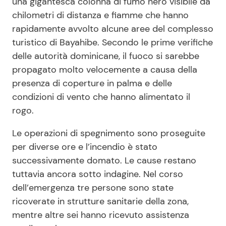
una gigantesca colonna di fumo nero visibile da
chilometri di distanza e fiamme che hanno
rapidamente avvolto alcune aree del complesso
turistico di Bayahibe. Secondo le prime verifiche
delle autorità dominicane, il fuoco si sarebbe
propagato molto velocemente a causa della
presenza di coperture in palma e delle
condizioni di vento che hanno alimentato il
rogo.
Le operazioni di spegnimento sono proseguite
per diverse ore e l’incendio è stato
successivamente domato. Le cause restano
tuttavia ancora sotto indagine. Nel corso
dell’emergenza tre persone sono state
ricoverate in strutture sanitarie della zona,
mentre altre sei hanno ricevuto assistenza