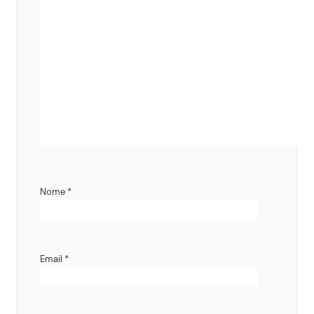
Nome
*
Email
*