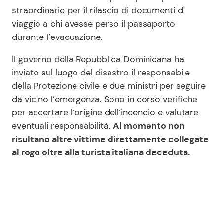
straordinarie per il rilascio di documenti di
viaggio a chi avesse perso il passaporto
durante l’evacuazione.
Il governo della Repubblica Dominicana ha
inviato sul luogo del disastro il responsabile
della Protezione civile e due ministri per seguire
da vicino l’emergenza. Sono in corso verifiche
per accertare l’origine dell’incendio e valutare
eventuali responsabilità.
Al momento non
risultano altre vittime direttamente collegate
al rogo oltre alla turista italiana deceduta.