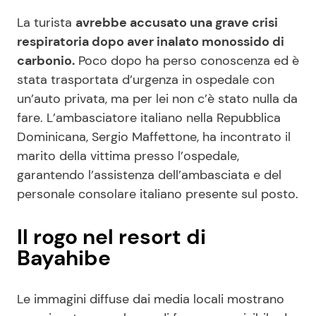
La turista
avrebbe accusato una grave crisi
respiratoria dopo aver inalato monossido di
carbonio.
Poco dopo ha perso conoscenza ed è
stata trasportata d’urgenza in ospedale con
un’auto privata, ma per lei non c’è stato nulla da
fare. L’ambasciatore italiano nella Repubblica
Dominicana, Sergio Maffettone, ha incontrato il
marito della vittima presso l’ospedale,
garantendo l’assistenza dell’ambasciata e del
personale consolare italiano presente sul posto.
Il rogo nel resort di
Bayahibe
Le immagini diffuse dai media locali mostrano