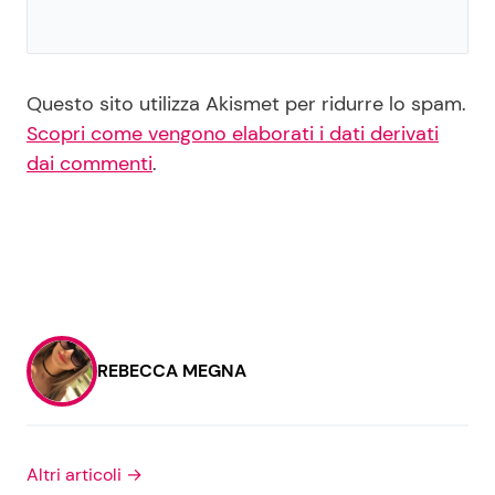
Questo sito utilizza Akismet per ridurre lo spam.
Scopri come vengono elaborati i dati derivati
dai commenti
.
REBECCA MEGNA
Altri articoli →