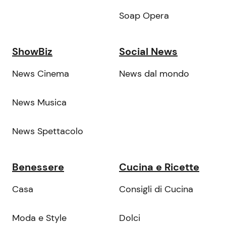
Soap Opera
ShowBiz
Social News
News Cinema
News dal mondo
News Musica
News Spettacolo
Benessere
Cucina e Ricette
Casa
Consigli di Cucina
Moda e Style
Dolci