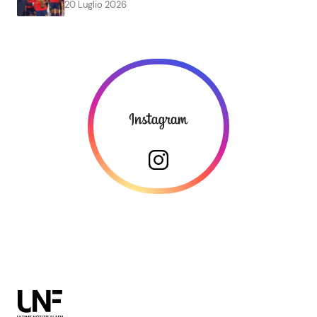
20 Luglio 2026