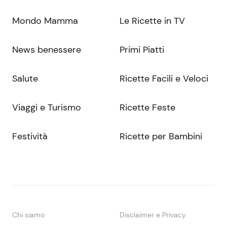
Mondo Mamma
Le Ricette in TV
News benessere
Primi Piatti
Salute
Ricette Facili e Veloci
Viaggi e Turismo
Ricette Feste
Festività
Ricette per Bambini
Chi siamo
Disclaimer e Privacy