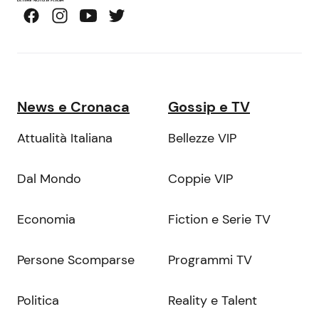
News e Cronaca
Gossip e TV
Attualità Italiana
Bellezze VIP
Dal Mondo
Coppie VIP
Economia
Fiction e Serie TV
Persone Scomparse
Programmi TV
Politica
Reality e Talent