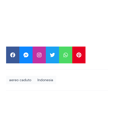
aereo caduto
Indonesia