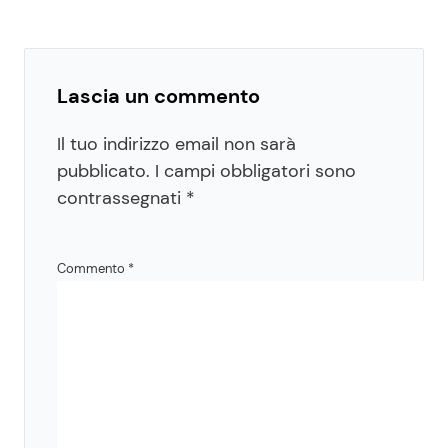
Lascia un commento
Il tuo indirizzo email non sarà
pubblicato.
I campi obbligatori sono
contrassegnati
*
Commento
*