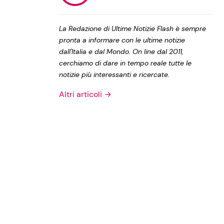
Privacy Policy
La Redazione di Ultime Notizie Flash è sempre
pronta a informare con le ultime notizie
dall'Italia e dal Mondo. On line dal 2011,
cerchiamo di dare in tempo reale tutte le
notizie più interessanti e ricercate.
Altri articoli →