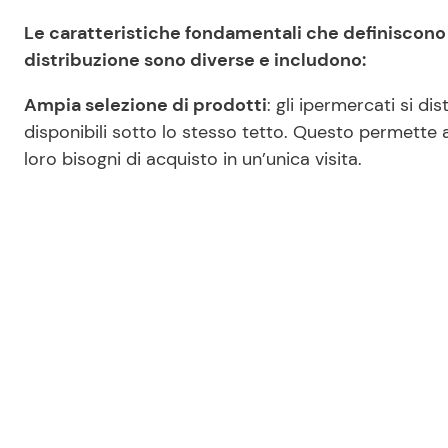
Le caratteristiche fondamentali che definiscono i
distribuzione sono diverse e includono:
Ampia selezione di prodotti
: gli ipermercati si d
disponibili sotto lo stesso tetto. Questo permette 
loro bisogni di acquisto in un’unica visita.