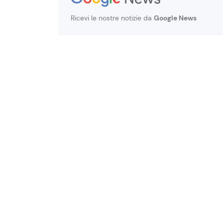
Ricevi le nostre notizie da
Google News