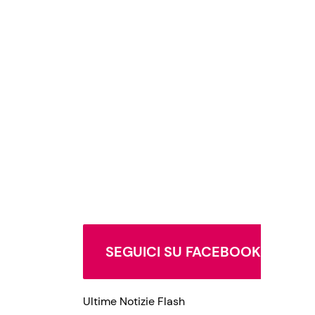
SEGUICI SU FACEBOOK
Ultime Notizie Flash