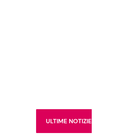
ULTIME NOTIZIE