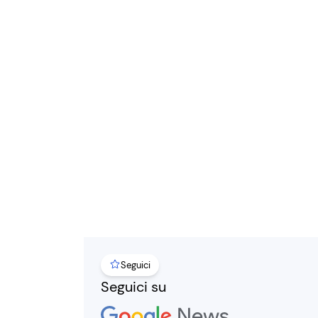
Seguici
Seguici su