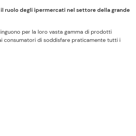
l ruolo degli ipermercati nel settore della grande
istinguono per la loro vasta gamma di prodotti
ai consumatori di soddisfare praticamente tutti i