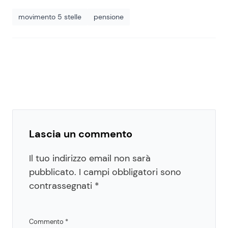
movimento 5 stelle
pensione
Lascia un commento
Il tuo indirizzo email non sarà
pubblicato.
I campi obbligatori sono
contrassegnati
*
Commento
*