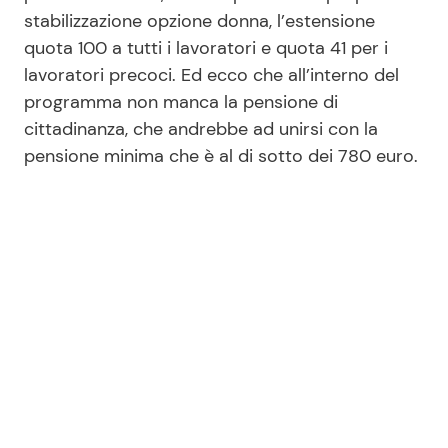
stabilizzazione opzione donna, l’estensione
quota 100 a tutti i lavoratori e quota 41 per i
lavoratori precoci. Ed ecco che all’interno del
programma non manca la pensione di
cittadinanza, che andrebbe ad unirsi con la
pensione minima che è al di sotto dei 780 euro.