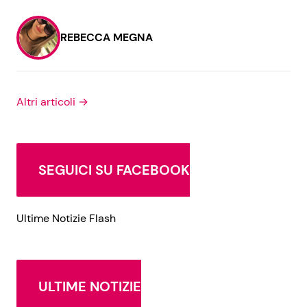
REBECCA MEGNA
Altri articoli →
SEGUICI SU FACEBOOK
Ultime Notizie Flash
ULTIME NOTIZIE