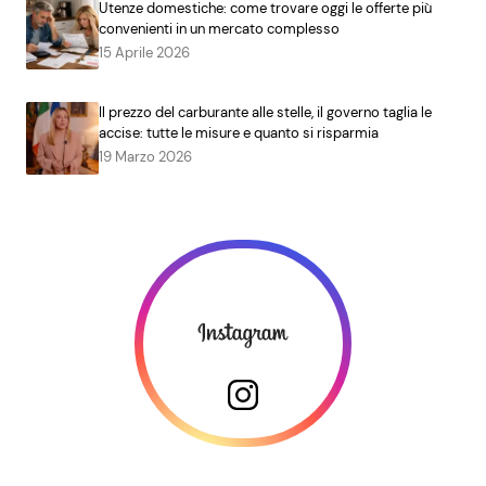
Utenze domestiche: come trovare oggi le offerte più
convenienti in un mercato complesso
15 Aprile 2026
Il prezzo del carburante alle stelle, il governo taglia le
accise: tutte le misure e quanto si risparmia
19 Marzo 2026