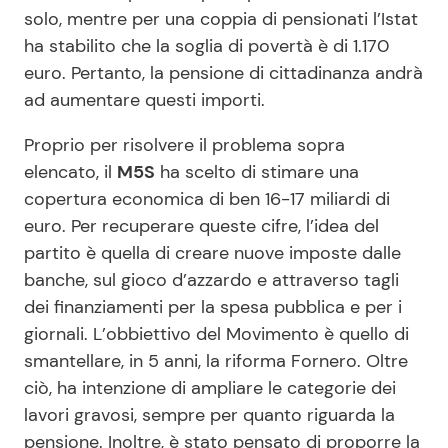
solo, mentre per una coppia di pensionati l’Istat
ha stabilito che la soglia di povertà è di 1.170
euro. Pertanto, la pensione di cittadinanza andrà
ad aumentare questi importi.
Proprio per risolvere il problema sopra
elencato, il
M5S
ha scelto di stimare una
copertura economica di ben 16-17 miliardi di
euro. Per recuperare queste cifre, l’idea del
partito è quella di creare nuove imposte dalle
banche, sul gioco d’azzardo e attraverso tagli
dei finanziamenti per la spesa pubblica e per i
giornali. L’obbiettivo del Movimento è quello di
smantellare, in 5 anni, la riforma Fornero. Oltre
ciò, ha intenzione di ampliare le categorie dei
lavori gravosi, sempre per quanto riguarda la
pensione. Inoltre, è stato pensato di proporre la