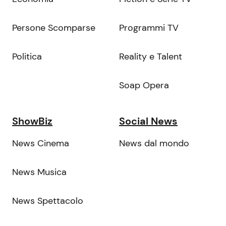
Persone Scomparse
Programmi TV
Politica
Reality e Talent
Soap Opera
ShowBiz
Social News
News Cinema
News dal mondo
News Musica
News Spettacolo