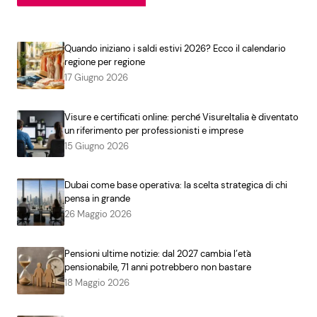
Quando iniziano i saldi estivi 2026? Ecco il calendario
regione per regione
17 Giugno 2026
Visure e certificati online: perché VisureItalia è diventato
un riferimento per professionisti e imprese
15 Giugno 2026
Dubai come base operativa: la scelta strategica di chi
pensa in grande
26 Maggio 2026
Pensioni ultime notizie: dal 2027 cambia l’età
pensionabile, 71 anni potrebbero non bastare
18 Maggio 2026