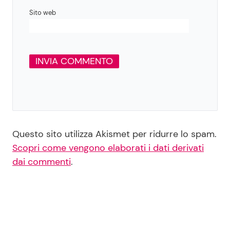
Sito web
Questo sito utilizza Akismet per ridurre lo spam.
Scopri come vengono elaborati i dati derivati
dai commenti
.