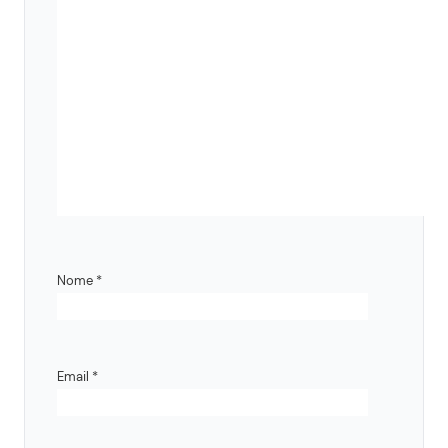
Nome
*
Email
*