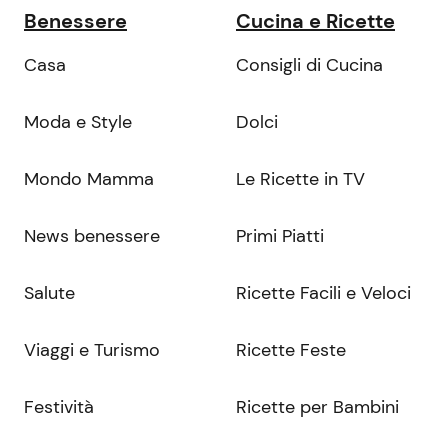
Benessere
Cucina e Ricette
Casa
Consigli di Cucina
Moda e Style
Dolci
Mondo Mamma
Le Ricette in TV
News benessere
Primi Piatti
Salute
Ricette Facili e Veloci
Viaggi e Turismo
Ricette Feste
Festività
Ricette per Bambini