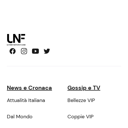
News e Cronaca
Gossip e TV
Attualità Italiana
Bellezze VIP
Dal Mondo
Coppie VIP