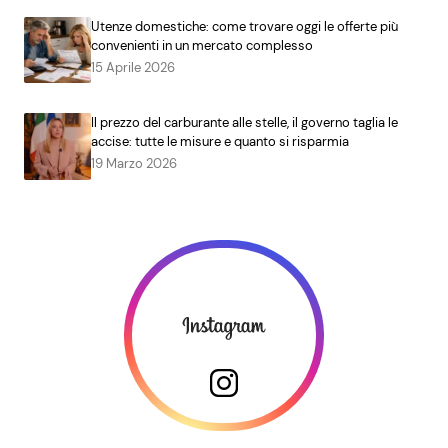
Utenze domestiche: come trovare oggi le offerte più
convenienti in un mercato complesso
15 Aprile 2026
Il prezzo del carburante alle stelle, il governo taglia le
accise: tutte le misure e quanto si risparmia
19 Marzo 2026