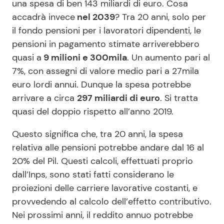
una spesa di ben 143 miliardi di euro. Cosa
accadrà invece
nel 2039
? Tra 20 anni, solo per
il fondo pensioni per i lavoratori dipendenti, le
pensioni in pagamento stimate arriverebbero
quasi a
9 milioni e 300mila
. Un aumento pari al
7%, con assegni di valore medio pari a 27mila
euro lordi annui. Dunque la spesa potrebbe
arrivare a circa
297 miliardi di euro
. Si tratta
quasi del doppio rispetto all’anno 2019.
Questo significa che, tra 20 anni, la spesa
relativa alle pensioni potrebbe andare dal 16 al
20% del Pil. Questi calcoli, effettuati proprio
dall’Inps, sono stati fatti considerano le
proiezioni delle carriere lavorative costanti, e
provvedendo al calcolo dell’effetto contributivo.
Nei prossimi anni, il reddito annuo potrebbe