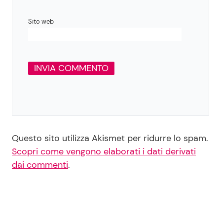
Sito web
Questo sito utilizza Akismet per ridurre lo spam.
Scopri come vengono elaborati i dati derivati
dai commenti
.