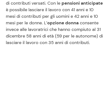
di contributi versati. Con le
pensioni anticipate
è possibile lasciare il lavoro con 41 anni e 10
mesi di contributi per gli uomini e 42 anni e 10
mesi per le donne. L’
opzione donna
consente
invece alle lavoratrici che hanno compiuto al 31
dicembre 58 anni di età (59 per le autonome) di
lasciare il lavoro con 35 anni di contributi.