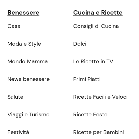
Benessere
Cucina e Ricette
Casa
Consigli di Cucina
Moda e Style
Dolci
Mondo Mamma
Le Ricette in TV
News benessere
Primi Piatti
Salute
Ricette Facili e Veloci
Viaggi e Turismo
Ricette Feste
Festività
Ricette per Bambini