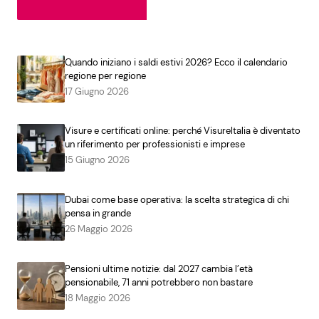
Quando iniziano i saldi estivi 2026? Ecco il calendario
regione per regione
17 Giugno 2026
Visure e certificati online: perché VisureItalia è diventato
un riferimento per professionisti e imprese
15 Giugno 2026
Dubai come base operativa: la scelta strategica di chi
pensa in grande
26 Maggio 2026
Pensioni ultime notizie: dal 2027 cambia l’età
pensionabile, 71 anni potrebbero non bastare
18 Maggio 2026