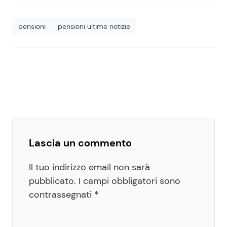
pensioni
pensioni ultime notizie
Lascia un commento
Il tuo indirizzo email non sarà
pubblicato.
I campi obbligatori sono
contrassegnati
*