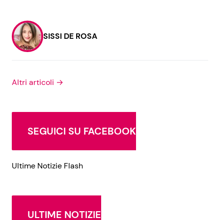
SISSI DE ROSA
Altri articoli →
SEGUICI SU FACEBOOK
Ultime Notizie Flash
ULTIME NOTIZIE