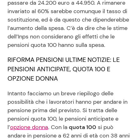
passare da 24.200 euro a 44.950. A rimanere
invariato al 60% sarebbe comunque il tasso di
sostituzione, ed è da questo che dipenderebbe
l’aumento della spesa. C’è da dire che le stime
dell’Inps non considerano gli effetti che le
pensioni quota 100 hanno sulla spesa.
RIFORMA PENSIONI ULTIME NOTIZIE: LE
PENSIONI ANTICIPATE, QUOTA 100 E
OPZIONE DONNA
Intanto facciamo un breve riepilogo delle
possibilità che i lavoratori hanno per andare in
pensione prima del previsto. Si tratta delle
pensioni quota 100, le pensioni anticipate e
l’
opzione donna
. Con la
quota 100
si può
andare in pensione a 62 anni di età con 38 anni