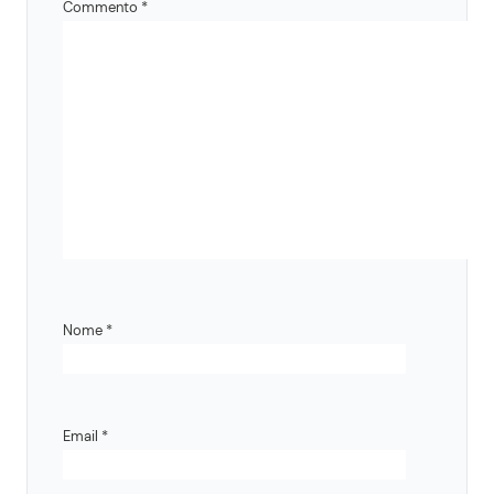
Commento
*
Nome
*
Email
*