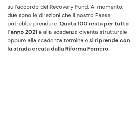
sull’accordo del Recovery Fund. Al momento,
due sono le direzioni che il nostro Paese
potrebbe prendere:
Quota 100 resta per tutto
l’anno 2021
e alla scadenza diventa strutturale
oppure alla scadenza termina e
si riprende con
la strada creata dalla Riforma Fornero.