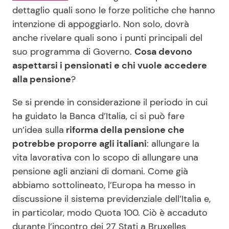
dettaglio quali sono le forze politiche che hanno
intenzione di appoggiarlo. Non solo, dovrà
anche rivelare quali sono i punti principali del
suo programma di Governo.
Cosa devono
aspettarsi i pensionati e chi vuole accedere
alla pensione
?
Se si prende in considerazione il periodo in cui
ha guidato la Banca d’Italia, ci si può fare
un’idea sulla
riforma della pensione che
potrebbe proporre agli italiani
: allungare la
vita lavorativa con lo scopo di allungare una
pensione agli anziani di domani. Come già
abbiamo sottolineato, l’Europa ha messo in
discussione il sistema previdenziale dell’Italia e,
in particolar, modo Quota 100. Ciò è accaduto
durante l’incontro dei 27 Stati a Bruxelles