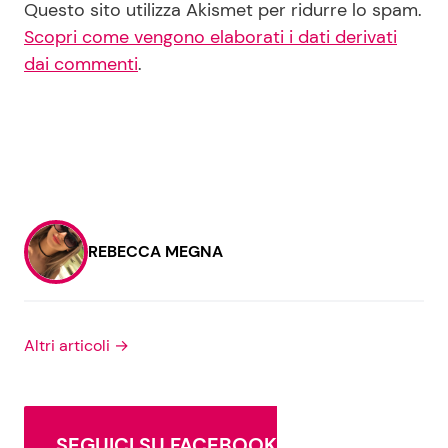
Questo sito utilizza Akismet per ridurre lo spam.
Scopri come vengono elaborati i dati derivati
dai commenti
.
REBECCA MEGNA
Altri articoli →
SEGUICI SU FACEBOOK