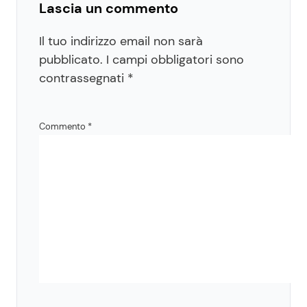
Lascia un commento
Il tuo indirizzo email non sarà
pubblicato.
I campi obbligatori sono
contrassegnati
*
Commento
*