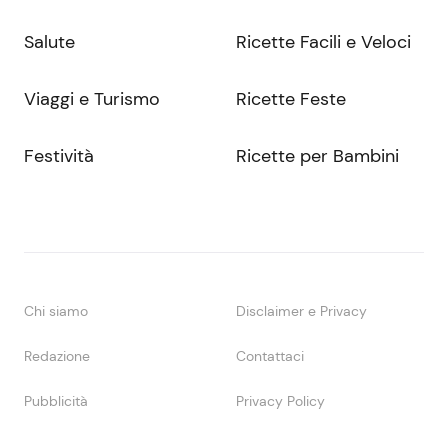
Salute
Ricette Facili e Veloci
Viaggi e Turismo
Ricette Feste
Festività
Ricette per Bambini
Chi siamo
Disclaimer e Privacy
Redazione
Contattaci
Pubblicità
Privacy Policy