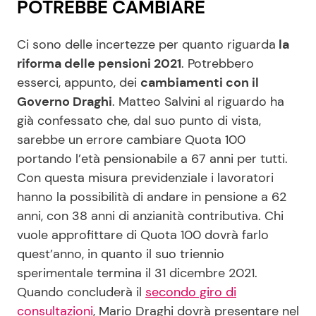
POTREBBE CAMBIARE
Ci sono delle incertezze per quanto riguarda
la
riforma delle pensioni 2021
. Potrebbero
esserci, appunto, dei
cambiamenti con il
Governo Draghi
. Matteo Salvini al riguardo ha
già confessato che, dal suo punto di vista,
sarebbe un errore cambiare Quota 100
portando l’età pensionabile a 67 anni per tutti.
Con questa misura previdenziale i lavoratori
hanno la possibilità di andare in pensione a 62
anni, con 38 anni di anzianità contributiva. Chi
vuole approfittare di Quota 100 dovrà farlo
quest’anno, in quanto il suo triennio
sperimentale termina il 31 dicembre 2021.
Quando concluderà il
secondo giro di
consultazioni
, Mario Draghi dovrà presentare nel