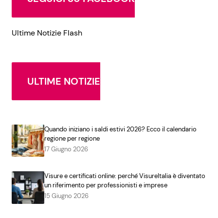
Ultime Notizie Flash
ULTIME NOTIZIE
Quando iniziano i saldi estivi 2026? Ecco il calendario
regione per regione
17 Giugno 2026
Visure e certificati online: perché VisureItalia è diventato
un riferimento per professionisti e imprese
15 Giugno 2026