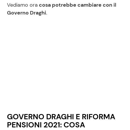
Vediamo ora
cosa potrebbe cambiare con il
Governo Draghi
.
GOVERNO DRAGHI E RIFORMA
PENSIONI 2021: COSA