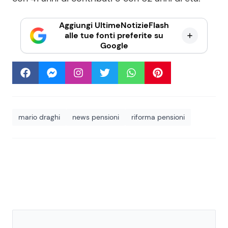
Aggiungi UltimeNotizieFlash
alle tue fonti preferite su
Google
mario draghi
news pensioni
riforma pensioni