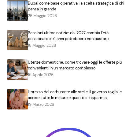
Dubai come base operativa: la scelta strategica di chi
pensa in grande
26 Maggio 2026
Pensioni ultime notizie: dal 2027 cambia l’età
pensionabile, 71 anni potrebbero non bastare
18 Maggio 2026
Utenze domestiche: come trovare oggi le offerte più
convenienti in un mercato complesso
15 Aprile 2026
Il prezzo del carburante alle stelle, il governo taglia le
accise: tutte le misure e quanto si risparmia
19 Marzo 2026