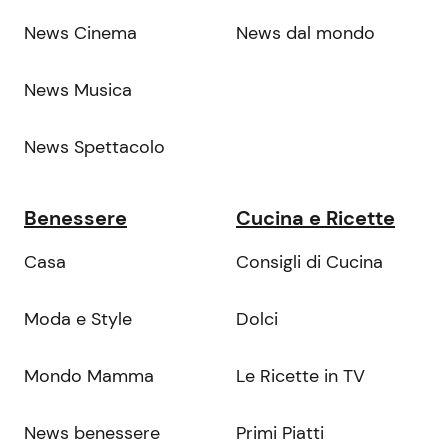
News Cinema
News dal mondo
News Musica
News Spettacolo
Benessere
Cucina e Ricette
Casa
Consigli di Cucina
Moda e Style
Dolci
Mondo Mamma
Le Ricette in TV
News benessere
Primi Piatti