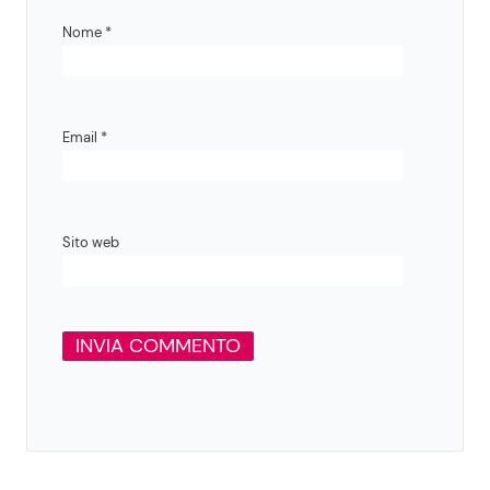
Nome
*
Email
*
Sito web