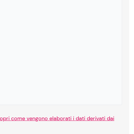
opri come vengono elaborati i dati derivati dai