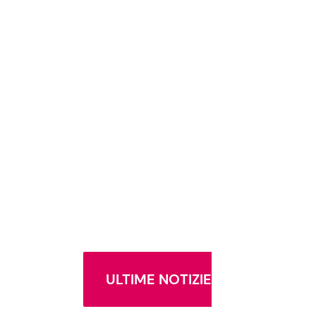
ULTIME NOTIZIE