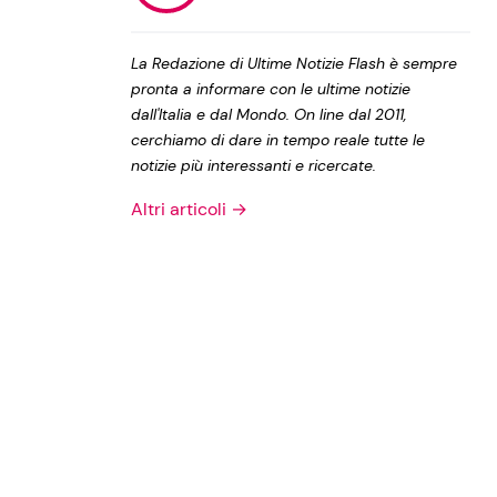
Privacy Policy
La Redazione di Ultime Notizie Flash è sempre
pronta a informare con le ultime notizie
dall'Italia e dal Mondo. On line dal 2011,
cerchiamo di dare in tempo reale tutte le
notizie più interessanti e ricercate.
Altri articoli →