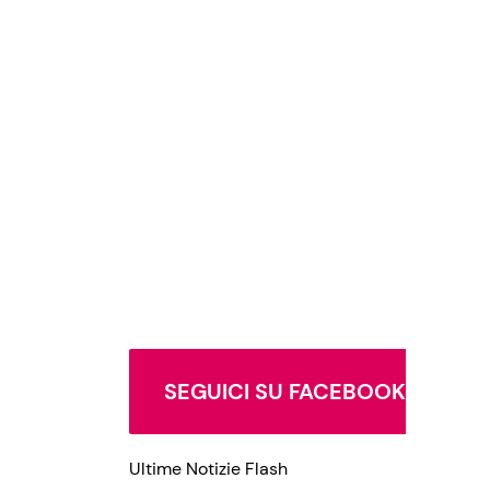
SEGUICI SU FACEBOOK
Ultime Notizie Flash