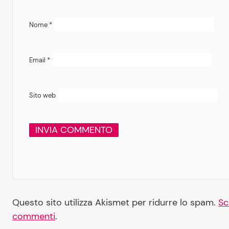
Nome
*
Email
*
Sito web
Questo sito utilizza Akismet per ridurre lo spam.
Sc
commenti
.