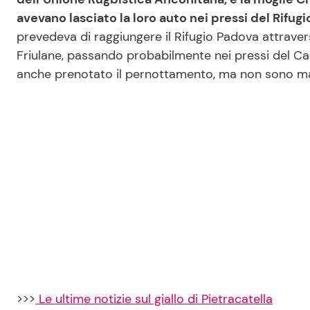
avevano lasciato la loro auto nei pressi del Rifu
prevedeva di raggiungere il Rifugio Padova attraver
Friulane, passando probabilmente nei pressi del Ca
anche prenotato il pernottamento, ma non sono mai
>>>
Le ultime notizie sul giallo di Pietracatella