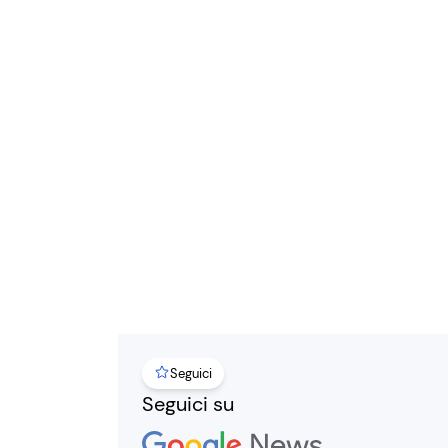
Seguici
Seguici su