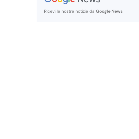
Ricevi le nostre notizie da
Google News