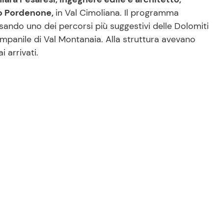
gio Pordenone,
in Val Cimoliana. Il programma
sando uno dei percorsi più suggestivi delle Dolomiti
mpanile di Val Montanaia. Alla struttura avevano
 arrivati.