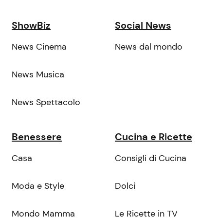
ShowBiz
Social News
News Cinema
News dal mondo
News Musica
News Spettacolo
Benessere
Cucina e Ricette
Casa
Consigli di Cucina
Moda e Style
Dolci
Mondo Mamma
Le Ricette in TV