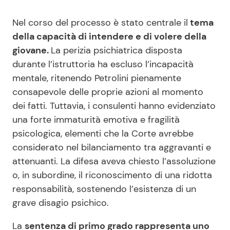
Nel corso del processo è stato centrale il
tema
della capacità di intendere e di volere della
giovane.
La perizia psichiatrica disposta
durante l’istruttoria ha escluso l’incapacità
mentale, ritenendo Petrolini pienamente
consapevole delle proprie azioni al momento
dei fatti. Tuttavia, i consulenti hanno evidenziato
una forte immaturità emotiva e fragilità
psicologica, elementi che la Corte avrebbe
considerato nel bilanciamento tra aggravanti e
attenuanti. La difesa aveva chiesto l’assoluzione
o, in subordine, il riconoscimento di una ridotta
responsabilità, sostenendo l’esistenza di un
grave disagio psichico.
La
sentenza di primo grado rappresenta uno