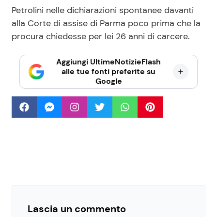
Petrolini nelle dichiarazioni spontanee davanti
alla Corte di assise di Parma poco prima che la
procura chiedesse per lei 26 anni di carcere.
Aggiungi UltimeNotizieFlash
alle tue fonti preferite su
Google
Lascia un commento