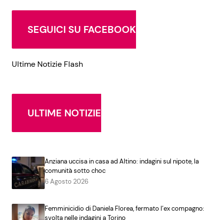
SEGUICI SU FACEBOOK
Ultime Notizie Flash
ULTIME NOTIZIE
Anziana uccisa in casa ad Altino: indagini sul nipote, la
comunità sotto choc
6 Agosto 2026
Femminicidio di Daniela Florea, fermato l’ex compagno:
svolta nelle indagini a Torino