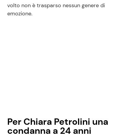
volto non è trasparso nessun genere di
emozione.
Per Chiara Petrolini una
condanna a 24 anni