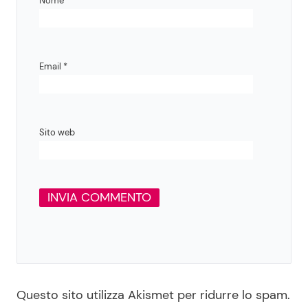
Nome
*
Email
*
Sito web
Questo sito utilizza Akismet per ridurre lo spam.