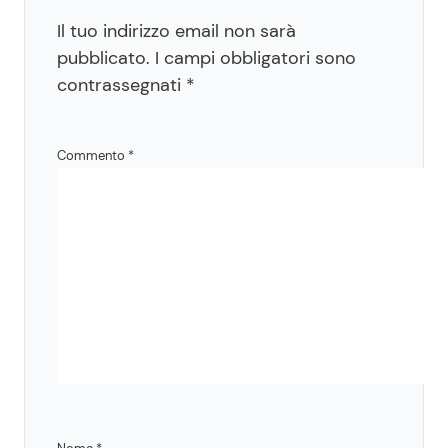
Il tuo indirizzo email non sarà
pubblicato.
I campi obbligatori sono
contrassegnati
*
Commento
*