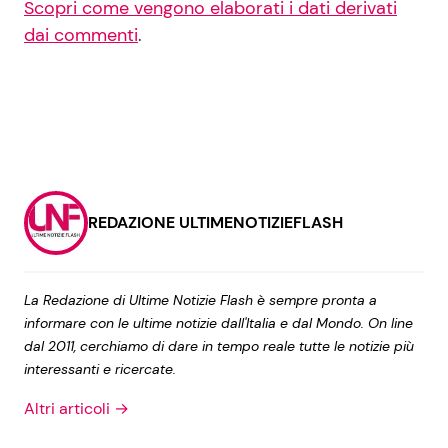
Scopri come vengono elaborati i dati derivati
dai commenti
.
REDAZIONE ULTIMENOTIZIEFLASH
La Redazione di Ultime Notizie Flash è sempre pronta a
informare con le ultime notizie dall'Italia e dal Mondo. On line
dal 2011, cerchiamo di dare in tempo reale tutte le notizie più
interessanti e ricercate.
Altri articoli →