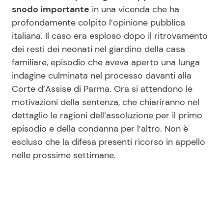
snodo importante
in una vicenda che ha
profondamente colpito l’opinione pubblica
italiana. Il caso era esploso dopo il ritrovamento
dei resti dei neonati nel giardino della casa
familiare, episodio che aveva aperto una lunga
indagine culminata nel processo davanti alla
Corte d’Assise di Parma. Ora si attendono le
motivazioni della sentenza, che chiariranno nel
dettaglio le ragioni dell’assoluzione per il primo
episodio e della condanna per l’altro. Non è
escluso che la difesa presenti ricorso in appello
nelle prossime settimane.