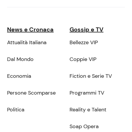
News e Cronaca
Gossip e TV
Attualità Italiana
Bellezze VIP
Dal Mondo
Coppie VIP
Economia
Fiction e Serie TV
Persone Scomparse
Programmi TV
Politica
Reality e Talent
Soap Opera