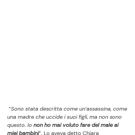
“
Sono stata descritta come un’assassina, come
una madre che uccide i suoi figli, ma non sono
questo. Io
non ho mai voluto fare del male ai
miei bambini
“. Lo aveva detto Chiara