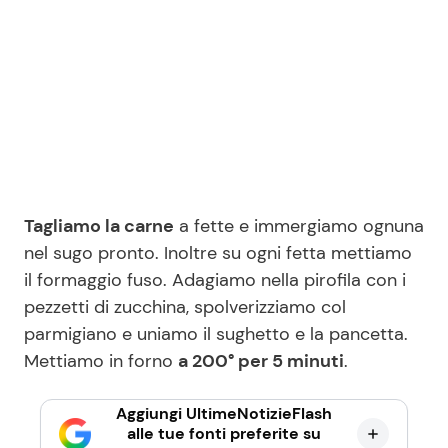
Tagliamo la carne
a fette e immergiamo ognuna
nel sugo pronto. Inoltre su ogni fetta mettiamo
il formaggio fuso. Adagiamo nella pirofila con i
pezzetti di zucchina, spolverizziamo col
parmigiano e uniamo il sughetto e la pancetta.
Mettiamo in forno
a 200° per 5 minuti
.
Aggiungi UltimeNotizieFlash
alle tue fonti preferite su