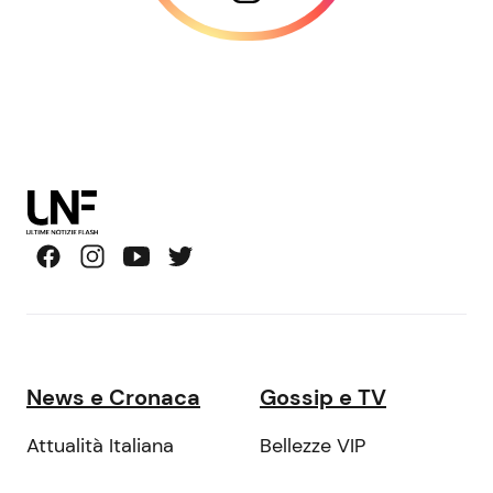
News e Cronaca
Gossip e TV
Attualità Italiana
Bellezze VIP