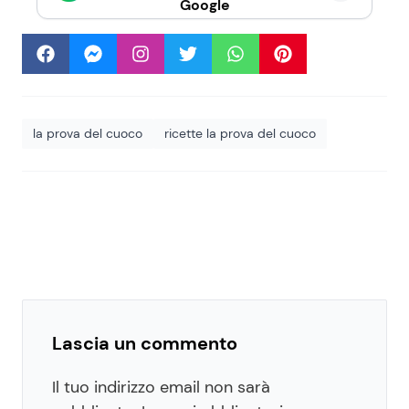
Google
la prova del cuoco
ricette la prova del cuoco
Lascia un commento
Il tuo indirizzo email non sarà