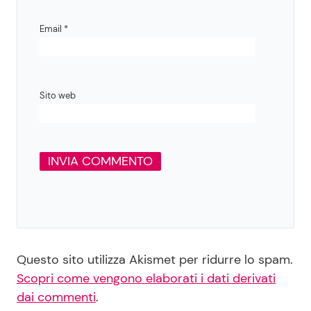
Email
*
Sito web
Questo sito utilizza Akismet per ridurre lo spam.
Scopri come vengono elaborati i dati derivati
dai commenti
.