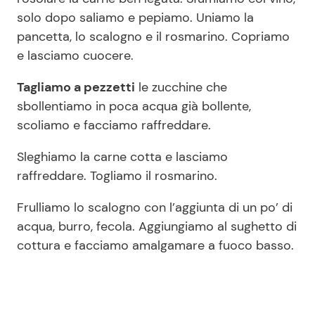
solo dopo saliamo e pepiamo. Uniamo la
pancetta, lo scalogno e il rosmarino. Copriamo
e lasciamo cuocere.
Tagliamo a pezzetti
le zucchine che
sbollentiamo in poca acqua già bollente,
scoliamo e facciamo raffreddare.
Sleghiamo la carne cotta e lasciamo
raffreddare. Togliamo il rosmarino.
Frulliamo lo scalogno con l’aggiunta di un po’ di
acqua, burro, fecola. Aggiungiamo al sughetto di
cottura e facciamo amalgamare a fuoco basso.