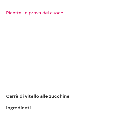
Ricette La prova del cuoco
Carrè di vitello alle zucchine
Ingredienti