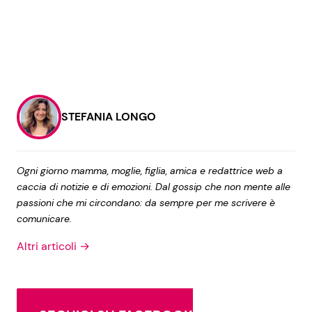
STEFANIA LONGO
Ogni giorno mamma, moglie, figlia, amica e redattrice web a
caccia di notizie e di emozioni. Dal gossip che non mente alle
passioni che mi circondano: da sempre per me scrivere è
comunicare.
Altri articoli →