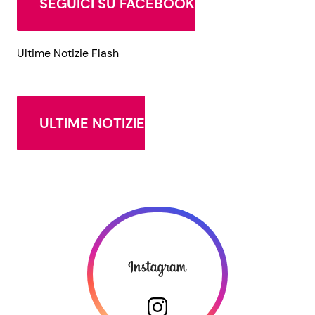
SEGUICI SU FACEBOOK
Ultime Notizie Flash
ULTIME NOTIZIE