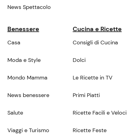
News Spettacolo
Benessere
Cucina e Ricette
Casa
Consigli di Cucina
Moda e Style
Dolci
Mondo Mamma
Le Ricette in TV
News benessere
Primi Piatti
Salute
Ricette Facili e Veloci
Viaggi e Turismo
Ricette Feste