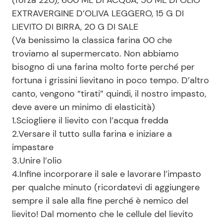
EXTRAVERGINE D’OLIVA LEGGERO, 15 G DI
LIEVITO DI BIRRA, 20 G DI SALE
(Va benissimo la classica farina 00 che
troviamo al supermercato. Non abbiamo
bisogno di una farina molto forte perché per
fortuna i grissini lievitano in poco tempo. D’altro
canto, vengono “tirati” quindi, il nostro impasto,
deve avere un minimo di elasticità)
1.Sciogliere il lievito con l’acqua fredda
2.Versare il tutto sulla farina e iniziare a
impastare
3.Unire l’olio
4.Infine incorporare il sale e lavorare l’impasto
per qualche minuto (ricordatevi di aggiungere
sempre il sale alla fine perché è nemico del
lievito! Dal momento che le cellule del lievito