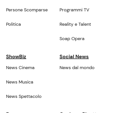
Persone Scomparse
Programmi TV
Politica
Reality e Talent
Soap Opera
ShowBiz
Social News
News Cinema
News dal mondo
News Musica
News Spettacolo