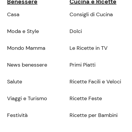
Benessere
Cucina e Ricette
Casa
Consigli di Cucina
Moda e Style
Dolci
Mondo Mamma
Le Ricette in TV
News benessere
Primi Piatti
Salute
Ricette Facili e Veloci
Viaggi e Turismo
Ricette Feste
Festività
Ricette per Bambini