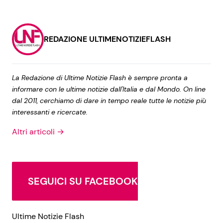
REDAZIONE ULTIMENOTIZIEFLASH
La Redazione di Ultime Notizie Flash è sempre pronta a
informare con le ultime notizie dall'Italia e dal Mondo. On line
dal 2011, cerchiamo di dare in tempo reale tutte le notizie più
interessanti e ricercate.
Altri articoli →
SEGUICI SU FACEBOOK
Ultime Notizie Flash