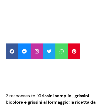
2 responses to “
Grissini semplici, grissini
bicolore e grissini al formaggio: la ricetta da