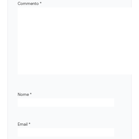
Commento
*
Nome
*
Email
*