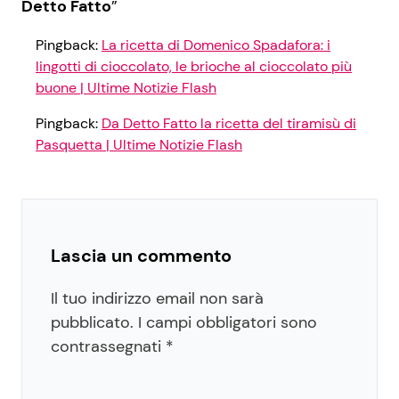
Detto Fatto
”
Pingback:
La ricetta di Domenico Spadafora: i
lingotti di cioccolato, le brioche al cioccolato più
buone | Ultime Notizie Flash
Pingback:
Da Detto Fatto la ricetta del tiramisù di
Pasquetta | Ultime Notizie Flash
Lascia un commento
Il tuo indirizzo email non sarà
pubblicato.
I campi obbligatori sono
contrassegnati
*