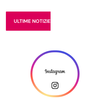
ULTIME NOTIZIE