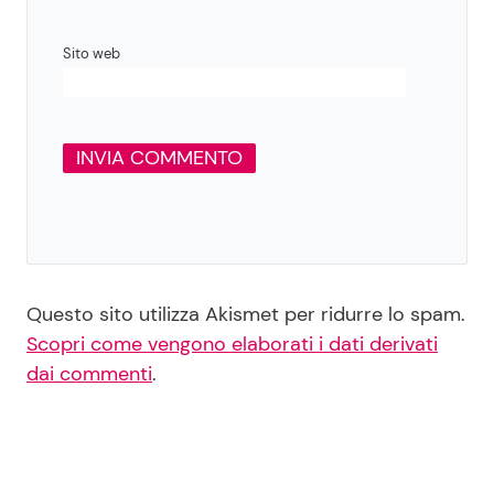
Sito web
Questo sito utilizza Akismet per ridurre lo spam.
Scopri come vengono elaborati i dati derivati
dai commenti
.