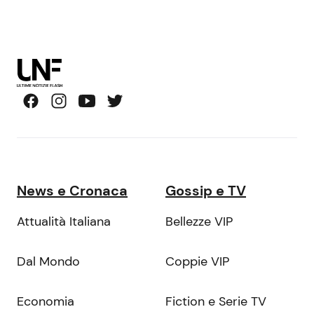
News e Cronaca
Gossip e TV
Attualità Italiana
Bellezze VIP
Dal Mondo
Coppie VIP
Economia
Fiction e Serie TV