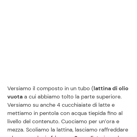
Versiamo il composto in un tubo (
lattina di olio
vuota
a cui abbiamo tolto la parte superiore.
Versiamo su anche 4 cucchiaiate di latte e
mettiamo in pentola con acqua tiepida fino al
livello del contenuto. Cuociamo per un’ora e
mezza. Scoliamo la lattina, lasciamo raffreddare