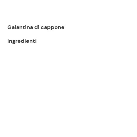
Galantina di cappone
Ingredienti