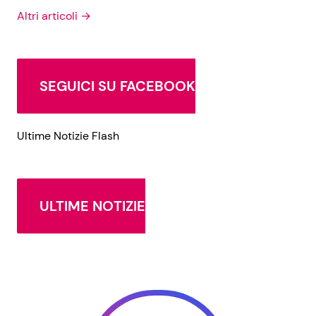
Altri articoli →
SEGUICI SU FACEBOOK
Ultime Notizie Flash
ULTIME NOTIZIE