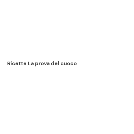
Ricette La prova del cuoco