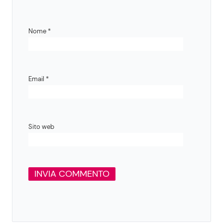
Nome
*
Email
*
Sito web