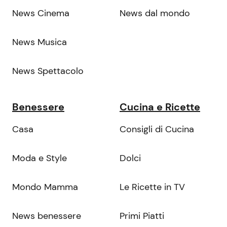
News Cinema
News dal mondo
News Musica
News Spettacolo
Benessere
Cucina e Ricette
Casa
Consigli di Cucina
Moda e Style
Dolci
Mondo Mamma
Le Ricette in TV
News benessere
Primi Piatti