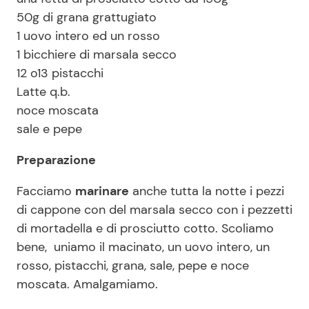
50g di grana grattugiato
1 uovo intero ed un rosso
1 bicchiere di marsala secco
12 o13 pistacchi
Latte q.b.
noce moscata
sale e pepe
Preparazione
Facciamo
marinare
anche tutta la notte i pezzi
di cappone con del marsala secco con i pezzetti
di mortadella e di prosciutto cotto. Scoliamo
bene, uniamo il macinato, un uovo intero, un
rosso, pistacchi, grana, sale, pepe e noce
moscata. Amalgamiamo.