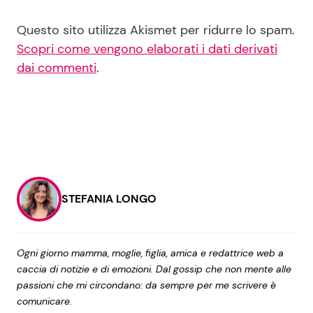
Questo sito utilizza Akismet per ridurre lo spam.
Scopri come vengono elaborati i dati derivati
dai commenti
.
STEFANIA LONGO
Ogni giorno mamma, moglie, figlia, amica e redattrice web a
caccia di notizie e di emozioni. Dal gossip che non mente alle
passioni che mi circondano: da sempre per me scrivere è
comunicare.