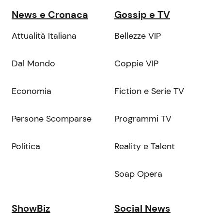
News e Cronaca
Gossip e TV
Attualità Italiana
Bellezze VIP
Dal Mondo
Coppie VIP
Economia
Fiction e Serie TV
Persone Scomparse
Programmi TV
Politica
Reality e Talent
Soap Opera
ShowBiz
Social News