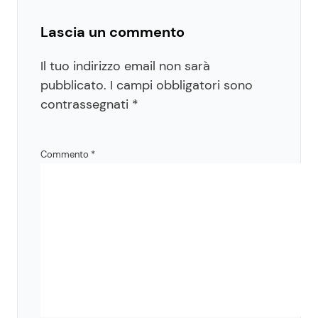
Lascia un commento
Il tuo indirizzo email non sarà
pubblicato.
I campi obbligatori sono
contrassegnati
*
Commento
*