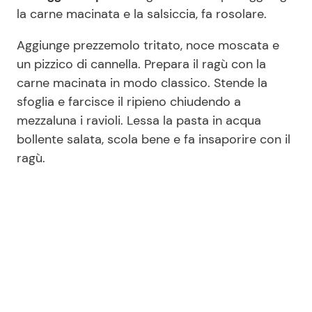
la carne macinata e la salsiccia, fa rosolare.
Aggiunge prezzemolo tritato, noce moscata e
un pizzico di cannella. Prepara il ragù con la
carne macinata in modo classico. Stende la
sfoglia e farcisce il ripieno chiudendo a
mezzaluna i ravioli. Lessa la pasta in acqua
bollente salata, scola bene e fa insaporire con il
ragù.