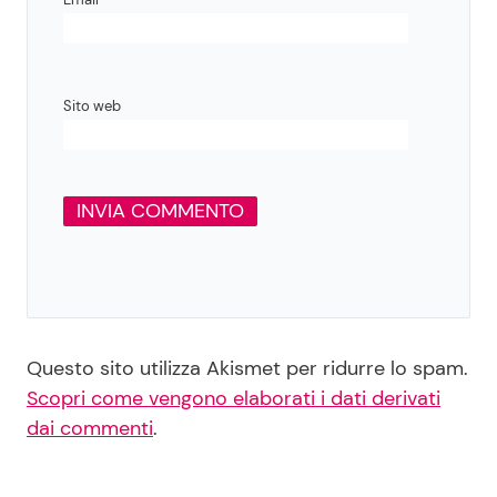
Sito web
Questo sito utilizza Akismet per ridurre lo spam.
Scopri come vengono elaborati i dati derivati
dai commenti
.