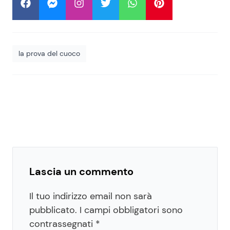
la prova del cuoco
Lascia un commento
Il tuo indirizzo email non sarà
pubblicato.
I campi obbligatori sono
contrassegnati
*