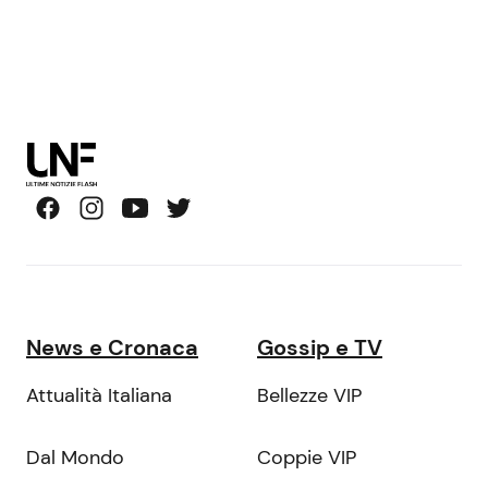
News e Cronaca
Gossip e TV
Attualità Italiana
Bellezze VIP
Dal Mondo
Coppie VIP