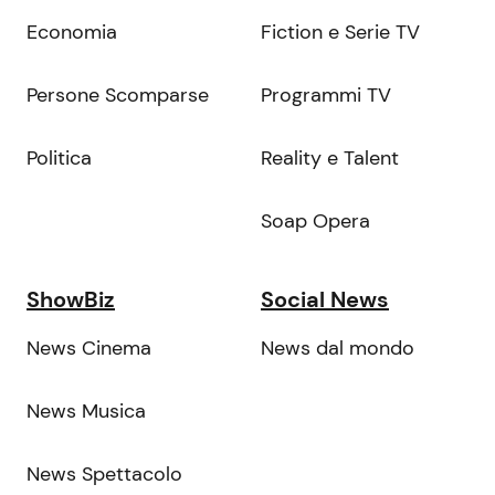
Economia
Fiction e Serie TV
Persone Scomparse
Programmi TV
Politica
Reality e Talent
Soap Opera
ShowBiz
Social News
News Cinema
News dal mondo
News Musica
News Spettacolo