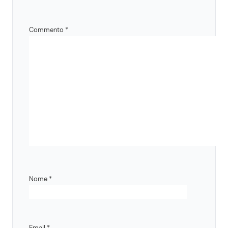
Commento
*
Nome
*
Email
*