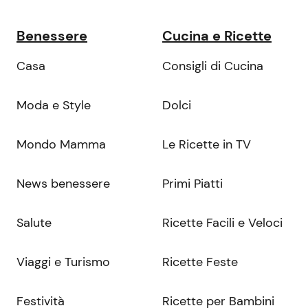
Benessere
Cucina e Ricette
Casa
Consigli di Cucina
Moda e Style
Dolci
Mondo Mamma
Le Ricette in TV
News benessere
Primi Piatti
Salute
Ricette Facili e Veloci
Viaggi e Turismo
Ricette Feste
Festività
Ricette per Bambini