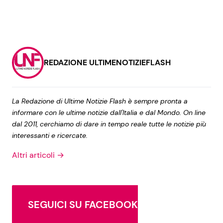
REDAZIONE ULTIMENOTIZIEFLASH
La Redazione di Ultime Notizie Flash è sempre pronta a
informare con le ultime notizie dall'Italia e dal Mondo. On line
dal 2011, cerchiamo di dare in tempo reale tutte le notizie più
interessanti e ricercate.
Altri articoli →
SEGUICI SU FACEBOOK