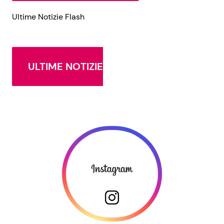
Ultime Notizie Flash
ULTIME NOTIZIE