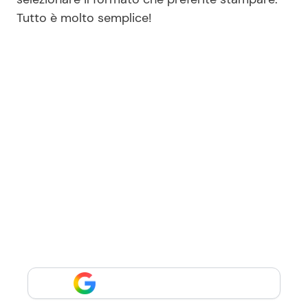
Tutto è molto semplice!