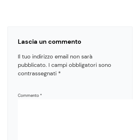
Lascia un commento
Il tuo indirizzo email non sarà
pubblicato.
I campi obbligatori sono
contrassegnati
*
Commento
*