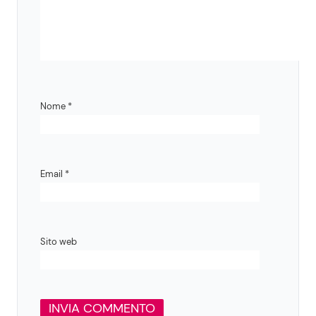
Nome
*
Email
*
Sito web