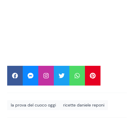
la prova del cuoco oggi
ricette daniele reponi