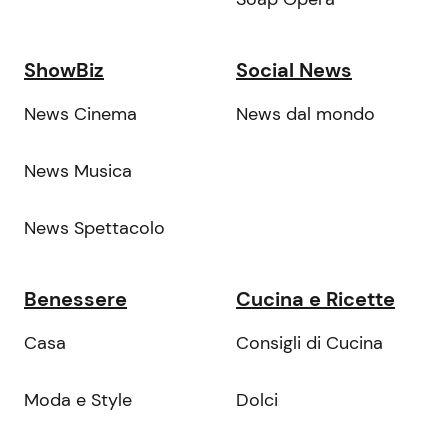
ShowBiz
Social News
News Cinema
News dal mondo
News Musica
News Spettacolo
Benessere
Cucina e Ricette
Casa
Consigli di Cucina
Moda e Style
Dolci