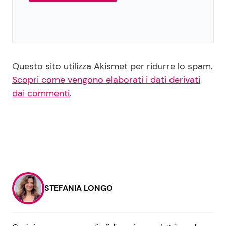
Questo sito utilizza Akismet per ridurre lo spam.
Scopri come vengono elaborati i dati derivati
dai commenti
.
STEFANIA LONGO