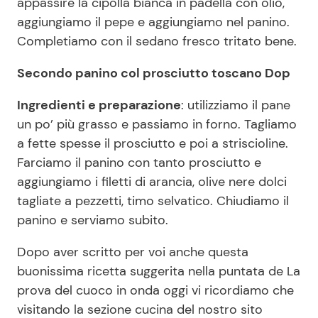
appassire la cipolla bianca in padella con olio,
aggiungiamo il pepe e aggiungiamo nel panino.
Completiamo con il sedano fresco tritato bene.
Secondo panino col prosciutto toscano Dop
Ingredienti e preparazione
: utilizziamo il pane
un po’ più grasso e passiamo in forno. Tagliamo
a fette spesse il prosciutto e poi a striscioline.
Farciamo il panino con tanto prosciutto e
aggiungiamo i filetti di arancia, olive nere dolci
tagliate a pezzetti, timo selvatico. Chiudiamo il
panino e serviamo subito.
Dopo aver scritto per voi anche questa
buonissima ricetta suggerita nella puntata de La
prova del cuoco in onda oggi vi ricordiamo che
visitando la sezione cucina del nostro sito