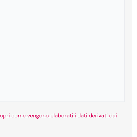
opri come vengono elaborati i dati derivati dai