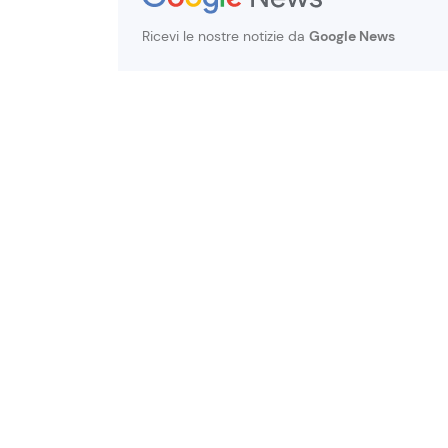
Ricevi le nostre notizie da
Google News