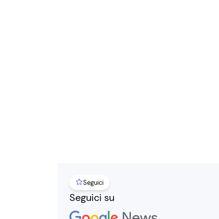
Seguici
Seguici su