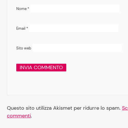
Nome
*
Email
*
Sito web
Questo sito utilizza Akismet per ridurre lo spam.
Sc
commenti
.