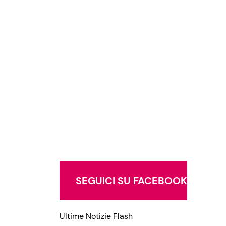
SEGUICI SU FACEBOOK
Ultime Notizie Flash