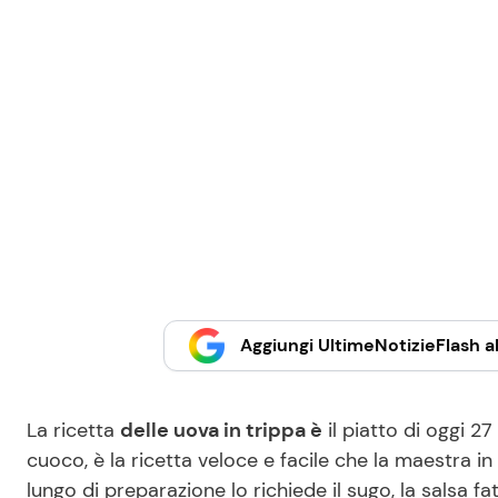
Aggiungi UltimeNotizieFlash al
La ricetta
delle uova in trippa è
il piatto di oggi 2
cuoco, è la ricetta veloce e facile che la maestra i
lungo di preparazione lo richiede il sugo, la salsa 