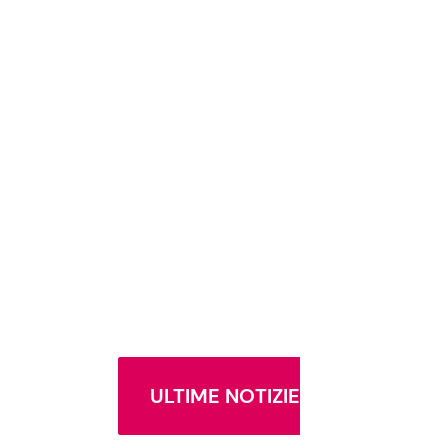
ULTIME NOTIZIE