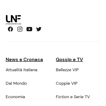
News e Cronaca
Gossip e TV
Attualità Italiana
Bellezze VIP
Dal Mondo
Coppie VIP
Economia
Fiction e Serie TV