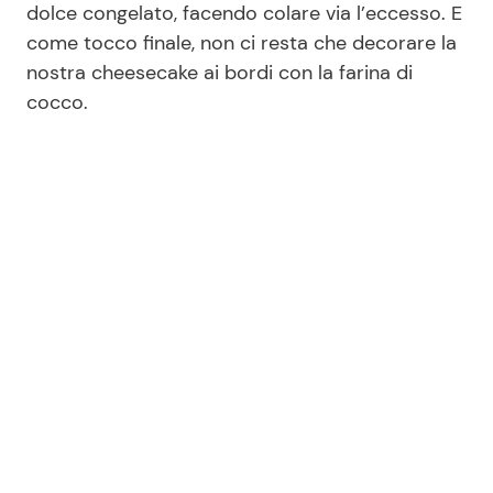
dolce congelato, facendo colare via l’eccesso. E
come tocco finale, non ci resta che decorare la
nostra cheesecake ai bordi con la farina di
cocco.