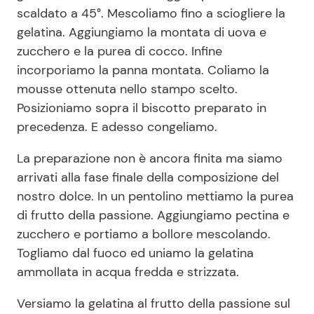
scaldato a 45°. Mescoliamo fino a sciogliere la
gelatina. Aggiungiamo la montata di uova e
zucchero e la purea di cocco. Infine
incorporiamo la panna montata. Coliamo la
mousse ottenuta nello stampo scelto.
Posizioniamo sopra il biscotto preparato in
precedenza. E adesso congeliamo.
La preparazione non è ancora finita ma siamo
arrivati alla fase finale della composizione del
nostro dolce. In un pentolino mettiamo la purea
di frutto della passione. Aggiungiamo pectina e
zucchero e portiamo a bollore mescolando.
Togliamo dal fuoco ed uniamo la gelatina
ammollata in acqua fredda e strizzata.
Versiamo la gelatina al frutto della passione sul