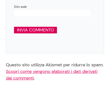
Sito web
Questo sito utilizza Akismet per ridurre lo spam.
Scopri come vengono elaborati i dati derivati
dai commenti
.