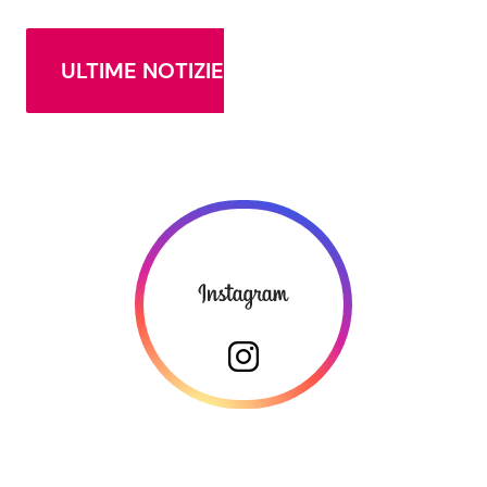
ULTIME NOTIZIE