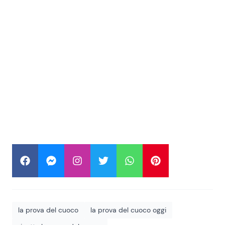
la prova del cuoco
la prova del cuoco oggi