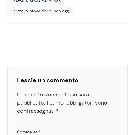
ricette la prova del cuoco
ricette la prova del cuoco oggi
Lascia un commento
Il tuo indirizzo email non sarà
pubblicato.
I campi obbligatori sono
contrassegnati
*
Commento
*