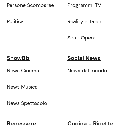
Persone Scomparse
Programmi TV
Politica
Reality e Talent
Soap Opera
ShowBiz
Social News
News Cinema
News dal mondo
News Musica
News Spettacolo
Benessere
Cucina e Ricette