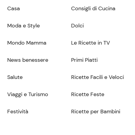
Casa
Consigli di Cucina
Moda e Style
Dolci
Mondo Mamma
Le Ricette in TV
News benessere
Primi Piatti
Salute
Ricette Facili e Veloci
Viaggi e Turismo
Ricette Feste
Festività
Ricette per Bambini