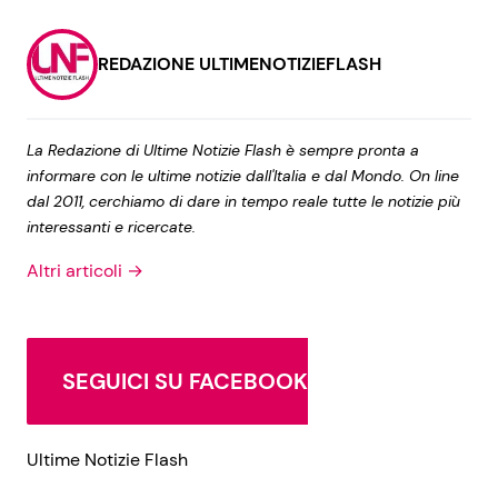
REDAZIONE ULTIMENOTIZIEFLASH
La Redazione di Ultime Notizie Flash è sempre pronta a
informare con le ultime notizie dall'Italia e dal Mondo. On line
dal 2011, cerchiamo di dare in tempo reale tutte le notizie più
interessanti e ricercate.
Altri articoli →
SEGUICI SU FACEBOOK
Ultime Notizie Flash