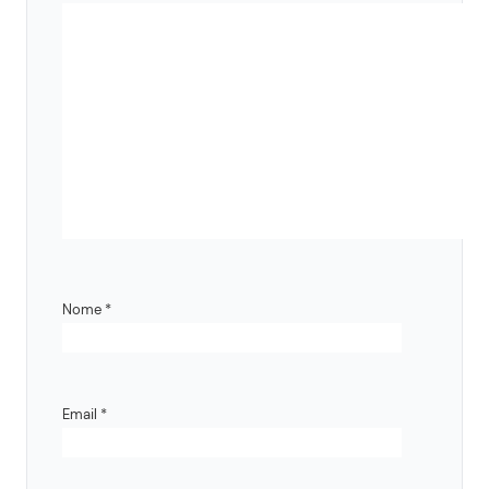
Nome
*
Email
*