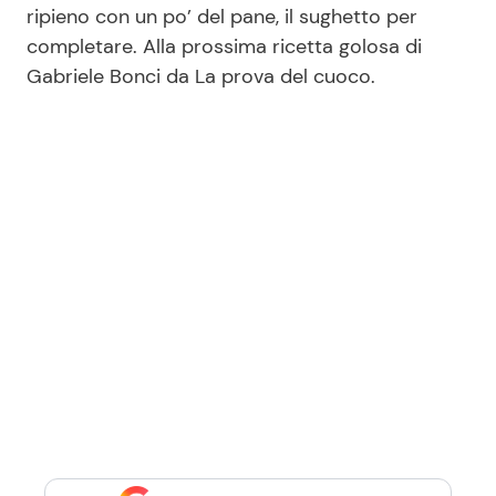
ripieno con un po’ del pane, il sughetto per
completare. Alla prossima ricetta golosa di
Gabriele Bonci da La prova del cuoco.