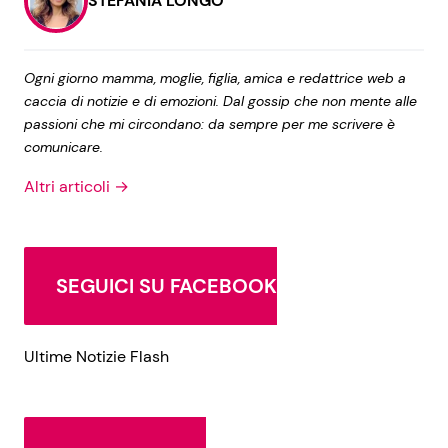
STEFANIA LONGO
Ogni giorno mamma, moglie, figlia, amica e redattrice web a
caccia di notizie e di emozioni. Dal gossip che non mente alle
passioni che mi circondano: da sempre per me scrivere è
comunicare.
Altri articoli →
SEGUICI SU FACEBOOK
Ultime Notizie Flash