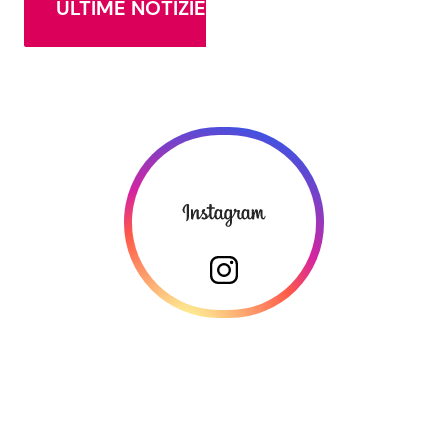
ULTIME NOTIZIE