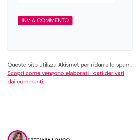
Questo sito utilizza Akismet per ridurre lo spam.
Scopri come vengono elaborati i dati derivati
dai commenti
.