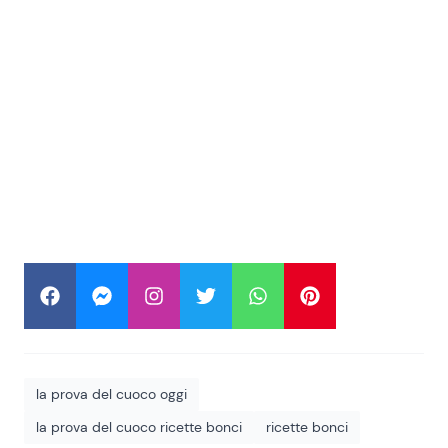
la prova del cuoco oggi
la prova del cuoco ricette bonci
ricette bonci