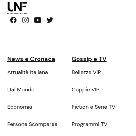
News e Cronaca
Gossip e TV
Attualità Italiana
Bellezze VIP
Dal Mondo
Coppie VIP
Economia
Fiction e Serie TV
Persone Scomparse
Programmi TV