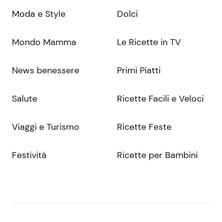
Moda e Style
Dolci
Mondo Mamma
Le Ricette in TV
News benessere
Primi Piatti
Salute
Ricette Facili e Veloci
Viaggi e Turismo
Ricette Feste
Festività
Ricette per Bambini