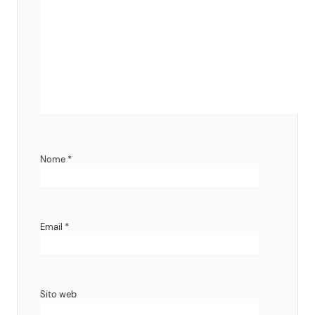
Nome
*
Email
*
Sito web