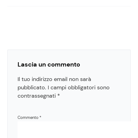
Lascia un commento
Il tuo indirizzo email non sarà
pubblicato.
I campi obbligatori sono
contrassegnati
*
Commento
*