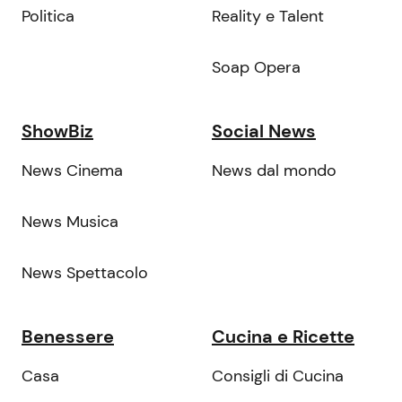
Politica
Reality e Talent
Soap Opera
ShowBiz
Social News
News Cinema
News dal mondo
News Musica
News Spettacolo
Benessere
Cucina e Ricette
Casa
Consigli di Cucina