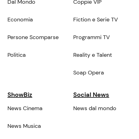
Dal Mondo
Coppie VIP
Economia
Fiction e Serie TV
Persone Scomparse
Programmi TV
Politica
Reality e Talent
Soap Opera
ShowBiz
Social News
News Cinema
News dal mondo
News Musica