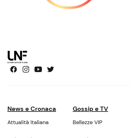
News e Cronaca
Gossip e TV
Attualità Italiana
Bellezze VIP