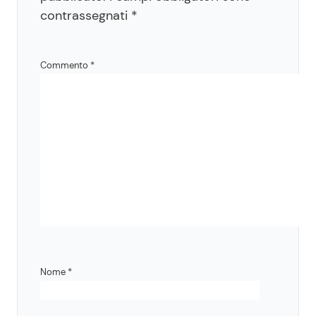
contrassegnati
*
Commento
*
Nome
*