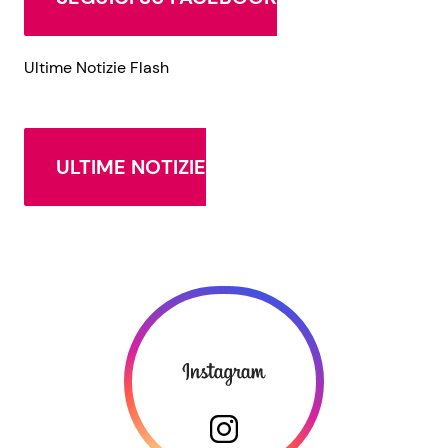
Ultime Notizie Flash
ULTIME NOTIZIE