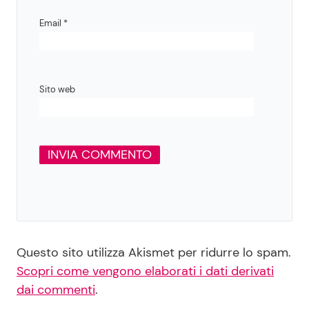
Email
*
Sito web
Questo sito utilizza Akismet per ridurre lo spam.
Scopri come vengono elaborati i dati derivati
dai commenti
.