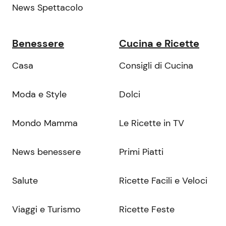
News Spettacolo
Benessere
Cucina e Ricette
Casa
Consigli di Cucina
Moda e Style
Dolci
Mondo Mamma
Le Ricette in TV
News benessere
Primi Piatti
Salute
Ricette Facili e Veloci
Viaggi e Turismo
Ricette Feste