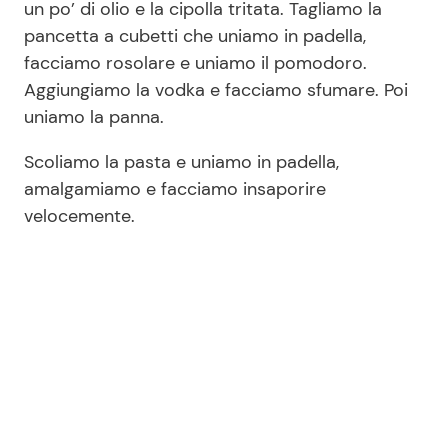
un po’ di olio e la cipolla tritata. Tagliamo la
pancetta a cubetti che uniamo in padella,
facciamo rosolare e uniamo il pomodoro.
Aggiungiamo la vodka e facciamo sfumare. Poi
uniamo la panna.
Scoliamo la pasta e uniamo in padella,
amalgamiamo e facciamo insaporire
velocemente.