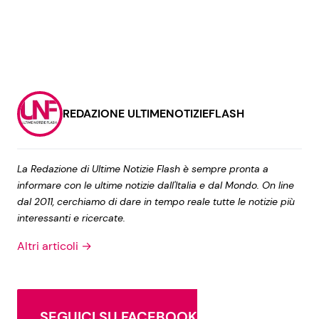
REDAZIONE ULTIMENOTIZIEFLASH
La Redazione di Ultime Notizie Flash è sempre pronta a
informare con le ultime notizie dall'Italia e dal Mondo. On line
dal 2011, cerchiamo di dare in tempo reale tutte le notizie più
interessanti e ricercate.
Altri articoli →
SEGUICI SU FACEBOOK