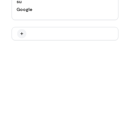
su
Google