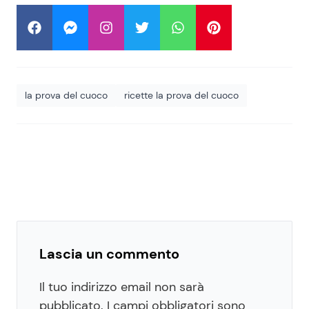
la prova del cuoco
ricette la prova del cuoco
Lascia un commento
Il tuo indirizzo email non sarà
pubblicato.
I campi obbligatori sono