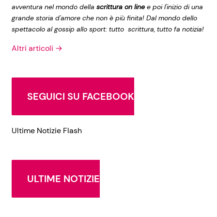
avventura nel mondo della
scrittura on line
e poi l'inizio di una
grande storia d'amore che non è più finita! Dal mondo dello
spettacolo al gossip allo sport: tutto scrittura, tutto fa notizia!
Altri articoli →
SEGUICI SU FACEBOOK
Ultime Notizie Flash
ULTIME NOTIZIE