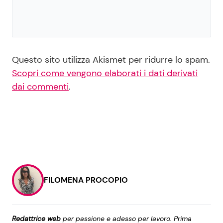
Questo sito utilizza Akismet per ridurre lo spam.
Scopri come vengono elaborati i dati derivati
dai commenti
.
FILOMENA PROCOPIO
Redattrice web
per passione e adesso per lavoro. Prima