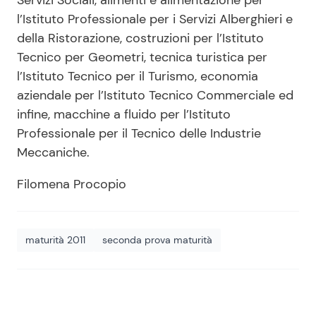
Servizi Sociali, alimenti e alimentazione per
l’Istituto Professionale per i Servizi Alberghieri e
della Ristorazione, costruzioni per l’Istituto
Tecnico per Geometri, tecnica turistica per
l’Istituto Tecnico per il Turismo, economia
aziendale per l’Istituto Tecnico Commerciale ed
infine, macchine a fluido per l’Istituto
Professionale per il Tecnico delle Industrie
Meccaniche.
Filomena Procopio
maturità 2011
seconda prova maturità