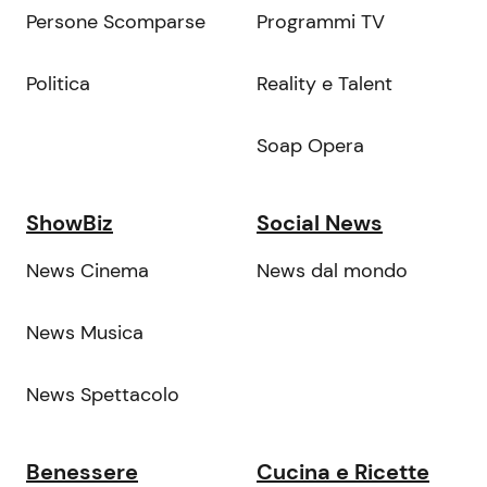
Persone Scomparse
Programmi TV
Politica
Reality e Talent
Soap Opera
ShowBiz
Social News
News Cinema
News dal mondo
News Musica
News Spettacolo
Benessere
Cucina e Ricette