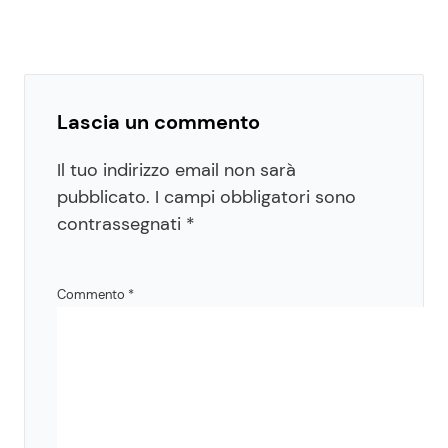
Lascia un commento
Il tuo indirizzo email non sarà
pubblicato.
I campi obbligatori sono
contrassegnati
*
Commento
*