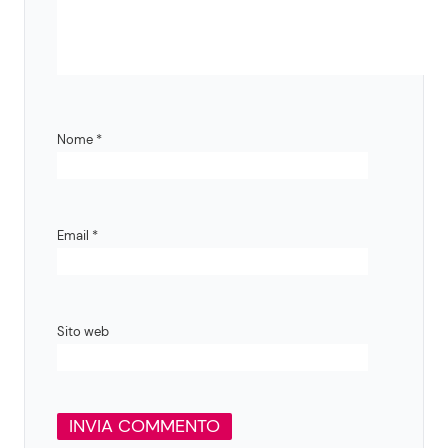
Nome
*
Email
*
Sito web