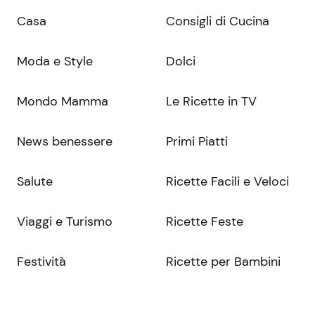
Casa
Consigli di Cucina
Moda e Style
Dolci
Mondo Mamma
Le Ricette in TV
News benessere
Primi Piatti
Salute
Ricette Facili e Veloci
Viaggi e Turismo
Ricette Feste
Festività
Ricette per Bambini