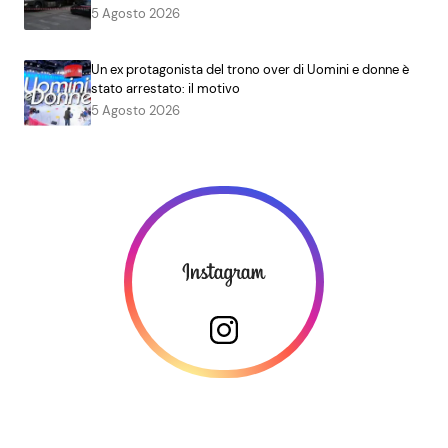
5 Agosto 2026
Un ex protagonista del trono over di Uomini e donne è
stato arrestato: il motivo
5 Agosto 2026