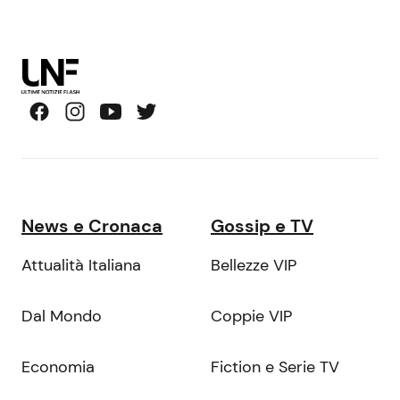
News e Cronaca
Gossip e TV
Attualità Italiana
Bellezze VIP
Dal Mondo
Coppie VIP
Economia
Fiction e Serie TV