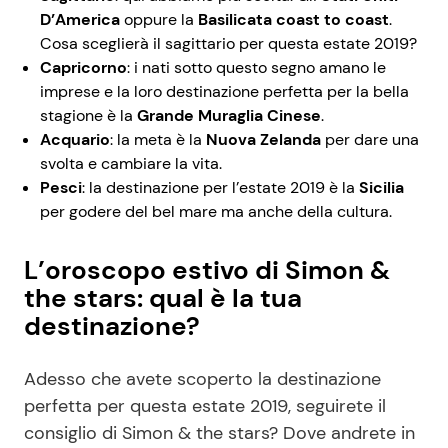
D’America
oppure la
Basilicata coast to coast
.
Cosa sceglierà il sagittario per questa estate 2019?
Capricorno
: i nati sotto questo segno amano le
imprese e la loro destinazione perfetta per la bella
stagione è la
Grande Muraglia Cinese
.
Acquario
: la meta è la
Nuova Zelanda
per dare una
svolta e cambiare la vita.
Pesci
: la destinazione per l’estate 2019 è la
Sicilia
per godere del bel mare ma anche della cultura.
L’oroscopo estivo di Simon &
the stars: qual è la tua
destinazione?
Adesso che avete scoperto la destinazione
perfetta per questa estate 2019, seguirete il
consiglio di Simon & the stars? Dove andrete in