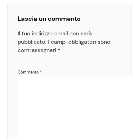
Lascia un commento
Il tuo indirizzo email non sarà
pubblicato.
I campi obbligatori sono
contrassegnati
*
Commento
*