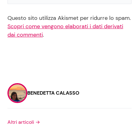
Questo sito utilizza Akismet per ridurre lo spam.
Scopri come vengono elaborati i dati derivati
dai commenti
.
BENEDETTA CALASSO
Altri articoli →