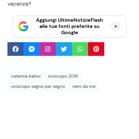
vacanza?
Aggiungi UltimeNotizieFlash
alle tue fonti preferite su
Google
caterina balivo
oroscopo 2019
oroscopo segno per segno
vieni da me