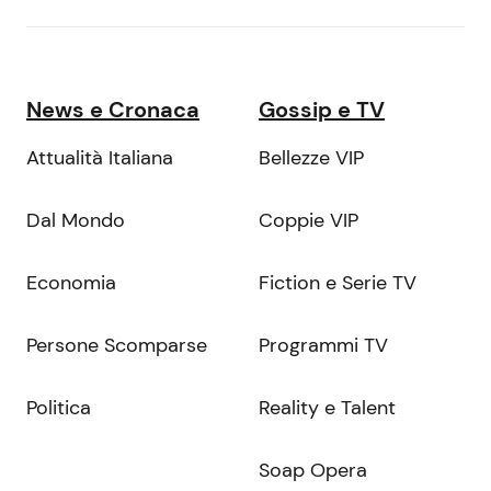
News e Cronaca
Gossip e TV
Attualità Italiana
Bellezze VIP
Dal Mondo
Coppie VIP
Economia
Fiction e Serie TV
Persone Scomparse
Programmi TV
Politica
Reality e Talent
Soap Opera