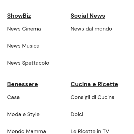
ShowBiz
Social News
News Cinema
News dal mondo
News Musica
News Spettacolo
Benessere
Cucina e Ricette
Casa
Consigli di Cucina
Moda e Style
Dolci
Mondo Mamma
Le Ricette in TV