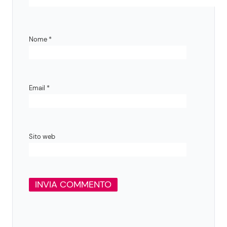
Nome
*
Email
*
Sito web