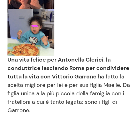
Una vita felice per Antonella Clerici, la
conduttrice lasciando Roma per condividere
tutta la vita con Vittorio Garrone
ha fatto la
scelta migliore per lei e per sua figlia Maelle. Da
figlia unica alla più piccola della famiglia con i
fratelloni a cui è tanto legata; sono i figli di
Garrone.