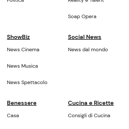
Politica
Reality e Talent
Soap Opera
ShowBiz
Social News
News Cinema
News dal mondo
News Musica
News Spettacolo
Benessere
Cucina e Ricette
Casa
Consigli di Cucina