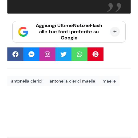
Aggiungi UltimeNotizieFlash
alle tue fonti preferite su
Google
antonella clerici
antonella clerici maelle
maelle