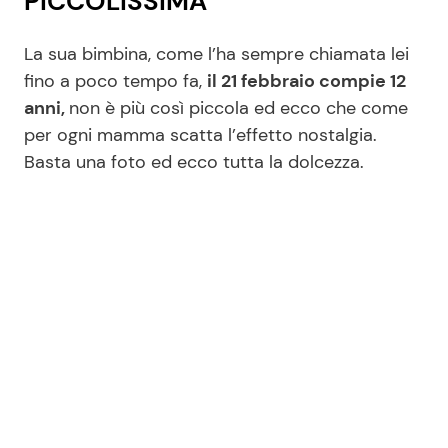
PICCOLISSIMA
La sua bimbina, come l’ha sempre chiamata lei
fino a poco tempo fa,
il 21 febbraio compie 12
anni,
non è più così piccola ed ecco che come
per ogni mamma scatta l’effetto nostalgia.
Basta una foto ed ecco tutta la dolcezza.