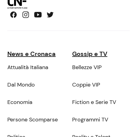
News e Cronaca
Gossip e TV
Attualità Italiana
Bellezze VIP
Dal Mondo
Coppie VIP
Economia
Fiction e Serie TV
Persone Scomparse
Programmi TV