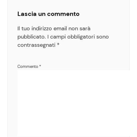
Lascia un commento
Il tuo indirizzo email non sarà
pubblicato.
I campi obbligatori sono
contrassegnati
*
Commento
*