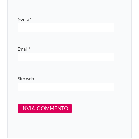
Nome
*
Email
*
Sito web