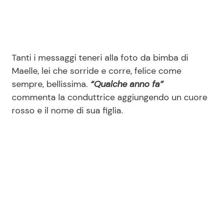
Tanti i messaggi teneri alla foto da bimba di
Maelle, lei che sorride e corre, felice come
sempre, bellissima.
“Qualche anno fa”
commenta la conduttrice aggiungendo un cuore
rosso e il nome di sua figlia.