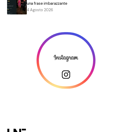
una frase imbarazzante
4 Agosto 2026