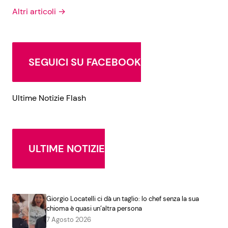
Altri articoli →
SEGUICI SU FACEBOOK
Ultime Notizie Flash
ULTIME NOTIZIE
Giorgio Locatelli ci dà un taglio: lo chef senza la sua
chioma è quasi un’altra persona
7 Agosto 2026