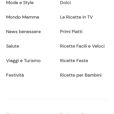
Moda e Style
Dolci
Mondo Mamma
Le Ricette in TV
News benessere
Primi Piatti
Salute
Ricette Facili e Veloci
Viaggi e Turismo
Ricette Feste
Festività
Ricette per Bambini