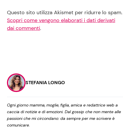
Questo sito utilizza Akismet per ridurre lo spam.
Scopri come vengono elaborati i dati derivati
dai commenti
.
STEFANIA LONGO
Ogni giorno mamma, moglie, figlia, amica e redattrice web a
caccia di notizie e di emozioni. Dal gossip che non mente alle
passioni che mi circondano: da sempre per me scrivere è
comunicare.