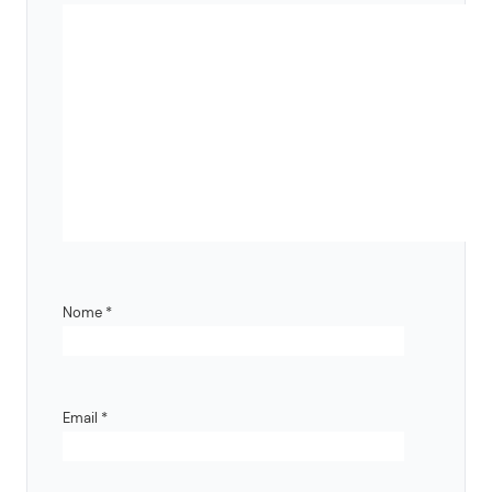
Nome
*
Email
*