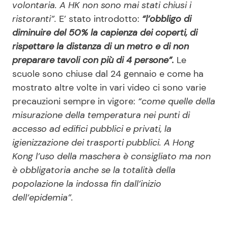
volontaria. A HK non sono mai stati chiusi i
ristoranti”.
E’ stato introdotto:
“l’obbligo di
diminuire del 50% la capienza dei coperti, di
rispettare la distanza di un metro e di non
preparare tavoli con più di 4 persone”.
Le
scuole sono chiuse dal 24 gennaio e come ha
mostrato altre volte in vari video ci sono varie
precauzioni sempre in vigore:
“come quelle della
misurazione della temperatura nei punti di
accesso ad edifici pubblici e privati, la
igienizzazione dei trasporti pubblici. A Hong
Kong l’uso della maschera è consigliato ma non
è obbligatoria anche se la totalità della
popolazione la indossa fin dall’inizio
dell’epidemia”.