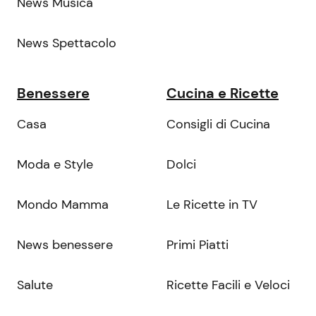
News Musica
News Spettacolo
Benessere
Cucina e Ricette
Casa
Consigli di Cucina
Moda e Style
Dolci
Mondo Mamma
Le Ricette in TV
News benessere
Primi Piatti
Salute
Ricette Facili e Veloci