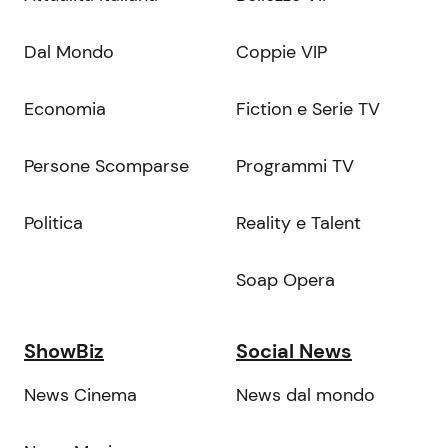
Dal Mondo
Coppie VIP
Economia
Fiction e Serie TV
Persone Scomparse
Programmi TV
Politica
Reality e Talent
Soap Opera
ShowBiz
Social News
News Cinema
News dal mondo