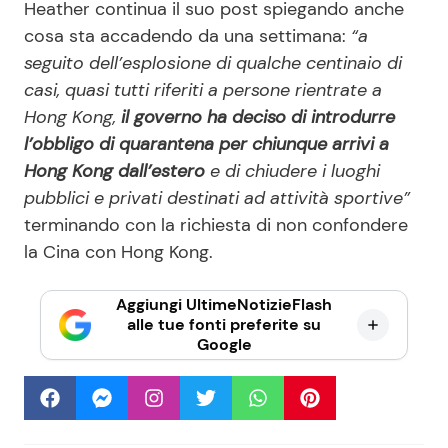
Heather continua il suo post spiegando anche
cosa sta accadendo da una settimana:
“a
seguito dell’esplosione di qualche centinaio di
casi, quasi tutti riferiti a persone rientrate a
Hong Kong,
il governo ha deciso di introdurre
l’obbligo di quarantena per chiunque arrivi a
Hong Kong dall’estero
e di chiudere i luoghi
pubblici e privati destinati ad attività sportive”
terminando con la richiesta di non confondere
la Cina con Hong Kong.
Aggiungi UltimeNotizieFlash
alle tue fonti preferite su
Google