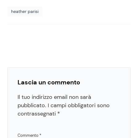
heather parisi
Lascia un commento
Il tuo indirizzo email non sarà
pubblicato.
I campi obbligatori sono
contrassegnati
*
Commento
*