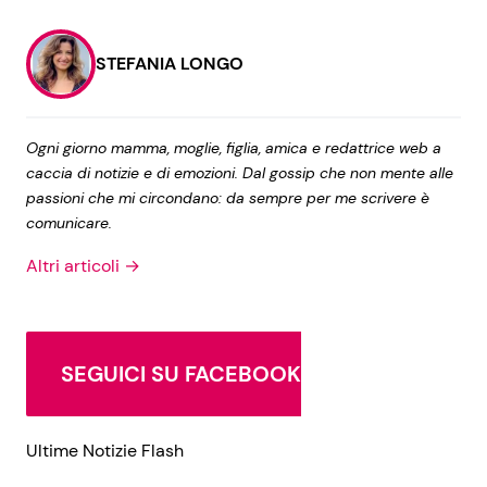
STEFANIA LONGO
Ogni giorno mamma, moglie, figlia, amica e redattrice web a
caccia di notizie e di emozioni. Dal gossip che non mente alle
passioni che mi circondano: da sempre per me scrivere è
comunicare.
Altri articoli →
SEGUICI SU FACEBOOK
Ultime Notizie Flash