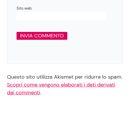
Sito web
Questo sito utilizza Akismet per ridurre lo spam.
Scopri come vengono elaborati i dati derivati
dai commenti
.