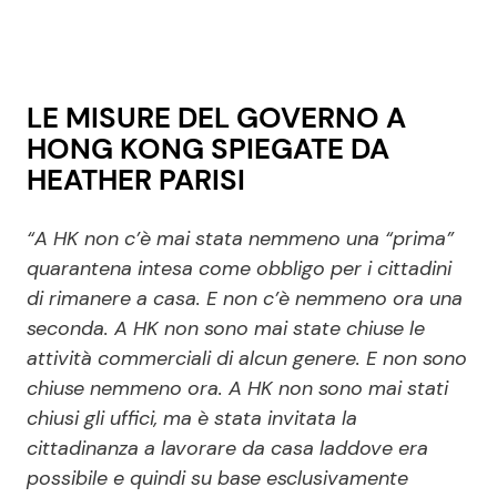
LE MISURE DEL GOVERNO A
HONG KONG SPIEGATE DA
HEATHER PARISI
“A HK non c’è mai stata nemmeno una “prima”
quarantena intesa come obbligo per i cittadini
di rimanere a casa. E non c’è nemmeno ora una
seconda. A HK non sono mai state chiuse le
attività commerciali di alcun genere. E non sono
chiuse nemmeno ora. A HK non sono mai stati
chiusi gli uffici, ma è stata invitata la
cittadinanza a lavorare da casa laddove era
possibile e quindi su base esclusivamente