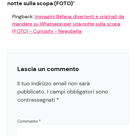
notte sulla scopa (FOTO)
”
Pingback:
Immagini Befana divertenti e originali da
mandare su Whatsapp per una notte sulla scopa
(FOTO) - Curiosity - Newsbella
Lascia un commento
Il tuo indirizzo email non sarà
pubblicato.
I campi obbligatori sono
contrassegnati
*
Commento
*