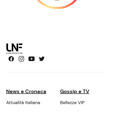
News e Cronaca
Gossip e TV
Attualità Italiana
Bellezze VIP