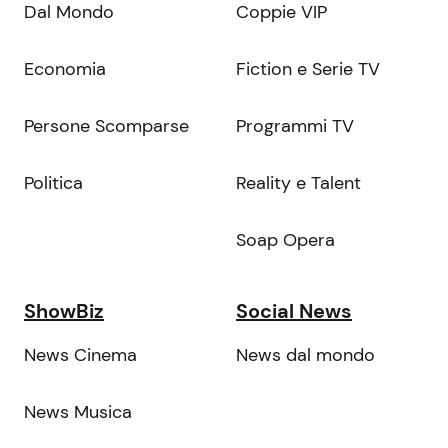
Dal Mondo
Coppie VIP
Economia
Fiction e Serie TV
Persone Scomparse
Programmi TV
Politica
Reality e Talent
Soap Opera
ShowBiz
Social News
News Cinema
News dal mondo
News Musica