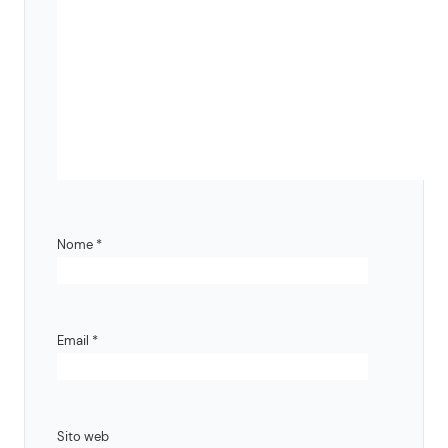
Nome
*
Email
*
Sito web