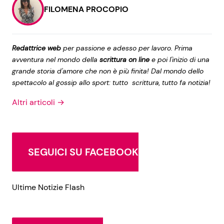
FILOMENA PROCOPIO
Redattrice web
per passione e adesso per lavoro. Prima
avventura nel mondo della
scrittura on line
e poi l'inizio di una
grande storia d'amore che non è più finita! Dal mondo dello
spettacolo al gossip allo sport: tutto scrittura, tutto fa notizia!
Altri articoli →
SEGUICI SU FACEBOOK
Ultime Notizie Flash