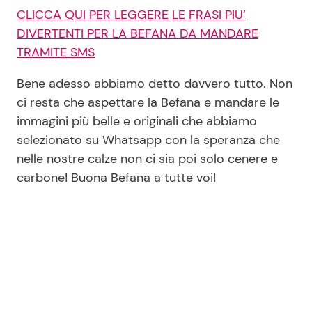
CLICCA QUI PER LEGGERE LE FRASI PIU’
DIVERTENTI PER LA BEFANA DA MANDARE
TRAMITE SMS
Bene adesso abbiamo detto davvero tutto. Non
ci resta che aspettare la Befana e mandare le
immagini più belle e originali che abbiamo
selezionato su Whatsapp con la speranza che
nelle nostre calze non ci sia poi solo cenere e
carbone! Buona Befana a tutte voi!