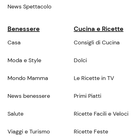
News Spettacolo
Benessere
Cucina e Ricette
Casa
Consigli di Cucina
Moda e Style
Dolci
Mondo Mamma
Le Ricette in TV
News benessere
Primi Piatti
Salute
Ricette Facili e Veloci
Viaggi e Turismo
Ricette Feste