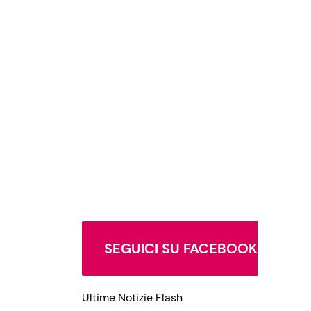
SEGUICI SU FACEBOOK
Ultime Notizie Flash