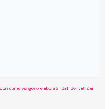
opri come vengono elaborati i dati derivati dai