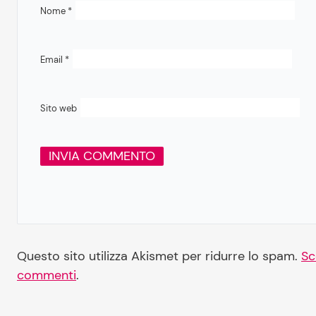
Nome
*
Email
*
Sito web
Questo sito utilizza Akismet per ridurre lo spam.
Sc
commenti
.