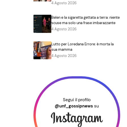
4 Agosto 2026
Belen e la sigaretta gettata a terra: niente
scuse ma solo una frase imbarazzante
4 Agosto 2026
Lutto per Loredana Errore: è morta la
sua mamma
4 Agosto 2026
Segui il profilo
@unf_gossipnews
su