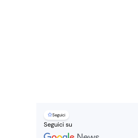
Seguici
Seguici su