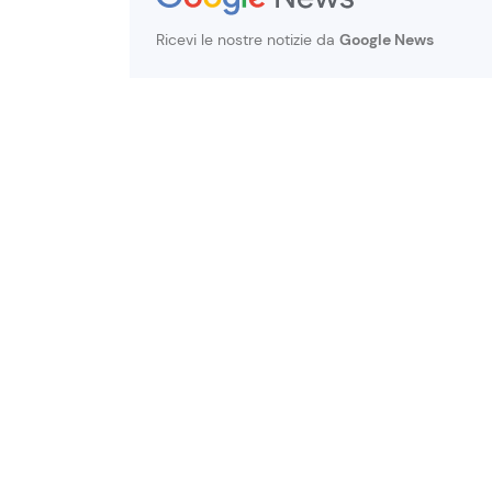
Ricevi le nostre notizie da
Google News