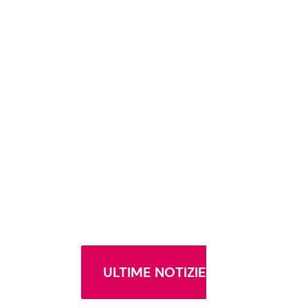
ULTIME NOTIZIE