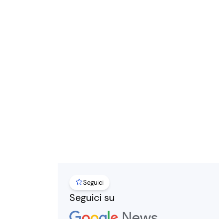
Seguici
Seguici su