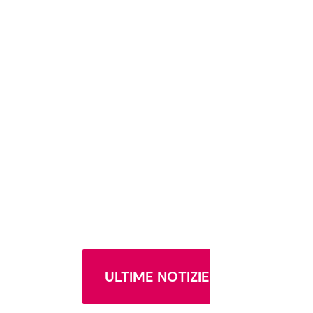
ULTIME NOTIZIE