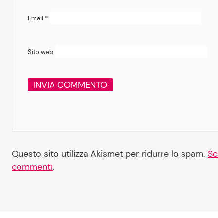
Email
*
Sito web
Questo sito utilizza Akismet per ridurre lo spam.
Sc
commenti
.