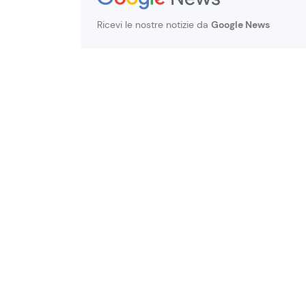
Ricevi le nostre notizie da
Google News