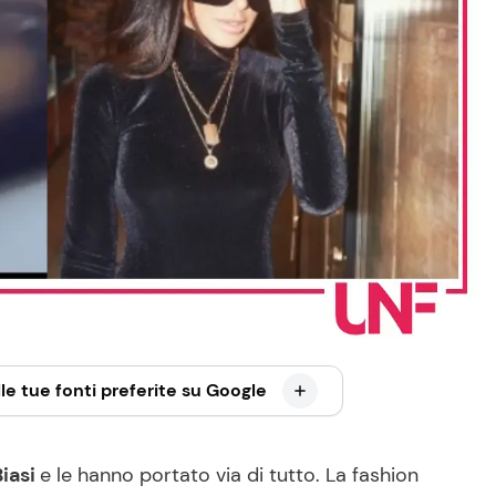
le tue fonti preferite su Google
Biasi
e le hanno portato via di tutto. La fashion