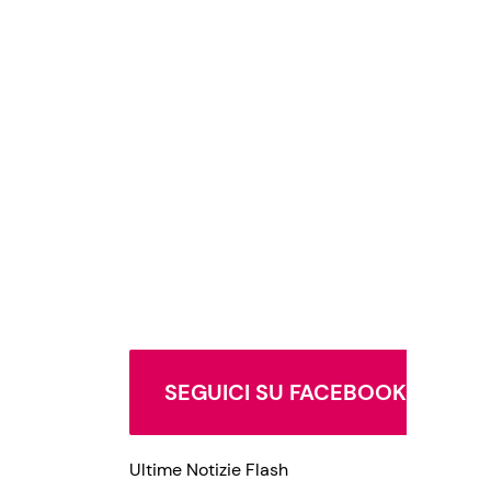
SEGUICI SU FACEBOOK
Ultime Notizie Flash