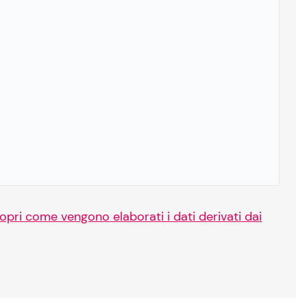
opri come vengono elaborati i dati derivati dai