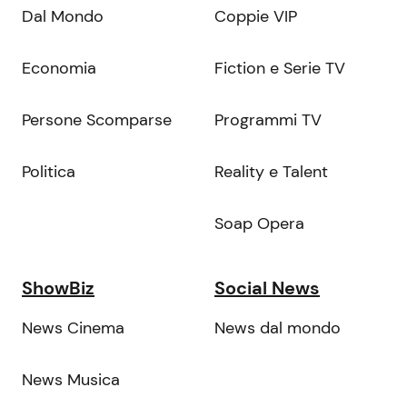
Dal Mondo
Coppie VIP
Economia
Fiction e Serie TV
Persone Scomparse
Programmi TV
Politica
Reality e Talent
Soap Opera
ShowBiz
Social News
News Cinema
News dal mondo
News Musica