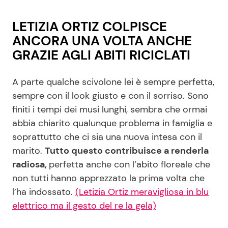
LETIZIA ORTIZ COLPISCE
ANCORA UNA VOLTA ANCHE
GRAZIE AGLI ABITI RICICLATI
A parte qualche scivolone lei è sempre perfetta,
sempre con il look giusto e con il sorriso. Sono
finiti i tempi dei musi lunghi, sembra che ormai
abbia chiarito qualunque problema in famiglia e
soprattutto che ci sia una nuova intesa con il
marito.
Tutto questo contribuisce a renderla
radiosa,
perfetta anche con l’abito floreale che
non tutti hanno apprezzato la prima volta che
l’ha indossato.
(Letizia Ortiz meravigliosa in blu
elettrico ma il gesto del re la gela)