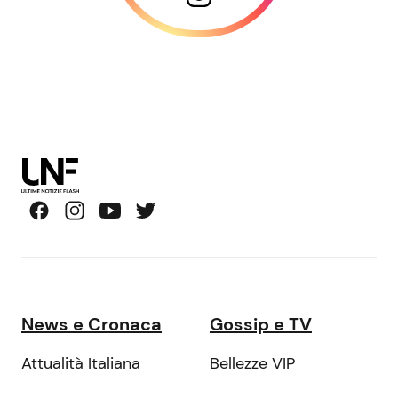
News e Cronaca
Gossip e TV
Attualità Italiana
Bellezze VIP