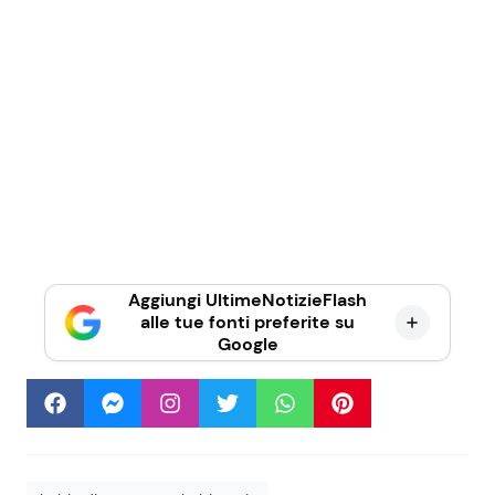
Aggiungi UltimeNotizieFlash
alle tue fonti preferite su
Google