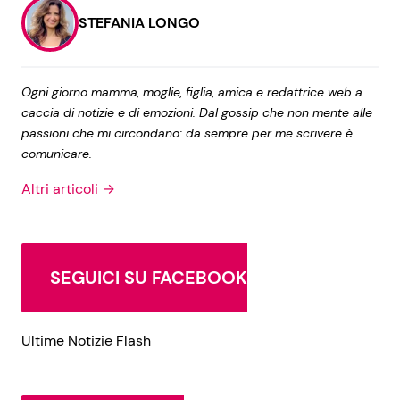
STEFANIA LONGO
Ogni giorno mamma, moglie, figlia, amica e redattrice web a
caccia di notizie e di emozioni. Dal gossip che non mente alle
passioni che mi circondano: da sempre per me scrivere è
comunicare.
Altri articoli →
SEGUICI SU FACEBOOK
Ultime Notizie Flash