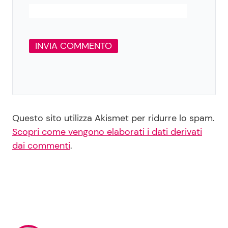
Questo sito utilizza Akismet per ridurre lo spam.
Scopri come vengono elaborati i dati derivati
dai commenti
.