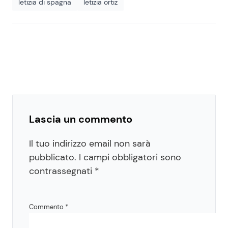
letizia di spagna
letizia ortiz
Lascia un commento
Il tuo indirizzo email non sarà
pubblicato.
I campi obbligatori sono
contrassegnati
*
Commento
*