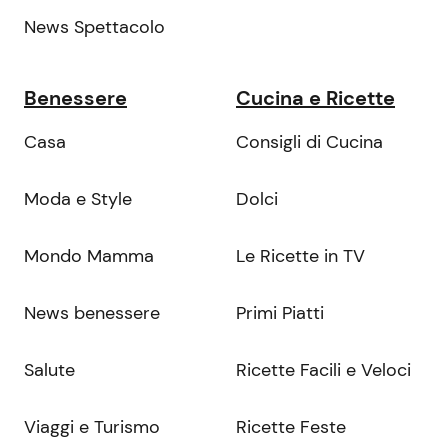
News Spettacolo
Benessere
Cucina e Ricette
Casa
Consigli di Cucina
Moda e Style
Dolci
Mondo Mamma
Le Ricette in TV
News benessere
Primi Piatti
Salute
Ricette Facili e Veloci
Viaggi e Turismo
Ricette Feste