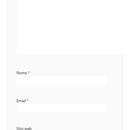
Nome
*
Email
*
Sito web